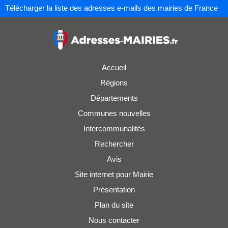
Télécharger la liste des adresses e-mails des mairies de France
Accueil
Régions
Départements
Communes nouvelles
Intercommunalités
Rechercher
Avis
Site internet pour Mairie
Présentation
Plan du site
Nous contacter