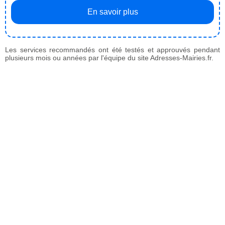
En savoir plus
Les services recommandés ont été testés et approuvés pendant
plusieurs mois ou années par l'équipe du site Adresses-Mairies.fr.