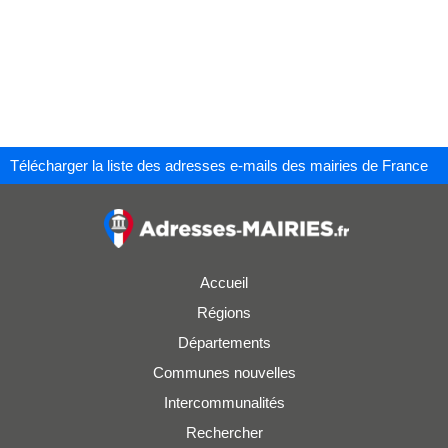
Télécharger la liste des adresses e-mails des mairies de France
Accueil
Régions
Départements
Communes nouvelles
Intercommunalités
Rechercher