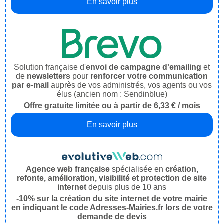
En savoir plus
Solution française d'
envoi de campagne d'emailing
et
de
newsletters
pour
renforcer votre communication
par e-mail
auprès de vos administrés, vos agents ou vos
élus (ancien nom : Sendinblue)
Offre gratuite limitée ou à partir de 6,33 € / mois
En savoir plus
Agence web française
spécialisée en
création,
refonte, amélioration, visibilité et protection de site
internet
depuis plus de 10 ans
-10% sur la création du site internet de votre mairie
en indiquant le code Adresses-Mairies.fr lors de votre
demande de devis