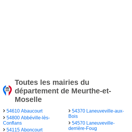
Toutes les mairies du
département de Meurthe-et-
Moselle
54610 Abaucourt
54370 Laneuveville-aux-
Bois
54800 Abbéville-lès-
Conflans
54570 Laneuveville-
derrière-Foug
54115 Aboncourt