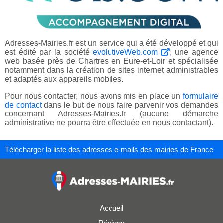
Adresses-Mairies.fr est un service qui a été développé et qui
est édité par la société
evolutiveWeb.com
, une agence
web basée près de Chartres en Eure-et-Loir et spécialisée
notamment dans la création de sites internet administrables
et adaptés aux appareils mobiles.
Pour nous contacter, nous avons mis en place un
formulaire
de contact
dans le but de nous faire parvenir vos demandes
concernant Adresses-Mairies.fr (aucune démarche
administrative ne pourra être effectuée en nous contactant).
Télécharger la liste des adresses e-mails des mairies de France
Accueil
Régions