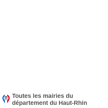
Toutes les mairies du
département du Haut-Rhin