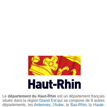
Le
département du Haut-Rhin
est un département français
située dans la région
Grand Est
qui se compose de 9 autres
départements, les
Ardennes
, l'
Aube
, le
Bas-Rhin
, la
Haute-