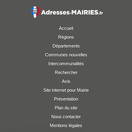
Accueil
Régions
Départements
Communes nouvelles
Intercommunalités
Rechercher
Avis
Site internet pour Mairie
Présentation
Plan du site
Nous contacter
Mentions légales