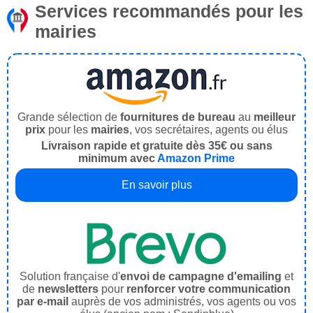
Services recommandés pour les
mairies
Grande sélection de
fournitures de bureau
au
meilleur
prix
pour les
mairies
, vos secrétaires, agents ou élus
Livraison rapide et gratuite dès 35€ ou sans
minimum avec
Amazon Prime
En savoir plus
Solution française d'
envoi de campagne d'emailing
et
de
newsletters
pour
renforcer votre communication
par e-mail
auprès de vos administrés, vos agents ou vos