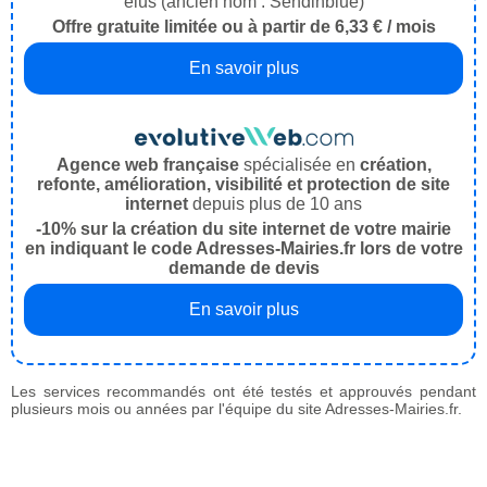
élus (ancien nom : Sendinblue)
Offre gratuite limitée ou à partir de 6,33 € / mois
En savoir plus
Agence web française
spécialisée en
création,
refonte, amélioration, visibilité et protection de site
internet
depuis plus de 10 ans
-10% sur la création du site internet de votre mairie
en indiquant le code Adresses-Mairies.fr lors de votre
demande de devis
En savoir plus
Les services recommandés ont été testés et approuvés pendant
plusieurs mois ou années par l'équipe du site Adresses-Mairies.fr.