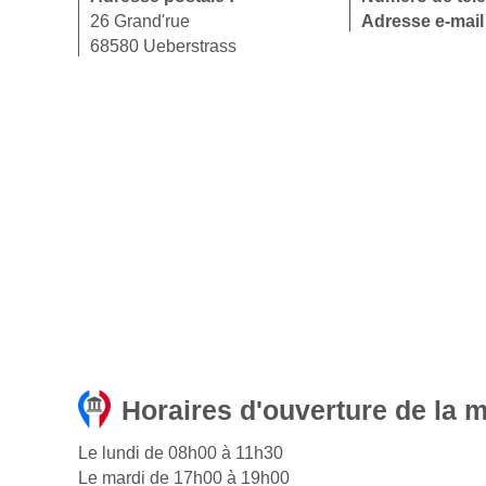
26 Grand'rue
Adresse e-mail
68580 Ueberstrass
Horaires d'ouverture de la m
Le lundi de 08h00 à 11h30
Le mardi de 17h00 à 19h00