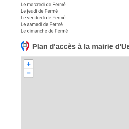
Le mercredi de Fermé
Le jeudi de Fermé
Le vendredi de Fermé
Le samedi de Fermé
Le dimanche de Fermé
Plan d'accès à la mairie d'U
+
−