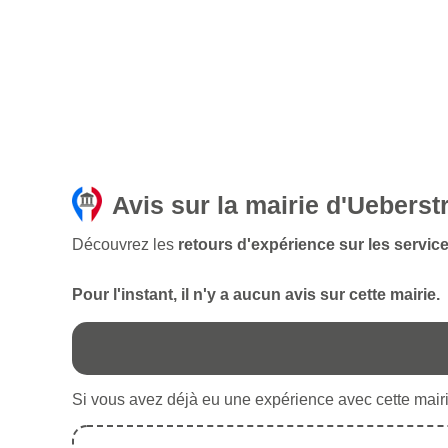
Avis sur la mairie d'Ueberst
Découvrez les
retours d'expérience sur les servic
Pour l'instant, il n'y a aucun avis sur cette mairie.
Si vous avez déjà eu une expérience avec cette mairie