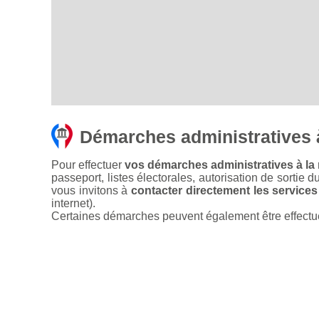
Démarches administratives 
Pour effectuer
vos démarches administratives à la 
passeport, listes électorales, autorisation de sortie d
vous invitons à
contacter directement les services
internet).
Certaines démarches peuvent également être effectuées 