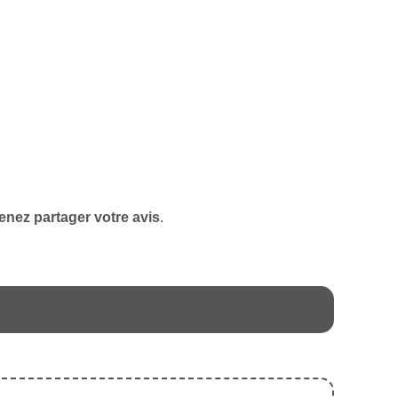
enez partager votre avis
.