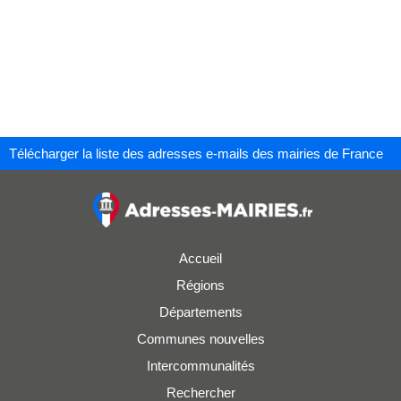
Télécharger la liste des adresses e-mails des mairies de France
Accueil
Régions
Départements
Communes nouvelles
Intercommunalités
Rechercher