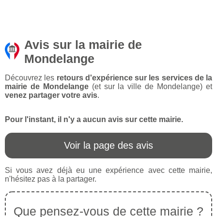
Avis sur la mairie de
Mondelange
Découvrez les
retours d'expérience sur les services de la
mairie de Mondelange
(et sur la ville de Mondelange) et
venez partager votre avis
.
Pour l'instant, il n'y a aucun avis sur cette mairie.
Voir la page des avis
Si vous avez déjà eu une expérience avec cette mairie,
n'hésitez pas à la partager.
Que pensez-vous de cette mairie ?