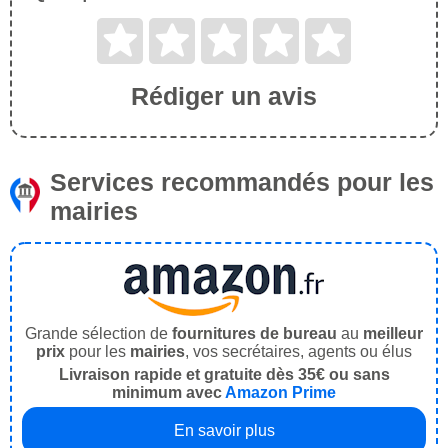
Rédiger un avis
Services recommandés pour les
mairies
Grande sélection de
fournitures de bureau
au
meilleur
prix
pour les
mairies
, vos secrétaires, agents ou élus
Livraison rapide et gratuite dès 35€ ou sans
minimum avec
Amazon Prime
En savoir plus