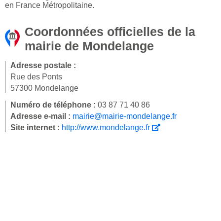
en France Métropolitaine.
Coordonnées officielles de la
mairie de Mondelange
Adresse postale :
Rue des Ponts
57300 Mondelange
Numéro de téléphone :
03 87 71 40 86
Adresse e-mail :
mairie@mairie-mondelange.fr
Site internet :
http://www.mondelange.fr