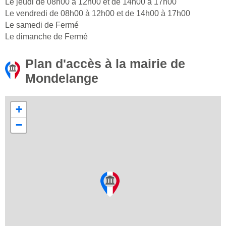
Le jeudi de 08h00 à 12h00 et de 14h00 à 17h00
Le vendredi de 08h00 à 12h00 et de 14h00 à 17h00
Le samedi de Fermé
Le dimanche de Fermé
Plan d'accès à la mairie de
Mondelange
+
−