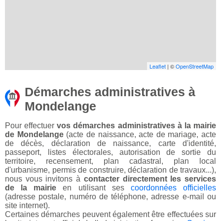
Leaflet
| ©
OpenStreetMap
Démarches administratives à
Mondelange
Pour effectuer
vos démarches administratives à la mairie
de Mondelange
(acte de naissance, acte de mariage, acte
de décès, déclaration de naissance, carte d'identité,
passeport, listes électorales, autorisation de sortie du
territoire, recensement, plan cadastral, plan local
d'urbanisme, permis de construire, déclaration de travaux...),
nous vous invitons à
contacter directement les services
de la mairie
en utilisant ses
coordonnées officielles
(adresse postale, numéro de téléphone, adresse e-mail ou
site internet).
Certaines démarches peuvent également être effectuées sur