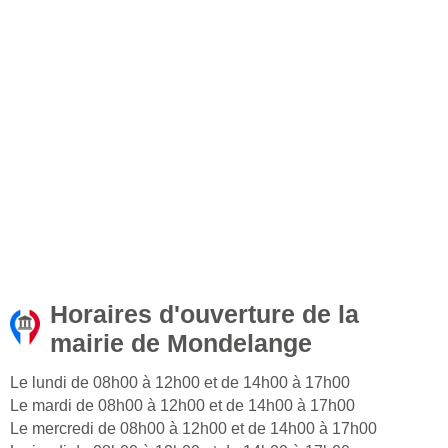
Horaires d'ouverture de la
mairie de Mondelange
Le lundi de 08h00 à 12h00 et de 14h00 à 17h00
Le mardi de 08h00 à 12h00 et de 14h00 à 17h00
Le mercredi de 08h00 à 12h00 et de 14h00 à 17h00