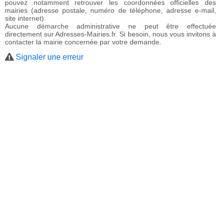
pouvez notamment retrouver les coordonnées officielles des
mairies (adresse postale, numéro de téléphone, adresse e-mail,
site internet).
Aucune démarche administrative ne peut être effectuée
directement sur Adresses-Mairies.fr. Si besoin, nous vous invitons à
contacter la mairie concernée par votre demande.
Signaler une erreur