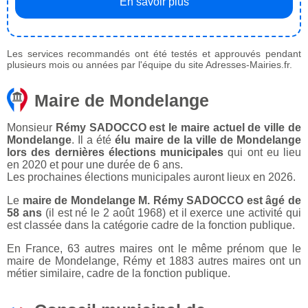
En savoir plus
Les services recommandés ont été testés et approuvés pendant
plusieurs mois ou années par l'équipe du site Adresses-Mairies.fr.
Maire de Mondelange
Monsieur
Rémy SADOCCO est le maire actuel de ville de
Mondelange
. Il a été
élu maire de la ville de Mondelange
lors des dernières élections municipales
qui ont eu lieu
en 2020 et pour une durée de 6 ans.
Les prochaines élections municipales auront lieux en 2026.
Le
maire de Mondelange M. Rémy SADOCCO est âgé de
58 ans
(il est né le 2 août 1968) et il exerce une activité qui
est classée dans la catégorie cadre de la fonction publique.
En France, 63 autres maires ont le même prénom que le
maire de Mondelange, Rémy et 1883 autres maires ont un
métier similaire, cadre de la fonction publique.