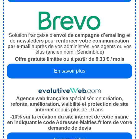
Solution française d'
envoi de campagne d'emailing
et
de
newsletters
pour
renforcer votre communication
par e-mail
auprès de vos administrés, vos agents ou vos
élus (ancien nom : Sendinblue)
Offre gratuite limitée ou à partir de 6,33 € / mois
En savoir plus
Agence web française
spécialisée en
création,
refonte, amélioration, visibilité et protection de site
internet
depuis plus de 10 ans
-10% sur la création du site internet de votre mairie
en indiquant le code Adresses-Mairies.fr lors de votre
demande de devis