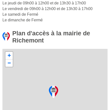
Le jeudi de 09h00 à 12h00 et de 13h30 à 17h00
Le vendredi de 09h00 à 12h00 et de 13h30 à 17h00
Le samedi de Fermé
Le dimanche de Fermé
Plan d'accès à la mairie de
Richemont
+
−