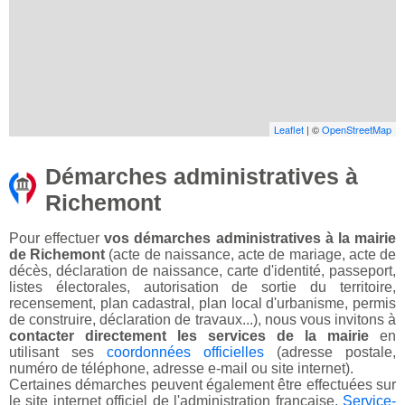
Leaflet
| ©
OpenStreetMap
Démarches administratives à
Richemont
Pour effectuer
vos démarches administratives à la mairie
de Richemont
(acte de naissance, acte de mariage, acte de
décès, déclaration de naissance, carte d'identité, passeport,
listes électorales, autorisation de sortie du territoire,
recensement, plan cadastral, plan local d'urbanisme, permis
de construire, déclaration de travaux...), nous vous invitons à
contacter directement les services de la mairie
en
utilisant ses
coordonnées officielles
(adresse postale,
numéro de téléphone, adresse e-mail ou site internet).
Certaines démarches peuvent également être effectuées sur
le site internet officiel de l'administration française,
Service-