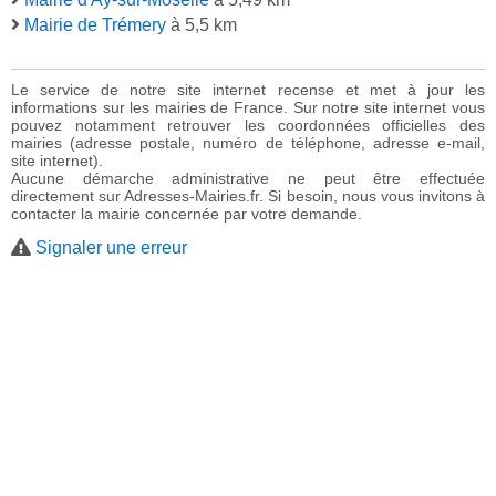
Mairie de Trémery
à 5,5 km
Le service de notre site internet recense et met à jour les
informations sur les mairies de France. Sur notre site internet vous
pouvez notamment retrouver les coordonnées officielles des
mairies (adresse postale, numéro de téléphone, adresse e-mail,
site internet).
Aucune démarche administrative ne peut être effectuée
directement sur Adresses-Mairies.fr. Si besoin, nous vous invitons à
contacter la mairie concernée par votre demande.
Signaler une erreur