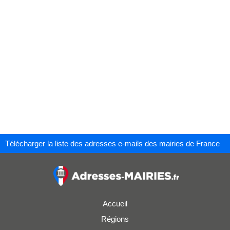
Télécharger la liste des adresses e-mails des mairies de France
Accueil
Régions