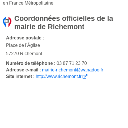
en France Métropolitaine.
Coordonnées officielles de la
mairie de Richemont
Adresse postale :
Place de l'Ãglise
57270 Richemont
Numéro de téléphone :
03 87 71 23 70
Adresse e-mail :
mairie-richemont@wanadoo.fr
Site internet :
http://www.richemont.fr