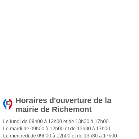
Horaires d'ouverture de la
mairie de Richemont
Le lundi de 09h00 à 12h00 et de 13h30 à 17h00
Le mardi de 09h00 à 12h00 et de 13h30 à 17h00
Le mercredi de 09h00 à 12h00 et de 13h30 à 17h00