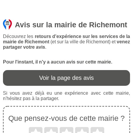
Avis sur la mairie de Richemont
Découvrez les
retours d'expérience sur les services de la
mairie de Richemont
(et sur la ville de Richemont) et
venez
partager votre avis
.
Pour l'instant, il n'y a aucun avis sur cette mairie.
Voir la page des avis
Si vous avez déjà eu une expérience avec cette mairie,
n'hésitez pas à la partager.
Que pensez-vous de cette mairie ?