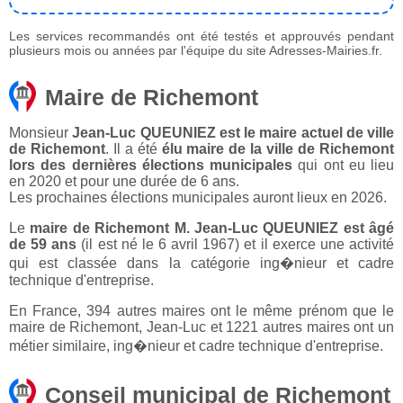
Les services recommandés ont été testés et approuvés pendant
plusieurs mois ou années par l'équipe du site Adresses-Mairies.fr.
Maire de Richemont
Monsieur
Jean-Luc QUEUNIEZ est le maire actuel de ville
de Richemont
. Il a été
élu maire de la ville de Richemont
lors des dernières élections municipales
qui ont eu lieu
en 2020 et pour une durée de 6 ans.
Les prochaines élections municipales auront lieux en 2026.
Le
maire de Richemont M. Jean-Luc QUEUNIEZ est âgé
de 59 ans
(il est né le 6 avril 1967) et il exerce une activité
qui est classée dans la catégorie ing�nieur et cadre
technique d'entreprise.
En France, 394 autres maires ont le même prénom que le
maire de Richemont, Jean-Luc et 1221 autres maires ont un
métier similaire, ing�nieur et cadre technique d'entreprise.
Conseil municipal de Richemont