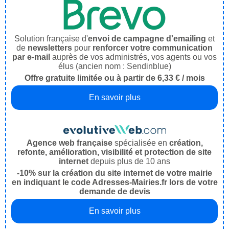
Solution française d'
envoi de campagne d'emailing
et
de
newsletters
pour
renforcer votre communication
par e-mail
auprès de vos administrés, vos agents ou vos
élus (ancien nom : Sendinblue)
Offre gratuite limitée ou à partir de 6,33 € / mois
En savoir plus
Agence web française
spécialisée en
création,
refonte, amélioration, visibilité et protection de site
internet
depuis plus de 10 ans
-10% sur la création du site internet de votre mairie
en indiquant le code Adresses-Mairies.fr lors de votre
demande de devis
En savoir plus