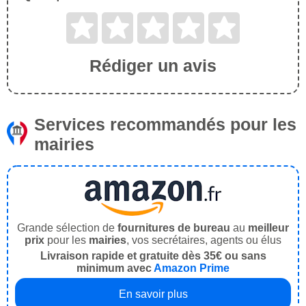
Rédiger un avis
Services recommandés pour les
mairies
Grande sélection de
fournitures de bureau
au
meilleur
prix
pour les
mairies
, vos secrétaires, agents ou élus
Livraison rapide et gratuite dès 35€ ou sans
minimum avec
Amazon Prime
En savoir plus