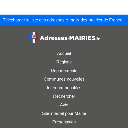
Télécharger la liste des adresses e-mails des mairies de France
Accueil
Régions
Départements
Communes nouvelles
Intercommunalités
Rechercher
Avis
Site internet pour Mairie
Présentation