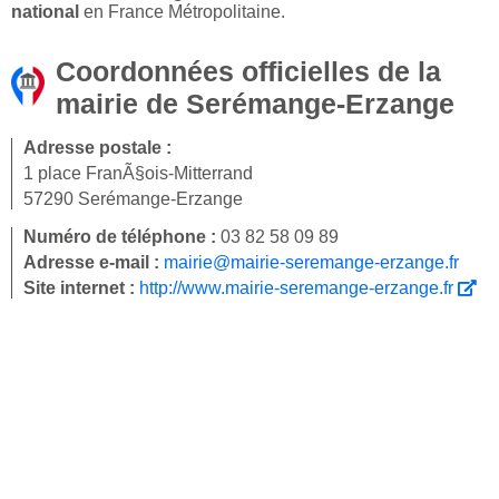
national
en France Métropolitaine.
Coordonnées officielles de la
mairie de Serémange-Erzange
Adresse postale :
1 place FranÃ§ois-Mitterrand
57290 Serémange-Erzange
Numéro de téléphone :
03 82 58 09 89
Adresse e-mail :
mairie@mairie-seremange-erzange.fr
Site internet :
http://www.mairie-seremange-erzange.fr