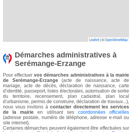
Leaflet
| ©
OpenStreetMap
Démarches administratives à
Serémange-Erzange
Pour effectuer
vos démarches administratives à la mairie
de Serémange-Erzange
(acte de naissance, acte de
mariage, acte de décès, déclaration de naissance, carte
d'identité, passeport, listes électorales, autorisation de sortie
du territoire, recensement, plan cadastral, plan local
d'urbanisme, permis de construire, déclaration de travaux...),
nous vous invitons à
contacter directement les services
de la mairie
en utilisant ses
coordonnées officielles
(adresse postale, numéro de téléphone, adresse e-mail ou
site internet).
Certaines démarches peuvent également être effectuées sur