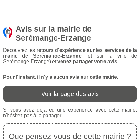
Avis sur la mairie de
Serémange-Erzange
Découvrez les
retours d'expérience sur les services de la
mairie de Serémange-Erzange
(et sur la ville de
Serémange-Erzange) et
venez partager votre avis
.
Pour l'instant, il n'y a aucun avis sur cette mairie.
Voir la page des avis
Si vous avez déjà eu une expérience avec cette mairie,
n'hésitez pas à la partager.
Que pensez-vous de cette mairie ?