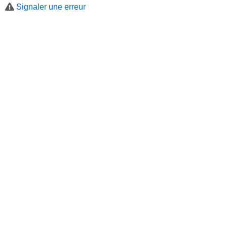
Signaler une erreur