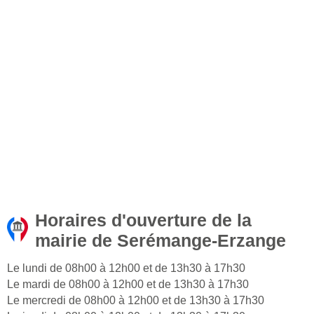
Horaires d'ouverture de la
mairie de Serémange-Erzange
Le lundi de 08h00 à 12h00 et de 13h30 à 17h30
Le mardi de 08h00 à 12h00 et de 13h30 à 17h30
Le mercredi de 08h00 à 12h00 et de 13h30 à 17h30