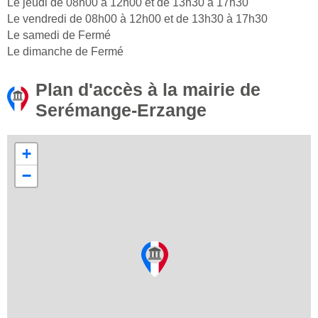
Le jeudi de 08h00 à 12h00 et de 13h30 à 17h30
Le vendredi de 08h00 à 12h00 et de 13h30 à 17h30
Le samedi de Fermé
Le dimanche de Fermé
Plan d'accès à la mairie de
Serémange-Erzange
+
−