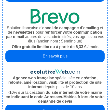
Solution française d'
envoi de campagne d'emailing
et
de
newsletters
pour
renforcer votre communication
par e-mail
auprès de vos administrés, vos agents ou vos
élus (ancien nom : Sendinblue)
Offre gratuite limitée ou à partir de 6,33 € / mois
En savoir plus
Agence web française
spécialisée en
création,
refonte, amélioration, visibilité et protection de site
internet
depuis plus de 10 ans
-10% sur la création du site internet de votre mairie
en indiquant le code Adresses-Mairies.fr lors de votre
demande de devis