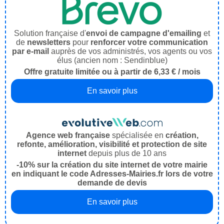
Solution française d'
envoi de campagne d'emailing
et
de
newsletters
pour
renforcer votre communication
par e-mail
auprès de vos administrés, vos agents ou vos
élus (ancien nom : Sendinblue)
Offre gratuite limitée ou à partir de 6,33 € / mois
En savoir plus
Agence web française
spécialisée en
création,
refonte, amélioration, visibilité et protection de site
internet
depuis plus de 10 ans
-10% sur la création du site internet de votre mairie
en indiquant le code Adresses-Mairies.fr lors de votre
demande de devis
En savoir plus