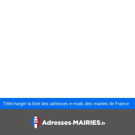
Télécharger la liste des adresses e-mails des mairies de France