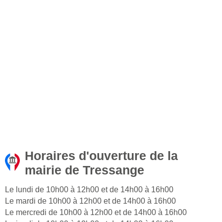
Horaires d'ouverture de la
mairie de Tressange
Le lundi de 10h00 à 12h00 et de 14h00 à 16h00
Le mardi de 10h00 à 12h00 et de 14h00 à 16h00
Le mercredi de 10h00 à 12h00 et de 14h00 à 16h00