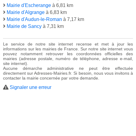
Mairie d'Escherange
à 6,81 km
Mairie d'Algrange
à 6,83 km
Mairie d'Audun-le-Roman
à 7,17 km
Mairie de Sancy
à 7,31 km
Le service de notre site internet recense et met à jour les
informations sur les mairies de France. Sur notre site internet vous
pouvez notamment retrouver les coordonnées officielles des
mairies (adresse postale, numéro de téléphone, adresse e-mail,
site internet).
Aucune démarche administrative ne peut être effectuée
directement sur Adresses-Mairies.fr. Si besoin, nous vous invitons à
contacter la mairie concernée par votre demande.
Signaler une erreur