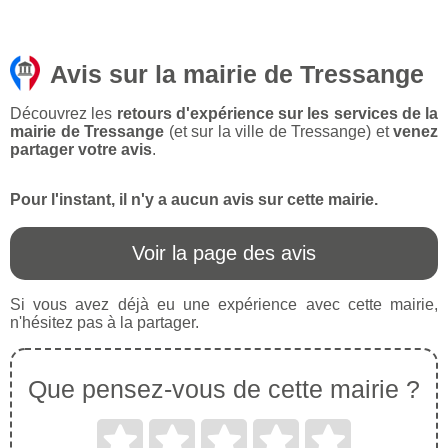
Avis sur la mairie de Tressange
Découvrez les
retours d'expérience sur les services de la
mairie de Tressange
(et sur la ville de Tressange) et
venez
partager votre avis
.
Pour l'instant, il n'y a aucun avis sur cette mairie.
Voir la page des avis
Si vous avez déjà eu une expérience avec cette mairie,
n'hésitez pas à la partager.
Que pensez-vous de cette mairie ?