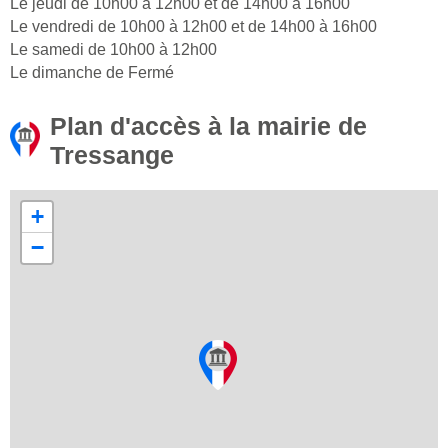
Le jeudi de 10h00 à 12h00 et de 14h00 à 16h00
Le vendredi de 10h00 à 12h00 et de 14h00 à 16h00
Le samedi de 10h00 à 12h00
Le dimanche de Fermé
Plan d'accès à la mairie de
Tressange
+
−