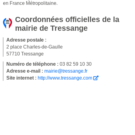
en France Métropolitaine.
Coordonnées officielles de la
mairie de Tressange
Adresse postale :
2 place Charles-de-Gaulle
57710 Tressange
Numéro de téléphone :
03 82 59 10 30
Adresse e-mail :
mairie@tressange.fr
Site internet :
http://www.tressange.com