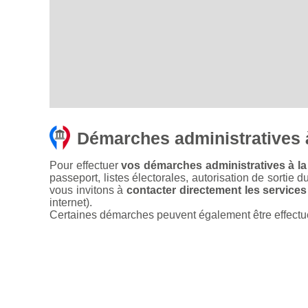
Démarches administratives 
Pour effectuer
vos démarches administratives à la
passeport, listes électorales, autorisation de sortie d
vous invitons à
contacter directement les services
internet).
Certaines démarches peuvent également être effectuées 