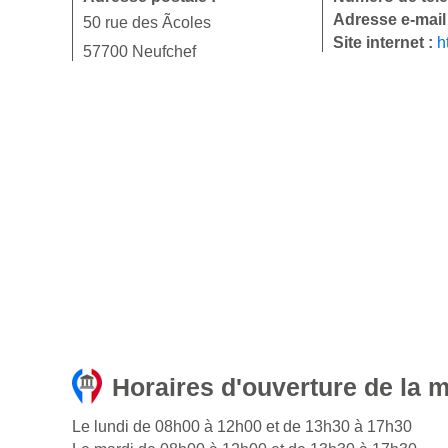
Adresse e-mail
50 rue des Ãcoles
Site internet :
h
57700 Neufchef
Horaires d'ouverture de la m
Le lundi de 08h00 à 12h00 et de 13h30 à 17h30