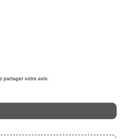
z partager votre avis
.