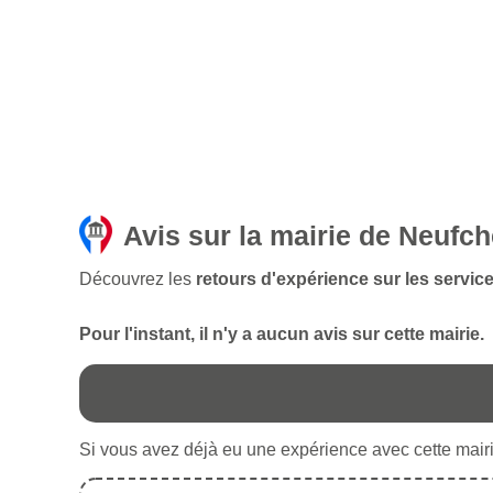
Avis sur la mairie de Neufch
Découvrez les
retours d'expérience sur les servic
Pour l'instant, il n'y a aucun avis sur cette mairie.
Si vous avez déjà eu une expérience avec cette mairie