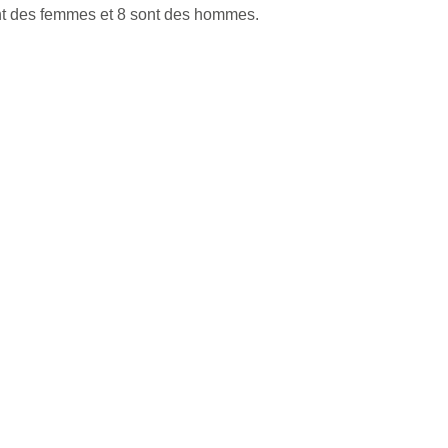
nt des femmes et 8 sont des hommes.