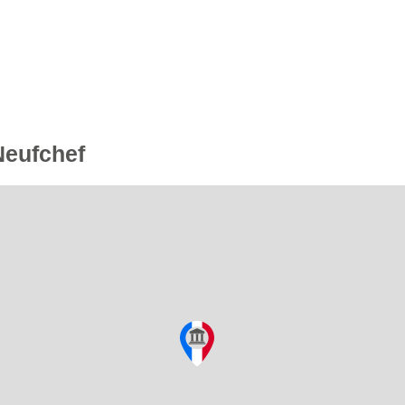
Neufchef