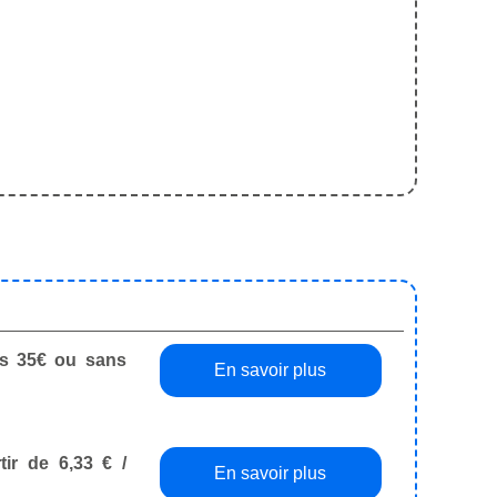
dès 35€ ou sans
En savoir plus
tir de 6,33 € /
En savoir plus