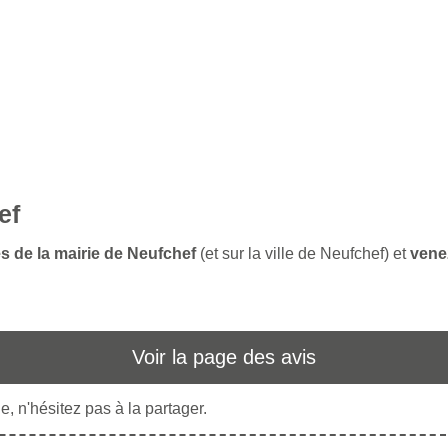
ef
es de la mairie de Neufchef
(et sur la ville de Neufchef) et
vene
Voir la page des avis
, n'hésitez pas à la partager.