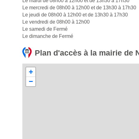
Le mardi de 08h00 à 12h00 et de 13h30 à 17h30
Le mercredi de 08h00 à 12h00 et de 13h30 à 17h30
Le jeudi de 08h00 à 12h00 et de 13h30 à 17h30
Le vendredi de 08h00 à 12h00
Le samedi de Fermé
Le dimanche de Fermé
Plan d'accès à la mairie de 
+
−