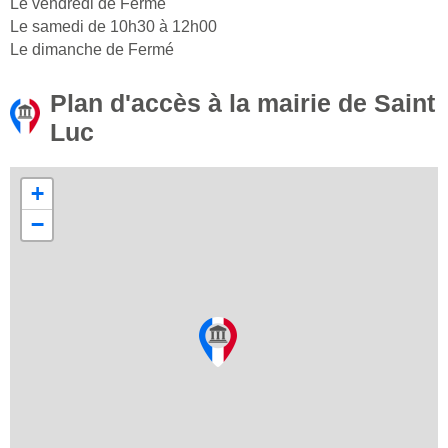
Le vendredi de Fermé
Le samedi de 10h30 à 12h00
Le dimanche de Fermé
Plan d'accès à la mairie de Saint
Luc
+
−