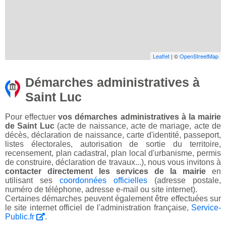
Leaflet
| ©
OpenStreetMap
Démarches administratives à
Saint Luc
Pour effectuer
vos démarches administratives à la mairie
de Saint Luc
(acte de naissance, acte de mariage, acte de
décès, déclaration de naissance, carte d'identité, passeport,
listes électorales, autorisation de sortie du territoire,
recensement, plan cadastral, plan local d'urbanisme, permis
de construire, déclaration de travaux...), nous vous invitons à
contacter directement les services de la mairie
en
utilisant ses
coordonnées officielles
(adresse postale,
numéro de téléphone, adresse e-mail ou site internet).
Certaines démarches peuvent également être effectuées sur
le site internet officiel de l'administration française,
Service-
Public.fr
.