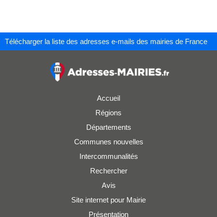
Télécharger la liste des adresses e-mails des mairies de France
Accueil
Régions
Départements
Communes nouvelles
Intercommunalités
Rechercher
Avis
Site internet pour Mairie
Présentation