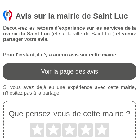
Avis sur la mairie de Saint Luc
Découvrez les
retours d'expérience sur les services de la
mairie de Saint Luc
(et sur la ville de Saint Luc) et
venez
partager votre avis
.
Pour l'instant, il n'y a aucun avis sur cette mairie.
Voir la page des avis
Si vous avez déjà eu une expérience avec cette mairie,
n'hésitez pas à la partager.
Que pensez-vous de cette mairie ?