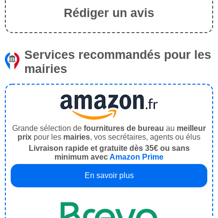
Rédiger un avis
Services recommandés pour les
mairies
Grande sélection de
fournitures de bureau
au
meilleur
prix
pour les
mairies
, vos secrétaires, agents ou élus
Livraison rapide et gratuite dès 35€ ou sans
minimum avec
Amazon Prime
En savoir plus