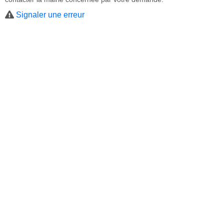
Signaler une erreur