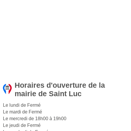
Horaires d'ouverture de la
mairie de Saint Luc
Le lundi de Fermé
Le mardi de Fermé
Le mercredi de 18h00 à 19h00
Le jeudi de Fermé