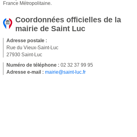
France Métropolitaine.
Coordonnées officielles de la
mairie de Saint Luc
Adresse postale :
Rue du Vieux-Saint-Luc
27930 Saint-Luc
Numéro de téléphone :
02 32 37 99 95
Adresse e-mail :
mairie@saint-luc.fr