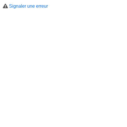
Signaler une erreur