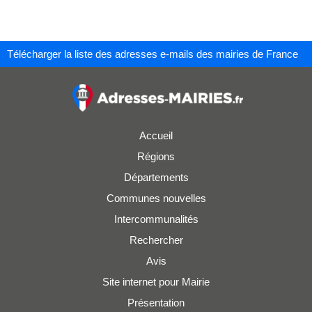
Télécharger la liste des adresses e-mails des mairies de France
Accueil
Régions
Départements
Communes nouvelles
Intercommunalités
Rechercher
Avis
Site internet pour Mairie
Présentation