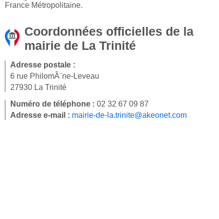
France Métropolitaine.
Coordonnées officielles de la
mairie de La Trinité
Adresse postale :
6 rue PhilomÃ¨ne-Leveau
27930 La Trinité
Numéro de téléphone :
02 32 67 09 87
Adresse e-mail :
mairie-de-la.trinite@akeonet.com