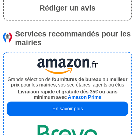
Rédiger un avis
Services recommandés pour les
mairies
Grande sélection de
fournitures de bureau
au
meilleur
prix
pour les
mairies
, vos secrétaires, agents ou élus
Livraison rapide et gratuite dès 35€ ou sans
minimum avec
Amazon Prime
En savoir plus