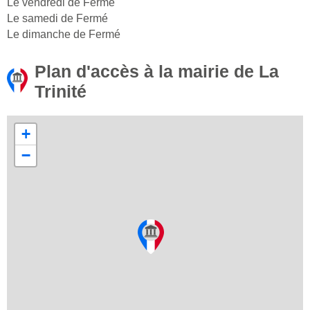
Le vendredi de Fermé
Le samedi de Fermé
Le dimanche de Fermé
Plan d'accès à la mairie de La
Trinité
+
−