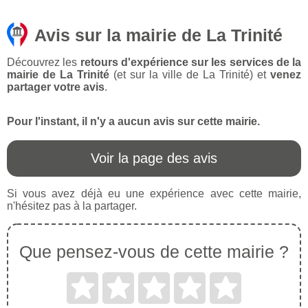
Avis sur la mairie de La Trinité
Découvrez les
retours d'expérience sur les services de la
mairie de La Trinité
(et sur la ville de La Trinité) et
venez
partager votre avis
.
Pour l'instant, il n'y a aucun avis sur cette mairie.
Voir la page des avis
Si vous avez déjà eu une expérience avec cette mairie,
n'hésitez pas à la partager.
Que pensez-vous de cette mairie ?