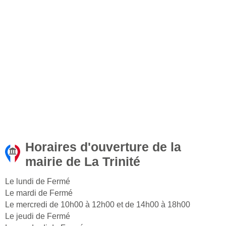
Horaires d'ouverture de la
mairie de La Trinité
Le lundi de Fermé
Le mardi de Fermé
Le mercredi de 10h00 à 12h00 et de 14h00 à 18h00
Le jeudi de Fermé