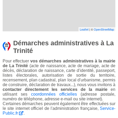
Leaflet
| ©
OpenStreetMap
Démarches administratives à La
Trinité
Pour effectuer
vos démarches administratives à la mairie
de La Trinité
(acte de naissance, acte de mariage, acte de
décès, déclaration de naissance, carte d'identité, passeport,
listes électorales, autorisation de sortie du territoire,
recensement, plan cadastral, plan local d'urbanisme, permis
de construire, déclaration de travaux...), nous vous invitons à
contacter directement les services de la mairie
en
utilisant ses
coordonnées officielles
(adresse postale,
numéro de téléphone, adresse e-mail ou site internet).
Certaines démarches peuvent également être effectuées sur
le site internet officiel de l'administration française,
Service-
Public.fr
.