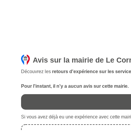
Avis sur la mairie de Le Cor
Découvrez les
retours d'expérience sur les servic
Pour l'instant, il n'y a aucun avis sur cette mairie.
Si vous avez déjà eu une expérience avec cette mairie