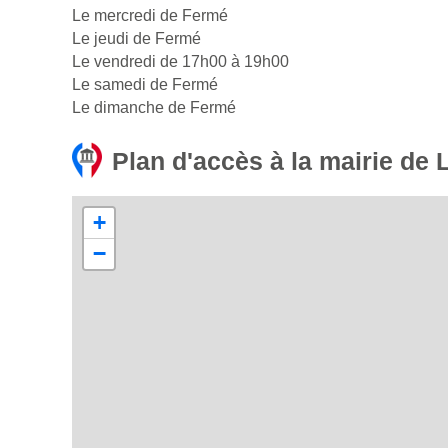
Le mercredi de Fermé
Le jeudi de Fermé
Le vendredi de 17h00 à 19h00
Le samedi de Fermé
Le dimanche de Fermé
Plan d'accès à la mairie de 
+
−