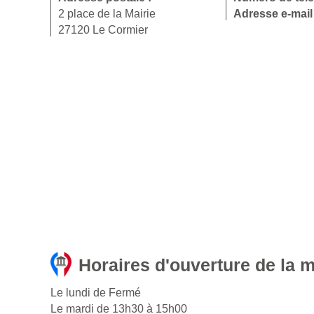
2 place de la Mairie
Adresse e-mail
27120 Le Cormier
Horaires d'ouverture de la 
Le lundi de Fermé
Le mardi de 13h30 à 15h00