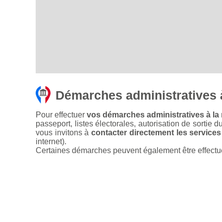
Démarches administratives 
Pour effectuer
vos démarches administratives à la 
passeport, listes électorales, autorisation de sortie d
vous invitons à
contacter directement les services
internet).
Certaines démarches peuvent également être effectuées 