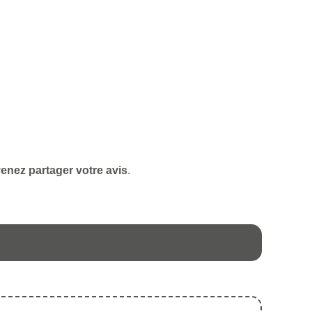
enez partager votre avis
.