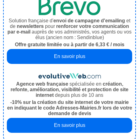
Solution française d'
envoi de campagne d'emailing
et
de
newsletters
pour
renforcer votre communication
par e-mail
auprès de vos administrés, vos agents ou vos
élus (ancien nom : Sendinblue)
Offre gratuite limitée ou à partir de 6,33 € / mois
En savoir plus
Agence web française
spécialisée en
création,
refonte, amélioration, visibilité et protection de site
internet
depuis plus de 10 ans
-10% sur la création du site internet de votre mairie
en indiquant le code Adresses-Mairies.fr lors de votre
demande de devis
En savoir plus