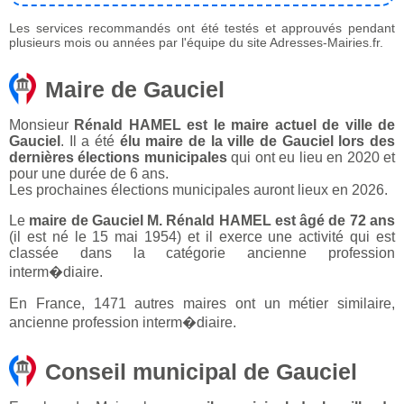
Les services recommandés ont été testés et approuvés pendant
plusieurs mois ou années par l'équipe du site Adresses-Mairies.fr.
Maire de Gauciel
Monsieur
Rénald HAMEL est le maire actuel de ville de
Gauciel
. Il a été
élu maire de la ville de Gauciel lors des
dernières élections municipales
qui ont eu lieu en 2020 et
pour une durée de 6 ans.
Les prochaines élections municipales auront lieux en 2026.
Le
maire de Gauciel M. Rénald HAMEL est âgé de 72 ans
(il est né le 15 mai 1954) et il exerce une activité qui est
classée dans la catégorie ancienne profession
interm�diaire.
En France, 1471 autres maires ont un métier similaire,
ancienne profession interm�diaire.
Conseil municipal de Gauciel