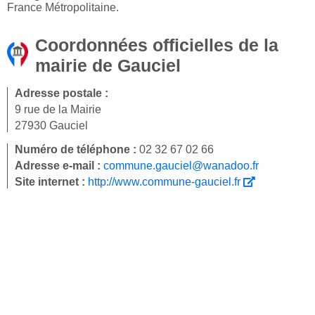
France Métropolitaine.
Coordonnées officielles de la
mairie de Gauciel
Adresse postale :
9 rue de la Mairie
27930 Gauciel
Numéro de téléphone :
02 32 67 02 66
Adresse e-mail :
commune.gauciel@wanadoo.fr
Site internet :
http://www.commune-gauciel.fr