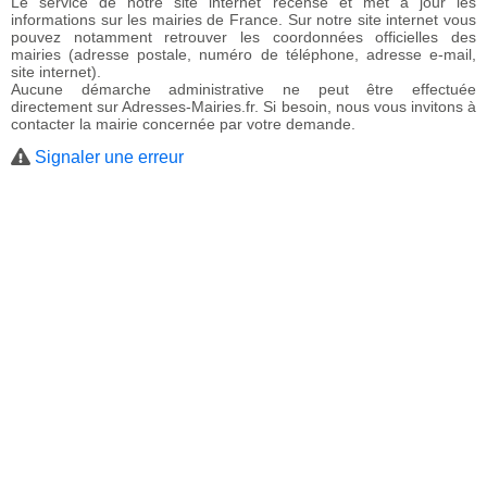
Le service de notre site internet recense et met à jour les
informations sur les mairies de France. Sur notre site internet vous
pouvez notamment retrouver les coordonnées officielles des
mairies (adresse postale, numéro de téléphone, adresse e-mail,
site internet).
Aucune démarche administrative ne peut être effectuée
directement sur Adresses-Mairies.fr. Si besoin, nous vous invitons à
contacter la mairie concernée par votre demande.
Signaler une erreur