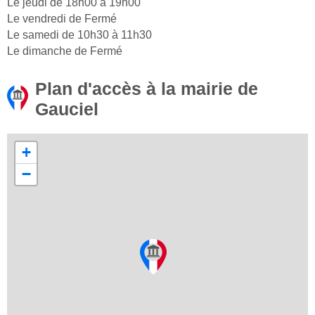
Le jeudi de 18h00 à 19h00
Le vendredi de Fermé
Le samedi de 10h30 à 11h30
Le dimanche de Fermé
Plan d'accès à la mairie de
Gauciel
+
−