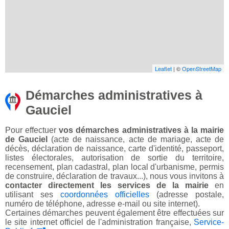
Leaflet
| ©
OpenStreetMap
Démarches administratives à
Gauciel
Pour effectuer
vos démarches administratives à la mairie
de Gauciel
(acte de naissance, acte de mariage, acte de
décès, déclaration de naissance, carte d'identité, passeport,
listes électorales, autorisation de sortie du territoire,
recensement, plan cadastral, plan local d'urbanisme, permis
de construire, déclaration de travaux...), nous vous invitons à
contacter directement les services de la mairie
en
utilisant ses
coordonnées officielles
(adresse postale,
numéro de téléphone, adresse e-mail ou site internet).
Certaines démarches peuvent également être effectuées sur
le site internet officiel de l'administration française,
Service-