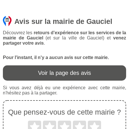
Avis sur la mairie de Gauciel
Découvrez les
retours d'expérience sur les services de la
mairie de Gauciel
(et sur la ville de Gauciel) et
venez
partager votre avis
.
Pour l'instant, il n'y a aucun avis sur cette mairie.
Voir la page des avis
Si vous avez déjà eu une expérience avec cette mairie,
n'hésitez pas à la partager.
Que pensez-vous de cette mairie ?