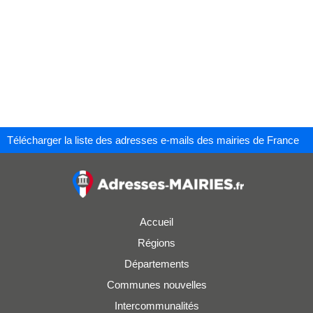
Télécharger la liste des adresses e-mails des mairies de France
Accueil
Régions
Départements
Communes nouvelles
Intercommunalités