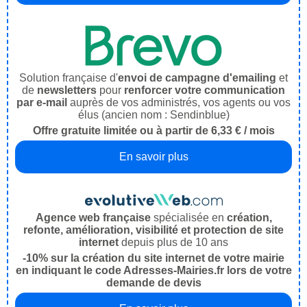
Solution française d'
envoi de campagne d'emailing
et
de
newsletters
pour
renforcer votre communication
par e-mail
auprès de vos administrés, vos agents ou vos
élus (ancien nom : Sendinblue)
Offre gratuite limitée ou à partir de 6,33 € / mois
En savoir plus
Agence web française
spécialisée en
création,
refonte, amélioration, visibilité et protection de site
internet
depuis plus de 10 ans
-10% sur la création du site internet de votre mairie
en indiquant le code Adresses-Mairies.fr lors de votre
demande de devis