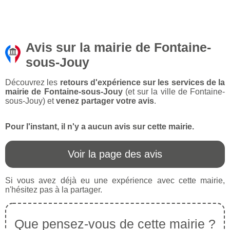
Avis sur la mairie de Fontaine-
sous-Jouy
Découvrez les
retours d'expérience sur les services de la
mairie de Fontaine-sous-Jouy
(et sur la ville de Fontaine-
sous-Jouy) et
venez partager votre avis
.
Pour l'instant, il n'y a aucun avis sur cette mairie.
Voir la page des avis
Si vous avez déjà eu une expérience avec cette mairie,
n'hésitez pas à la partager.
Que pensez-vous de cette mairie ?