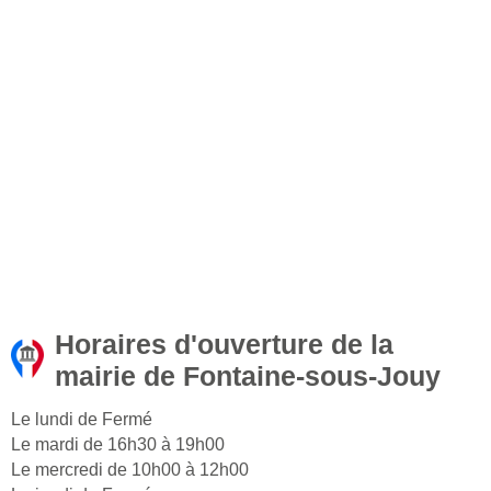
Horaires d'ouverture de la
mairie de Fontaine-sous-Jouy
Le lundi de Fermé
Le mardi de 16h30 à 19h00
Le mercredi de 10h00 à 12h00