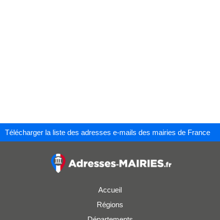
Télécharger la liste des adresses e-mails des mairies de France
Accueil
Régions
Départements