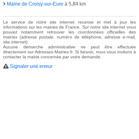
Mairie de Croisy-sur-Eure
à 5,84 km
Le service de notre site internet recense et met à jour les
informations sur les mairies de France. Sur notre site internet vous
pouvez notamment retrouver les coordonnées officielles des
mairies (adresse postale, numéro de téléphone, adresse e-mail,
site internet).
Aucune démarche administrative ne peut être effectuée
directement sur Adresses-Mairies.fr. Si besoin, nous vous invitons à
contacter la mairie concernée par votre demande.
Signaler une erreur