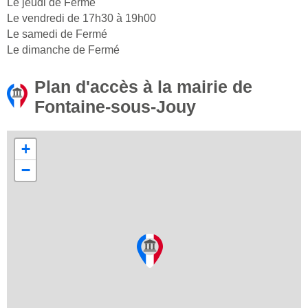
Le jeudi de Fermé
Le vendredi de 17h30 à 19h00
Le samedi de Fermé
Le dimanche de Fermé
Plan d'accès à la mairie de
Fontaine-sous-Jouy
+
−