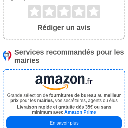
Rédiger un avis
Services recommandés pour les
mairies
Grande sélection de
fournitures de bureau
au
meilleur
prix
pour les
mairies
, vos secrétaires, agents ou élus
Livraison rapide et gratuite dès 35€ ou sans
minimum avec
Amazon Prime
En savoir plus