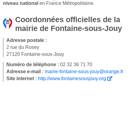
niveau national
en France Métropolitaine.
Coordonnées officielles de la
mairie de Fontaine-sous-Jouy
Adresse postale :
2 rue du Rosey
27120 Fontaine-sous-Jouy
Numéro de téléphone :
02 32 36 71 70
Adresse e-mail :
mairie-fontaine-sous-jouy@orange.fr
Site internet :
http://www.fontainesousjouy.org