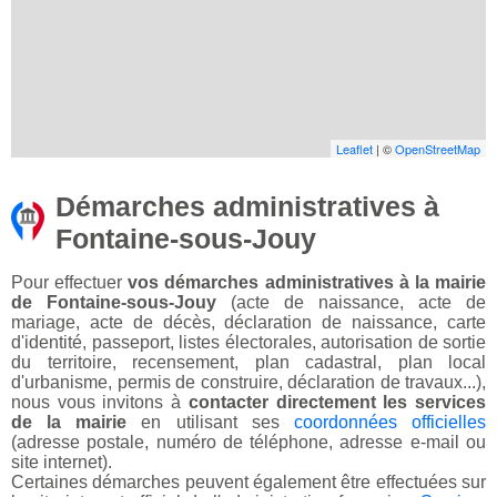
Leaflet
| ©
OpenStreetMap
Démarches administratives à
Fontaine-sous-Jouy
Pour effectuer
vos démarches administratives à la mairie
de Fontaine-sous-Jouy
(acte de naissance, acte de
mariage, acte de décès, déclaration de naissance, carte
d'identité, passeport, listes électorales, autorisation de sortie
du territoire, recensement, plan cadastral, plan local
d'urbanisme, permis de construire, déclaration de travaux...),
nous vous invitons à
contacter directement les services
de la mairie
en utilisant ses
coordonnées officielles
(adresse postale, numéro de téléphone, adresse e-mail ou
site internet).
Certaines démarches peuvent également être effectuées sur