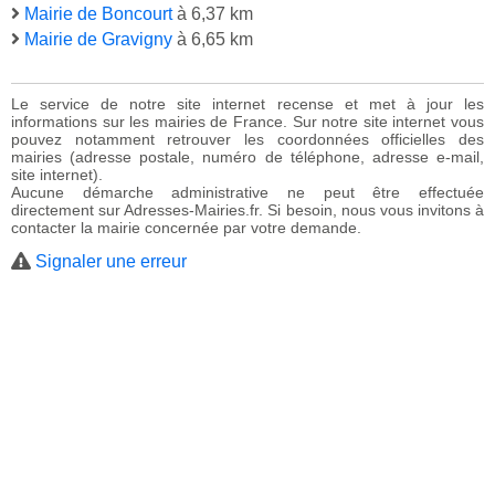
Mairie de Boncourt
à 6,37 km
Mairie de Gravigny
à 6,65 km
Le service de notre site internet recense et met à jour les
informations sur les mairies de France. Sur notre site internet vous
pouvez notamment retrouver les coordonnées officielles des
mairies (adresse postale, numéro de téléphone, adresse e-mail,
site internet).
Aucune démarche administrative ne peut être effectuée
directement sur Adresses-Mairies.fr. Si besoin, nous vous invitons à
contacter la mairie concernée par votre demande.
Signaler une erreur