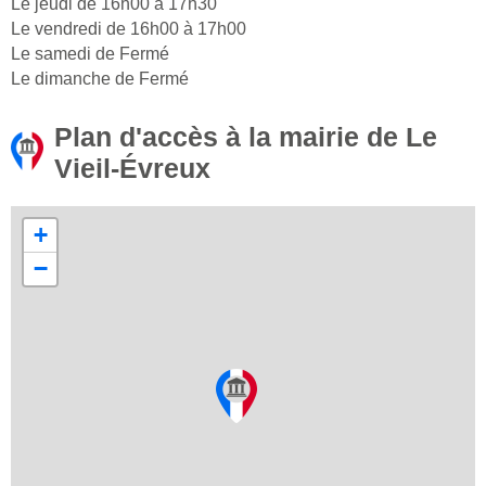
Le jeudi de 16h00 à 17h30
Le vendredi de 16h00 à 17h00
Le samedi de Fermé
Le dimanche de Fermé
Plan d'accès à la mairie de Le
Vieil-Évreux
+
−