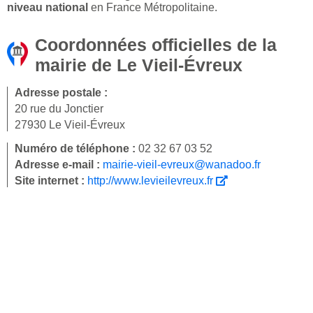
niveau national
en France Métropolitaine.
Coordonnées officielles de la
mairie de Le Vieil-Évreux
Adresse postale :
20 rue du Jonctier
27930 Le Vieil-Évreux
Numéro de téléphone :
02 32 67 03 52
Adresse e-mail :
mairie-vieil-evreux@wanadoo.fr
Site internet :
http://www.levieilevreux.fr