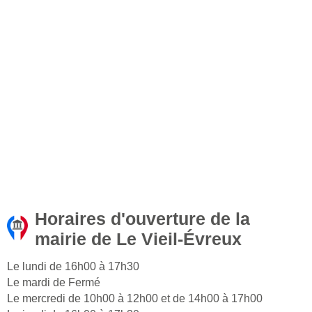
Horaires d'ouverture de la
mairie de Le Vieil-Évreux
Le lundi de 16h00 à 17h30
Le mardi de Fermé
Le mercredi de 10h00 à 12h00 et de 14h00 à 17h00