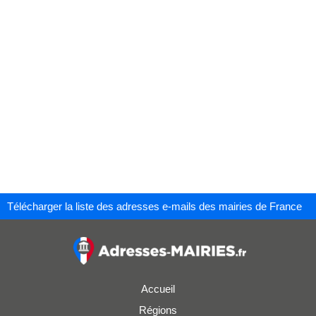
Télécharger la liste des adresses e-mails des mairies de France
Accueil
Régions