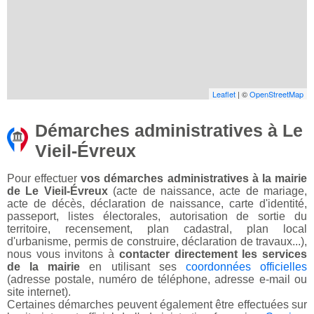
Leaflet
| ©
OpenStreetMap
Démarches administratives à Le
Vieil-Évreux
Pour effectuer
vos démarches administratives à la mairie
de Le Vieil-Évreux
(acte de naissance, acte de mariage,
acte de décès, déclaration de naissance, carte d'identité,
passeport, listes électorales, autorisation de sortie du
territoire, recensement, plan cadastral, plan local
d'urbanisme, permis de construire, déclaration de travaux...),
nous vous invitons à
contacter directement les services
de la mairie
en utilisant ses
coordonnées officielles
(adresse postale, numéro de téléphone, adresse e-mail ou
site internet).
Certaines démarches peuvent également être effectuées sur