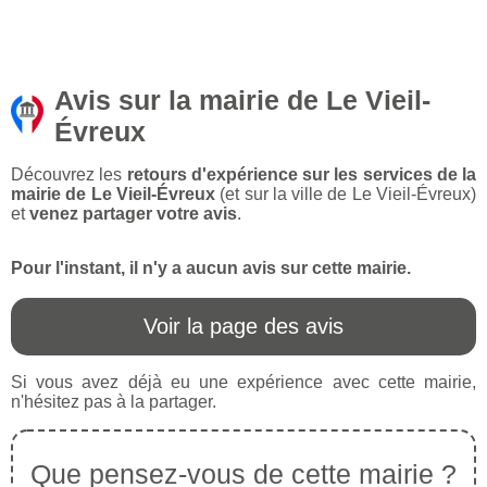
Avis sur la mairie de Le Vieil-
Évreux
Découvrez les
retours d'expérience sur les services de la
mairie de Le Vieil-Évreux
(et sur la ville de Le Vieil-Évreux)
et
venez partager votre avis
.
Pour l'instant, il n'y a aucun avis sur cette mairie.
Voir la page des avis
Si vous avez déjà eu une expérience avec cette mairie,
n'hésitez pas à la partager.
Que pensez-vous de cette mairie ?