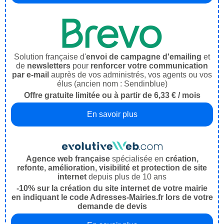
Solution française d'
envoi de campagne d'emailing
et
de
newsletters
pour
renforcer votre communication
par e-mail
auprès de vos administrés, vos agents ou vos
élus (ancien nom : Sendinblue)
Offre gratuite limitée ou à partir de 6,33 € / mois
En savoir plus
Agence web française
spécialisée en
création,
refonte, amélioration, visibilité et protection de site
internet
depuis plus de 10 ans
-10% sur la création du site internet de votre mairie
en indiquant le code Adresses-Mairies.fr lors de votre
demande de devis