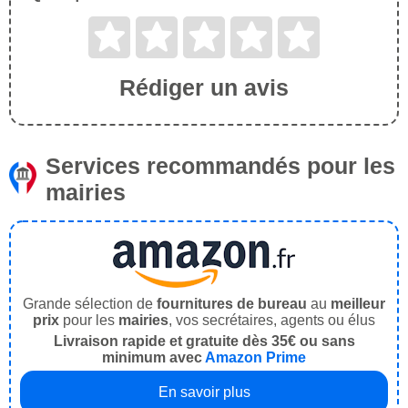
Rédiger un avis
Services recommandés pour les
mairies
Grande sélection de
fournitures de bureau
au
meilleur
prix
pour les
mairies
, vos secrétaires, agents ou élus
Livraison rapide et gratuite dès 35€ ou sans
minimum avec
Amazon Prime
En savoir plus