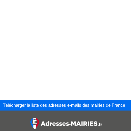
Télécharger la liste des adresses e-mails des mairies de France