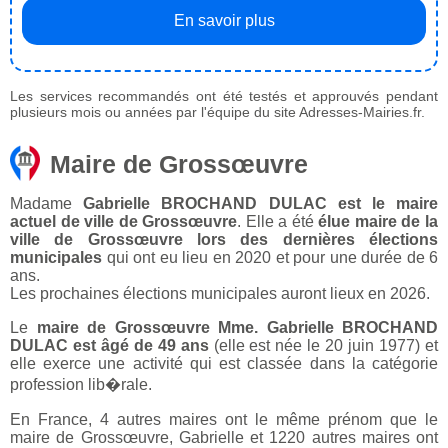
En savoir plus
Les services recommandés ont été testés et approuvés pendant
plusieurs mois ou années par l'équipe du site Adresses-Mairies.fr.
Maire de Grossœuvre
Madame
Gabrielle BROCHAND DULAC est le maire
actuel de ville de Grossœuvre
. Elle a été
élue maire de la
ville de Grossœuvre lors des dernières élections
municipales
qui ont eu lieu en 2020 et pour une durée de 6
ans.
Les prochaines élections municipales auront lieux en 2026.
Le
maire de Grossœuvre Mme. Gabrielle BROCHAND
DULAC est âgé de 49 ans
(elle est née le 20 juin 1977) et
elle exerce une activité qui est classée dans la catégorie
profession lib�rale.
En France, 4 autres maires ont le même prénom que le
maire de Grossœuvre, Gabrielle et 1220 autres maires ont