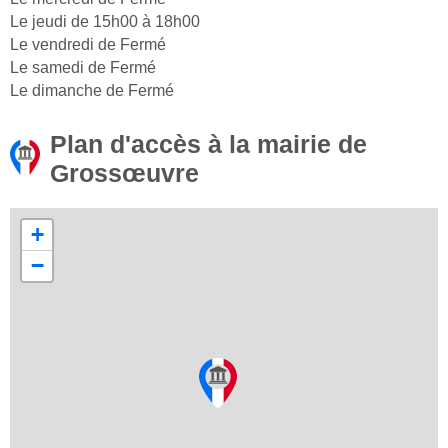
Le jeudi de 15h00 à 18h00
Le vendredi de Fermé
Le samedi de Fermé
Le dimanche de Fermé
Plan d'accès à la mairie de
Grossœuvre
+
−