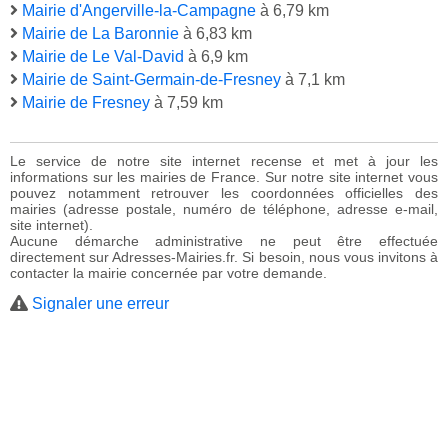
Mairie d'Angerville-la-Campagne
à 6,79 km
Mairie de La Baronnie
à 6,83 km
Mairie de Le Val-David
à 6,9 km
Mairie de Saint-Germain-de-Fresney
à 7,1 km
Mairie de Fresney
à 7,59 km
Le service de notre site internet recense et met à jour les
informations sur les mairies de France. Sur notre site internet vous
pouvez notamment retrouver les coordonnées officielles des
mairies (adresse postale, numéro de téléphone, adresse e-mail,
site internet).
Aucune démarche administrative ne peut être effectuée
directement sur Adresses-Mairies.fr. Si besoin, nous vous invitons à
contacter la mairie concernée par votre demande.
Signaler une erreur