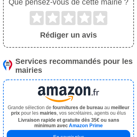
Que pensez-vous de cette mairie ?
Rédiger un avis
Services recommandés pour les
mairies
Grande sélection de
fournitures de bureau
au
meilleur
prix
pour les
mairies
, vos secrétaires, agents ou élus
Livraison rapide et gratuite dès 35€ ou sans
minimum avec
Amazon Prime