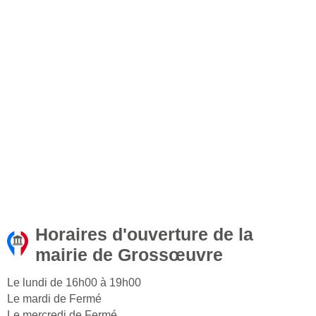
Horaires d'ouverture de la
mairie de Grossœuvre
Le lundi de 16h00 à 19h00
Le mardi de Fermé
Le mercredi de Fermé