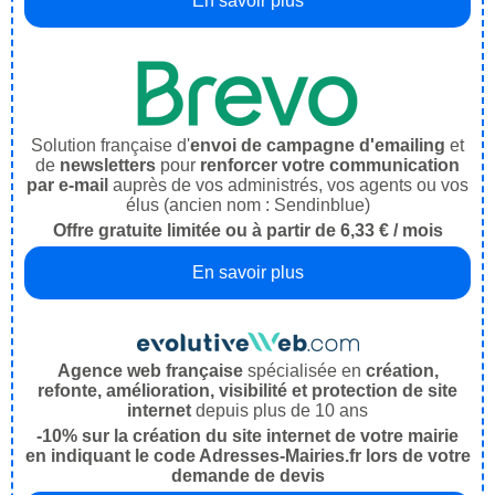
En savoir plus
Solution française d'
envoi de campagne d'emailing
et
de
newsletters
pour
renforcer votre communication
par e-mail
auprès de vos administrés, vos agents ou vos
élus (ancien nom : Sendinblue)
Offre gratuite limitée ou à partir de 6,33 € / mois
En savoir plus
Agence web française
spécialisée en
création,
refonte, amélioration, visibilité et protection de site
internet
depuis plus de 10 ans
-10% sur la création du site internet de votre mairie
en indiquant le code Adresses-Mairies.fr lors de votre
demande de devis