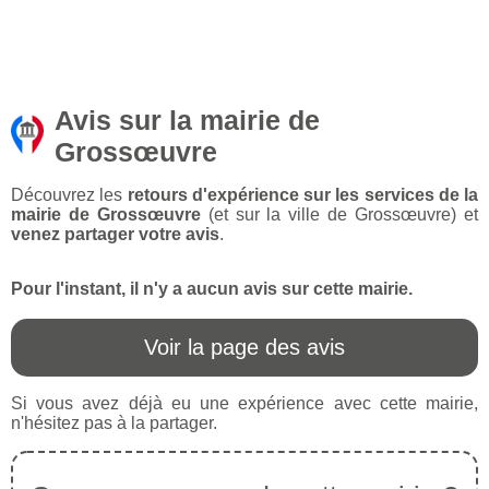
Avis sur la mairie de
Grossœuvre
Découvrez les
retours d'expérience sur les services de la
mairie de Grossœuvre
(et sur la ville de Grossœuvre) et
venez partager votre avis
.
Pour l'instant, il n'y a aucun avis sur cette mairie.
Voir la page des avis
Si vous avez déjà eu une expérience avec cette mairie,
n'hésitez pas à la partager.