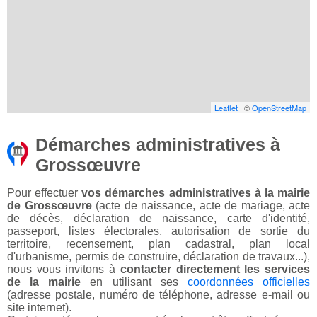
Leaflet
| ©
OpenStreetMap
Démarches administratives à
Grossœuvre
Pour effectuer
vos démarches administratives à la mairie
de Grossœuvre
(acte de naissance, acte de mariage, acte
de décès, déclaration de naissance, carte d'identité,
passeport, listes électorales, autorisation de sortie du
territoire, recensement, plan cadastral, plan local
d'urbanisme, permis de construire, déclaration de travaux...),
nous vous invitons à
contacter directement les services
de la mairie
en utilisant ses
coordonnées officielles
(adresse postale, numéro de téléphone, adresse e-mail ou
site internet).