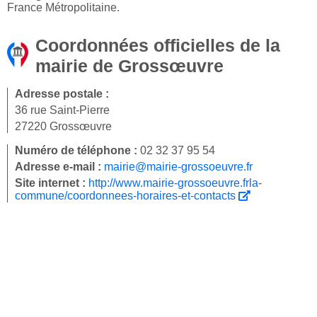
France Métropolitaine.
Coordonnées officielles de la
mairie de Grossœuvre
Adresse postale :
36 rue Saint-Pierre
27220 Grossœuvre
Numéro de téléphone :
02 32 37 95 54
Adresse e-mail :
mairie@mairie-grossoeuvre.fr
Site internet :
http://www.mairie-grossoeuvre.frla-
commune/coordonnees-horaires-et-contacts