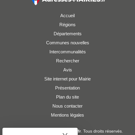
Accueil
Régions
Départements
Communes nouvelles
Intercommunalités
Rechercher
Avis
Site internet pour Mairie
Présentation
Plan du site
Nous contacter
Mentions légales
© 2019 - 2026
Adresses-Mairies.fr
. Tous droits réservés.