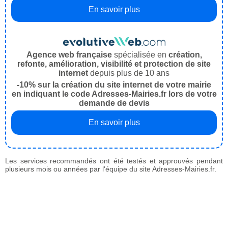
En savoir plus
Agence web française
spécialisée en
création,
refonte, amélioration, visibilité et protection de site
internet
depuis plus de 10 ans
-10% sur la création du site internet de votre mairie
en indiquant le code Adresses-Mairies.fr lors de votre
demande de devis
En savoir plus
Les services recommandés ont été testés et approuvés pendant
plusieurs mois ou années par l'équipe du site Adresses-Mairies.fr.