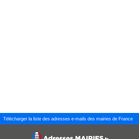
Télécharger la liste des adresses e-mails des mairies de France