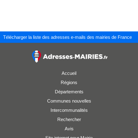
Télécharger la liste des adresses e-mails des mairies de France
Accueil
Régions
Départements
Communes nouvelles
Intercommunalités
Rechercher
Avis
Site internet pour Mairie