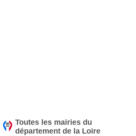
Toutes les mairies du
département de la Loire