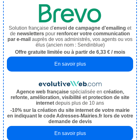
Solution française d'
envoi de campagne d'emailing
et
de
newsletters
pour
renforcer votre communication
par e-mail
auprès de vos administrés, vos agents ou vos
élus (ancien nom : Sendinblue)
Offre gratuite limitée ou à partir de 6,33 € / mois
En savoir plus
Agence web française
spécialisée en
création,
refonte, amélioration, visibilité et protection de site
internet
depuis plus de 10 ans
-10% sur la création du site internet de votre mairie
en indiquant le code Adresses-Mairies.fr lors de votre
demande de devis
En savoir plus