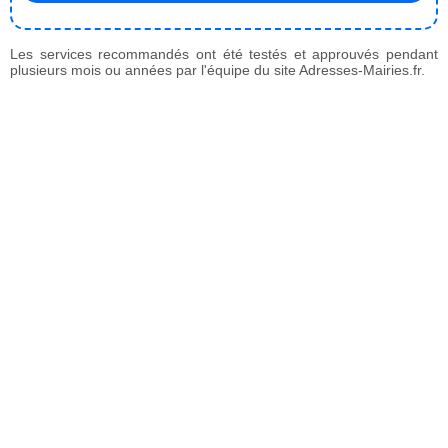
Les services recommandés ont été testés et approuvés pendant
plusieurs mois ou années par l'équipe du site Adresses-Mairies.fr.