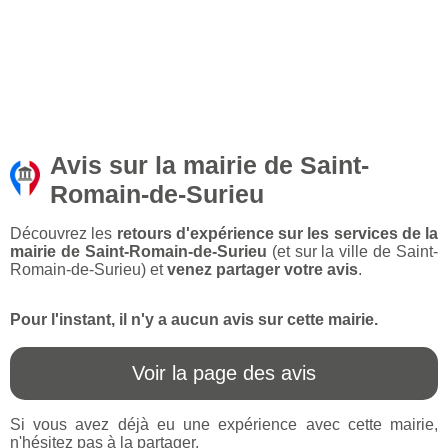
Avis sur la mairie de Saint-
Romain-de-Surieu
Découvrez les
retours d'expérience sur les services de la
mairie de Saint-Romain-de-Surieu
(et sur la ville de Saint-
Romain-de-Surieu) et
venez partager votre avis
.
Pour l'instant, il n'y a aucun avis sur cette mairie.
Voir la page des avis
Si vous avez déjà eu une expérience avec cette mairie,
n'hésitez pas à la partager.