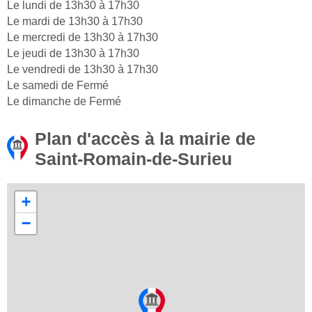
Le lundi de 13h30 à 17h30
Le mardi de 13h30 à 17h30
Le mercredi de 13h30 à 17h30
Le jeudi de 13h30 à 17h30
Le vendredi de 13h30 à 17h30
Le samedi de Fermé
Le dimanche de Fermé
Plan d'accès à la mairie de
Saint-Romain-de-Surieu
+
−