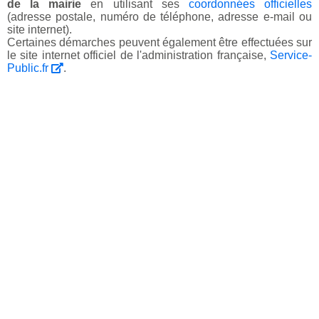
de la mairie
en utilisant ses
coordonnées officielles
(adresse postale, numéro de téléphone, adresse e-mail ou
site internet).
Certaines démarches peuvent également être effectuées sur
le site internet officiel de l'administration française,
Service-
Public.fr
.