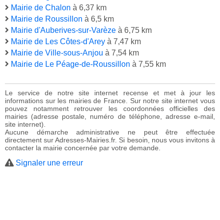
Mairie de Chalon
à 6,37 km
Mairie de Roussillon
à 6,5 km
Mairie d'Auberives-sur-Varèze
à 6,75 km
Mairie de Les Côtes-d'Arey
à 7,47 km
Mairie de Ville-sous-Anjou
à 7,54 km
Mairie de Le Péage-de-Roussillon
à 7,55 km
Le service de notre site internet recense et met à jour les
informations sur les mairies de France. Sur notre site internet vous
pouvez notamment retrouver les coordonnées officielles des
mairies (adresse postale, numéro de téléphone, adresse e-mail,
site internet).
Aucune démarche administrative ne peut être effectuée
directement sur Adresses-Mairies.fr. Si besoin, nous vous invitons à
contacter la mairie concernée par votre demande.
Signaler une erreur