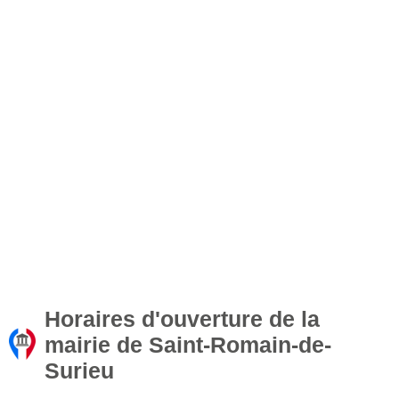
Horaires d'ouverture de la
mairie de Saint-Romain-de-
Surieu