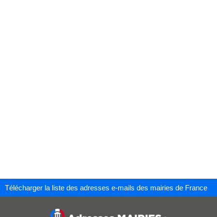
Télécharger la liste des adresses e-mails des mairies de France