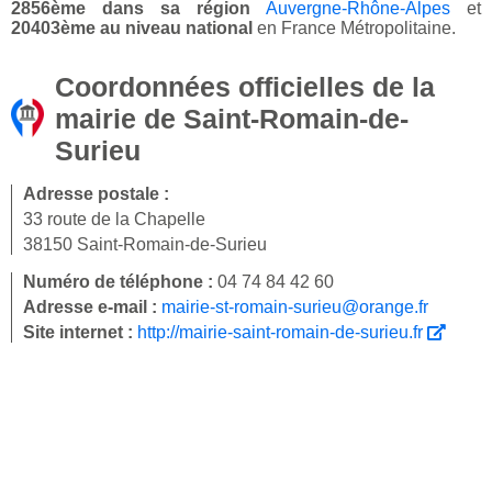
2856ème dans sa région
Auvergne-Rhône-Alpes
et
20403ème au niveau national
en France Métropolitaine.
Coordonnées officielles de la
mairie de Saint-Romain-de-
Surieu
Adresse postale :
33 route de la Chapelle
38150 Saint-Romain-de-Surieu
Numéro de téléphone :
04 74 84 42 60
Adresse e-mail :
mairie-st-romain-surieu@orange.fr
Site internet :
http://mairie-saint-romain-de-surieu.fr