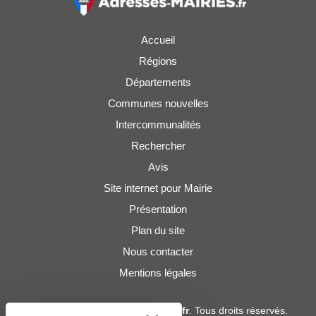
Accueil
Régions
Départements
Communes nouvelles
Intercommunalités
Rechercher
Avis
Site internet pour Mairie
Présentation
Plan du site
Nous contacter
Mentions légales
© 2019 - 2026
Adresses-Mairies.fr
. Tous droits réservés.