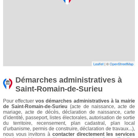
Leaflet
| ©
OpenStreetMap
Démarches administratives à
Saint-Romain-de-Surieu
Pour effectuer
vos démarches administratives à la mairie
de Saint-Romain-de-Surieu
(acte de naissance, acte de
mariage, acte de décès, déclaration de naissance, carte
d'identité, passeport, listes électorales, autorisation de sortie
du territoire, recensement, plan cadastral, plan local
d'urbanisme, permis de construire, déclaration de travaux...),
nous vous invitons à
contacter directement les services