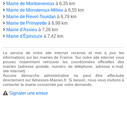
Mairie de Montseveroux
à 6,35 km
Mairie de Monsteroux-Milieu
à 6,55 km
Mairie de Revel-Tourdan
à 6,79 km
Mairie de Primarette
à 6,99 km
Mairie d'Assieu
à 7,26 km
Mairie d'Épinouze
à 7,42 km
Le service de notre site internet recense et met à jour les
informations sur les mairies de France. Sur notre site internet vous
pouvez notamment retrouver les coordonnées officielles des
mairies (adresse postale, numéro de téléphone, adresse e-mail,
site internet).
Aucune démarche administrative ne peut être effectuée
directement sur Adresses-Mairies.fr. Si besoin, nous vous invitons à
contacter la mairie concernée par votre demande.
Signaler une erreur