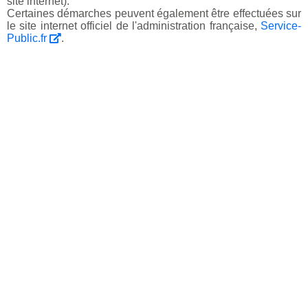
site internet).
Certaines démarches peuvent également être effectuées sur
le site internet officiel de l'administration française,
Service-
Public.fr
.