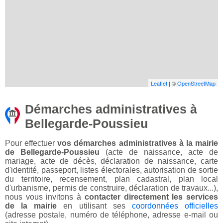
Leaflet
| ©
OpenStreetMap
Démarches administratives à
Bellegarde-Poussieu
Pour effectuer
vos démarches administratives à la mairie
de Bellegarde-Poussieu
(acte de naissance, acte de
mariage, acte de décès, déclaration de naissance, carte
d'identité, passeport, listes électorales, autorisation de sortie
du territoire, recensement, plan cadastral, plan local
d'urbanisme, permis de construire, déclaration de travaux...),
nous vous invitons à
contacter directement les services
de la mairie
en utilisant ses
coordonnées officielles
(adresse postale, numéro de téléphone, adresse e-mail ou