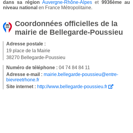
dans sa région
Auvergne-Rhône-Alpes
et
9936ème au
niveau national
en France Métropolitaine.
Coordonnées officielles de la
mairie de Bellegarde-Poussieu
Adresse postale :
19 place de la Mairie
38270 Bellegarde-Poussieu
Numéro de téléphone :
04 74 84 84 11
Adresse e-mail :
mairie.bellegarde-poussieu@entre-
bievreetrhone.fr
Site internet :
http://www.bellegarde-poussieu.fr