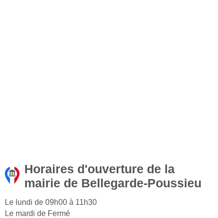
Horaires d'ouverture de la
mairie de Bellegarde-Poussieu
Le lundi de 09h00 à 11h30
Le mardi de Fermé