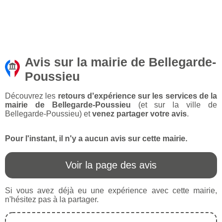
Avis sur la mairie de Bellegarde-
Poussieu
Découvrez les
retours d'expérience sur les services de la
mairie de Bellegarde-Poussieu
(et sur la ville de
Bellegarde-Poussieu) et
venez partager votre avis
.
Pour l'instant, il n'y a aucun avis sur cette mairie.
Voir la page des avis
Si vous avez déjà eu une expérience avec cette mairie,
n'hésitez pas à la partager.