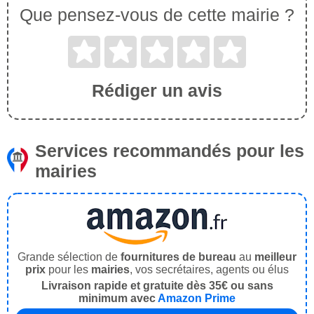
Que pensez-vous de cette mairie ?
Rédiger un avis
Services recommandés pour les
mairies
Grande sélection de
fournitures de bureau
au
meilleur
prix
pour les
mairies
, vos secrétaires, agents ou élus
Livraison rapide et gratuite dès 35€ ou sans
minimum avec
Amazon Prime