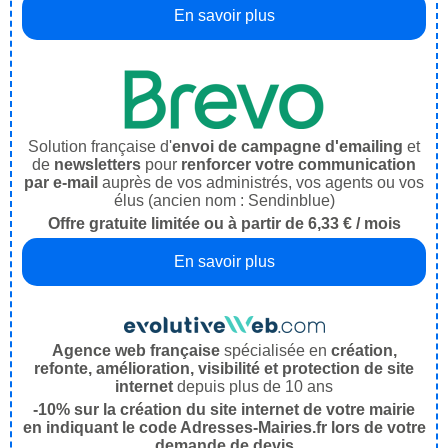
En savoir plus
Solution française d'
envoi de campagne d'emailing
et
de
newsletters
pour
renforcer votre communication
par e-mail
auprès de vos administrés, vos agents ou vos
élus (ancien nom : Sendinblue)
Offre gratuite limitée ou à partir de 6,33 € / mois
En savoir plus
Agence web française
spécialisée en
création,
refonte, amélioration, visibilité et protection de site
internet
depuis plus de 10 ans
-10% sur la création du site internet de votre mairie
en indiquant le code Adresses-Mairies.fr lors de votre
demande de devis