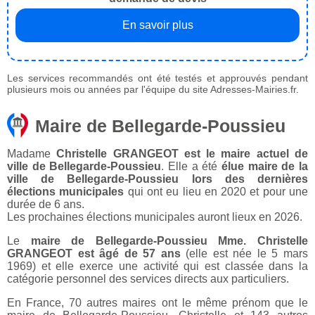
En savoir plus
Les services recommandés ont été testés et approuvés pendant
plusieurs mois ou années par l'équipe du site Adresses-Mairies.fr.
Maire de Bellegarde-Poussieu
Madame
Christelle GRANGEOT est le maire actuel de
ville de Bellegarde-Poussieu
. Elle a été
élue maire de la
ville de Bellegarde-Poussieu lors des dernières
élections municipales
qui ont eu lieu en 2020 et pour une
durée de 6 ans.
Les prochaines élections municipales auront lieux en 2026.
Le
maire de Bellegarde-Poussieu Mme. Christelle
GRANGEOT est âgé de 57 ans
(elle est née le 5 mars
1969) et elle exerce une activité qui est classée dans la
catégorie personnel des services directs aux particuliers.
En France, 70 autres maires ont le même prénom que le