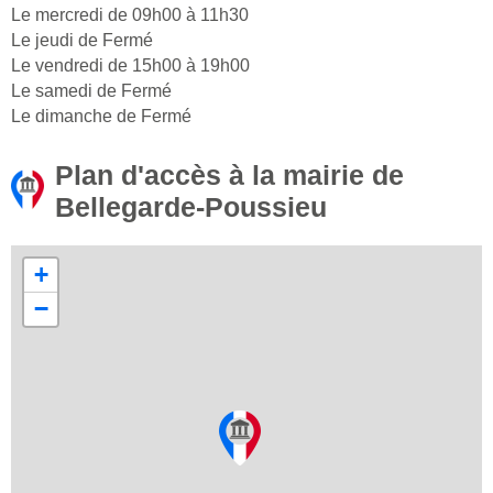
Le mercredi de 09h00 à 11h30
Le jeudi de Fermé
Le vendredi de 15h00 à 19h00
Le samedi de Fermé
Le dimanche de Fermé
Plan d'accès à la mairie de
Bellegarde-Poussieu
+
−