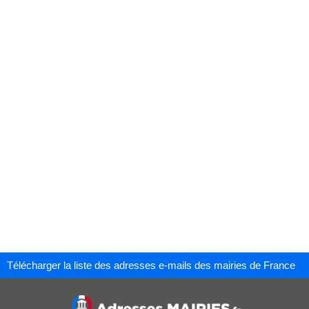
Télécharger la liste des adresses e-mails des mairies de France