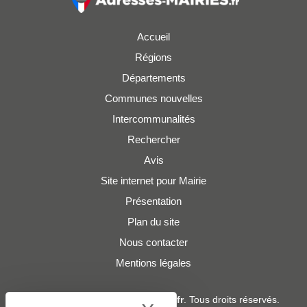
Accueil
Régions
Départements
Communes nouvelles
Intercommunalités
Rechercher
Avis
Site internet pour Mairie
Présentation
Plan du site
Nous contacter
Mentions légales
© 2019 - 2026
Adresses-Mairies.fr
. Tous droits réservés.