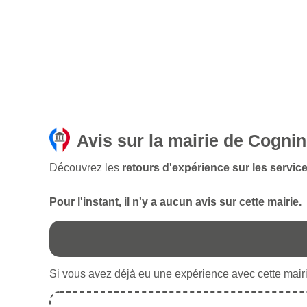
Avis sur la mairie de Cogni
Découvrez les
retours d'expérience sur les servic
Pour l'instant, il n'y a aucun avis sur cette mairie.
Si vous avez déjà eu une expérience avec cette mairie