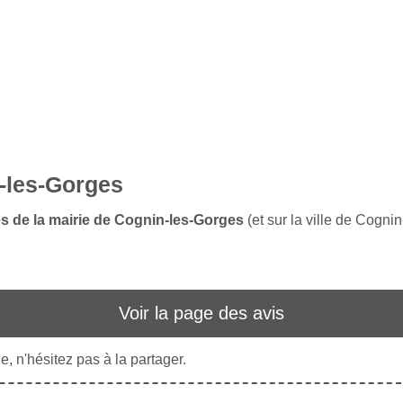
n-les-Gorges
es de la mairie de Cognin-les-Gorges
(et sur la ville de Cogni
Voir la page des avis
, n'hésitez pas à la partager.