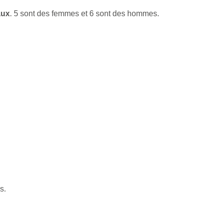
aux
. 5 sont des femmes et 6 sont des hommes.
s.