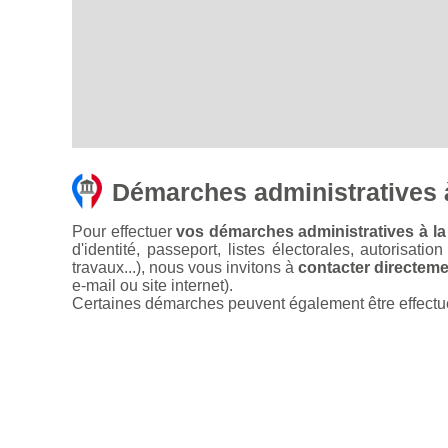
Démarches administratives 
Pour effectuer
vos démarches administratives à la
d'identité, passeport, listes électorales, autorisati
travaux...), nous vous invitons à
contacter directemen
e-mail ou site internet).
Certaines démarches peuvent également être effectuées 