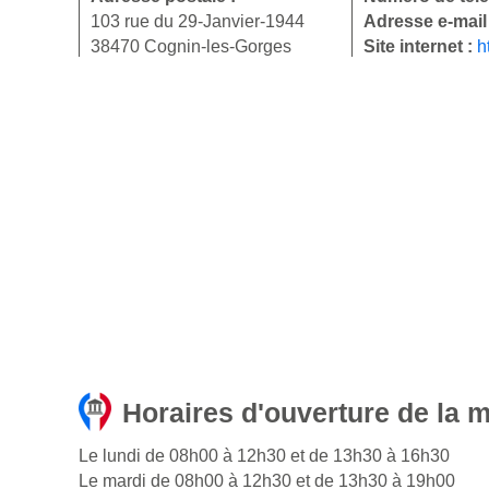
103 rue du 29-Janvier-1944
Adresse e-mail
38470 Cognin-les-Gorges
Site internet :
h
Horaires d'ouverture de la 
Le lundi de 08h00 à 12h30 et de 13h30 à 16h30
Le mardi de 08h00 à 12h30 et de 13h30 à 19h00