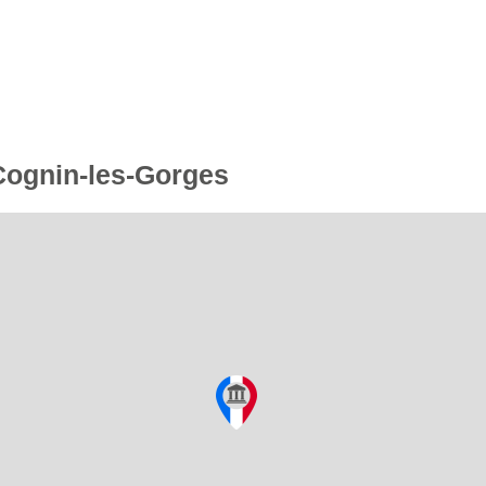
 Cognin-les-Gorges