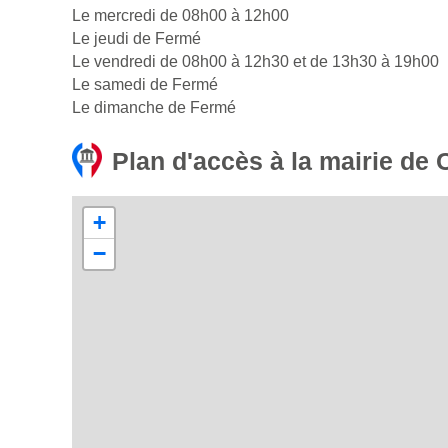
Le mercredi de 08h00 à 12h00
Le jeudi de Fermé
Le vendredi de 08h00 à 12h30 et de 13h30 à 19h00
Le samedi de Fermé
Le dimanche de Fermé
Plan d'accès à la mairie de
+
−