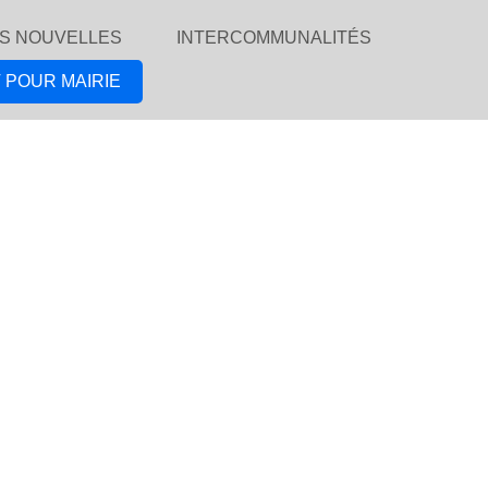
S NOUVELLES
INTERCOMMUNALITÉS
 POUR MAIRIE