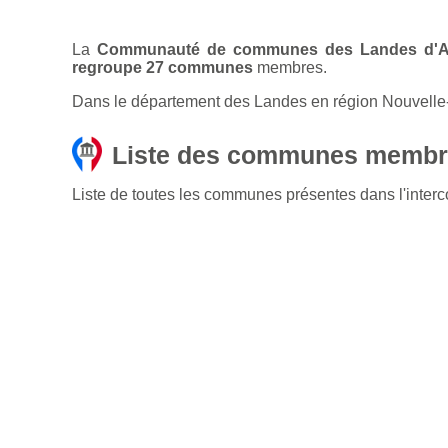
La
Communauté de communes des Landes d'
regroupe 27 communes
membres.
Dans le département des Landes en région Nouvelle
Liste des communes membr
Liste de toutes les communes présentes dans l'in