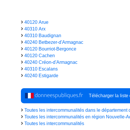
40120 Arue
40310 Arx
40310 Baudignan
40240 Betbezer-d'Armagnac
40120 Bourriot-Bergonce
40120 Cachen
40240 Créon-d'Armagnac
40310 Escalans
40240 Estigarde
Télécharger la list
Toutes les intercommunalités dans le département
Toutes les intercommunalités en région Nouvelle-A
Toutes les intercommunalités