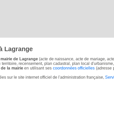
à Lagrange
 mairie de Lagrange
(acte de naissance, acte de mariage, acte 
u territoire, recensement, plan cadastral, plan local d'urbanisme
 de la mairie
en utilisant ses
coordonnées officielles
(adresse p
sur le site internet officiel de l'administration française,
Serv