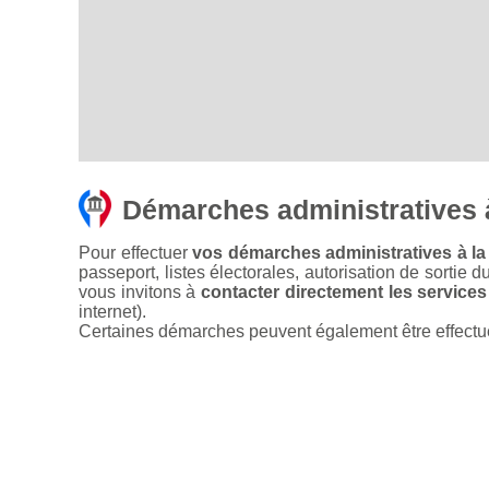
Démarches administratives 
Pour effectuer
vos démarches administratives à la
passeport, listes électorales, autorisation de sortie d
vous invitons à
contacter directement les services
internet).
Certaines démarches peuvent également être effectuées 