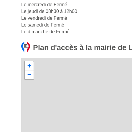
Le mercredi de Fermé
Le jeudi de 08h30 à 12h00
Le vendredi de Fermé
Le samedi de Fermé
Le dimanche de Fermé
Plan d'accès à la mairie de
+
−