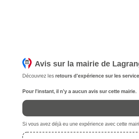
Avis sur la mairie de Lagra
Découvrez les
retours d'expérience sur les servic
Pour l'instant, il n'y a aucun avis sur cette mairie.
Si vous avez déjà eu une expérience avec cette mairie