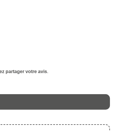
ez partager votre avis
.