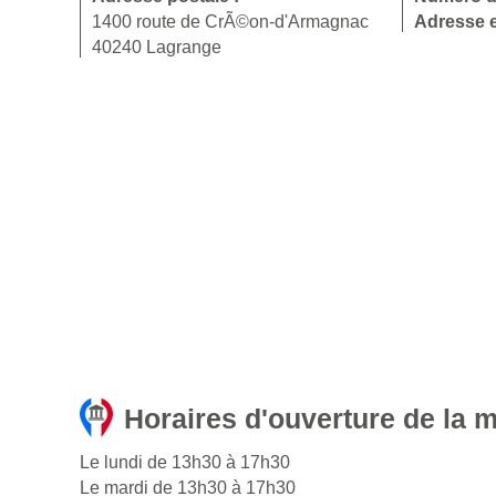
1400 route de CrÃ©on-d'Armagnac
Adresse e
40240 Lagrange
Horaires d'ouverture de la 
Le lundi de 13h30 à 17h30
Le mardi de 13h30 à 17h30