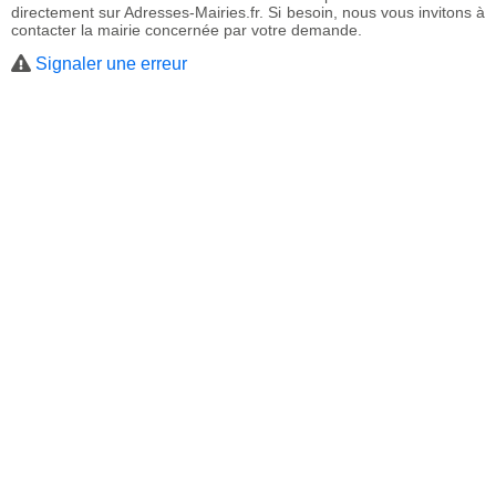
directement sur Adresses-Mairies.fr. Si besoin, nous vous invitons à
contacter la mairie concernée par votre demande.
Signaler une erreur