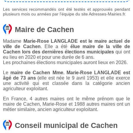
Les services recommandés ont été testés et approuvés pendant
plusieurs mois ou années par l'équipe du site Adresses-Mairies.fr.
Maire de Cachen
Madame
Marie-Rose LANGLADE est le maire actuel de
ville de Cachen
. Elle a été
élue maire de la ville de
Cachen lors des dernières élections municipales
qui ont
eu lieu en 2020 et pour une durée de 6 ans.
Les prochaines élections municipales auront lieux en 2026.
Le
maire de Cachen Mme. Marie-Rose LANGLADE est
âgé de 73 ans
(elle est née le 9 avril 1953) et elle exerce
une activité qui est classée dans la catégorie ancien
agriculteur exploitant.
En France, 4 autres maires ont le même prénom que le
maire de Cachen, Marie-Rose et 1988 autres maires ont un
métier similaire, ancien agriculteur exploitant.
Conseil municipal de Cachen