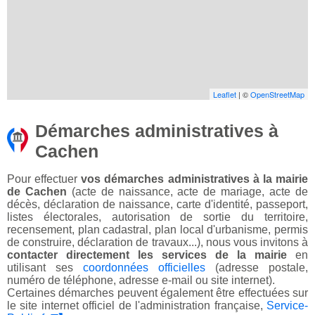
Leaflet
| ©
OpenStreetMap
Démarches administratives à
Cachen
Pour effectuer
vos démarches administratives à la mairie
de Cachen
(acte de naissance, acte de mariage, acte de
décès, déclaration de naissance, carte d'identité, passeport,
listes électorales, autorisation de sortie du territoire,
recensement, plan cadastral, plan local d'urbanisme, permis
de construire, déclaration de travaux...), nous vous invitons à
contacter directement les services de la mairie
en
utilisant ses
coordonnées officielles
(adresse postale,
numéro de téléphone, adresse e-mail ou site internet).
Certaines démarches peuvent également être effectuées sur
le site internet officiel de l'administration française,
Service-