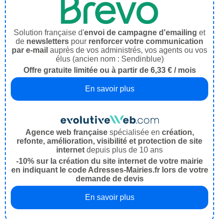
Solution française d'
envoi de campagne d'emailing
et
de
newsletters
pour
renforcer votre communication
par e-mail
auprès de vos administrés, vos agents ou vos
élus (ancien nom : Sendinblue)
Offre gratuite limitée ou à partir de 6,33 € / mois
En savoir plus
Agence web française
spécialisée en
création,
refonte, amélioration, visibilité et protection de site
internet
depuis plus de 10 ans
-10% sur la création du site internet de votre mairie
en indiquant le code Adresses-Mairies.fr lors de votre
demande de devis
En savoir plus