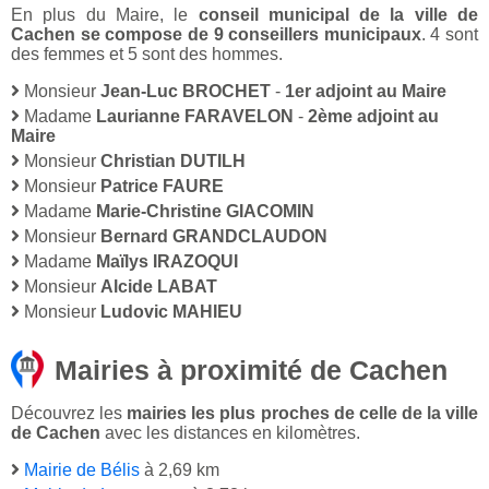
En plus du Maire, le
conseil municipal de la ville de
Cachen se compose de 9 conseillers municipaux
. 4 sont
des femmes et 5 sont des hommes.
Monsieur
Jean-Luc BROCHET
-
1er adjoint au Maire
Madame
Laurianne FARAVELON
-
2ème adjoint au
Maire
Monsieur
Christian DUTILH
Monsieur
Patrice FAURE
Madame
Marie-Christine GIACOMIN
Monsieur
Bernard GRANDCLAUDON
Madame
Maïlys IRAZOQUI
Monsieur
Alcide LABAT
Monsieur
Ludovic MAHIEU
Mairies à proximité de Cachen
Découvrez les
mairies les plus proches de celle de la ville
de Cachen
avec les distances en kilomètres.
Mairie de Bélis
à 2,69 km