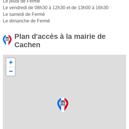
Le jeudi de Fermé
Le vendredi de 08h30 à 12h30 et de 13h00 à 16h30
Le samedi de Fermé
Le dimanche de Fermé
Plan d'accès à la mairie de
Cachen
+
−