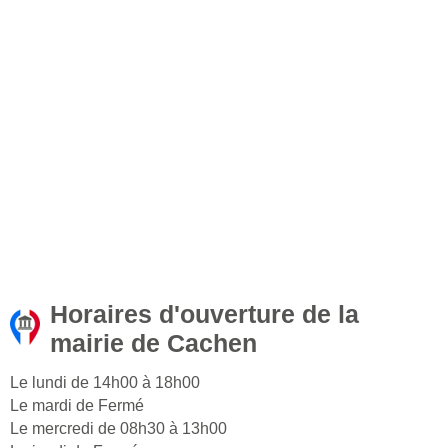
Horaires d'ouverture de la
mairie de Cachen
Le lundi de 14h00 à 18h00
Le mardi de Fermé
Le mercredi de 08h30 à 13h00