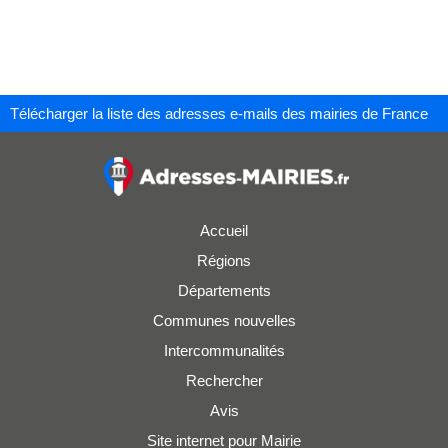
Télécharger la liste des adresses e-mails des mairies de France
Accueil
Régions
Départements
Communes nouvelles
Intercommunalités
Rechercher
Avis
Site internet pour Mairie