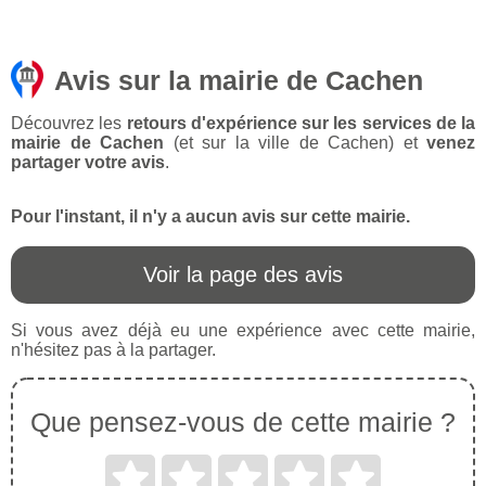
Avis sur la mairie de Cachen
Découvrez les
retours d'expérience sur les services de la
mairie de Cachen
(et sur la ville de Cachen) et
venez
partager votre avis
.
Pour l'instant, il n'y a aucun avis sur cette mairie.
Voir la page des avis
Si vous avez déjà eu une expérience avec cette mairie,
n'hésitez pas à la partager.
Que pensez-vous de cette mairie ?