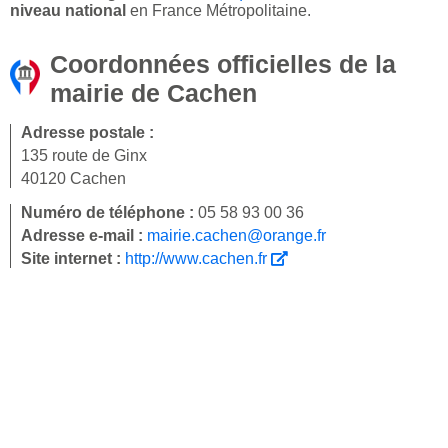
niveau national
en France Métropolitaine.
Coordonnées officielles de la
mairie de Cachen
Adresse postale :
135 route de Ginx
40120 Cachen
Numéro de téléphone :
05 58 93 00 36
Adresse e-mail :
mairie.cachen@orange.fr
Site internet :
http://www.cachen.fr