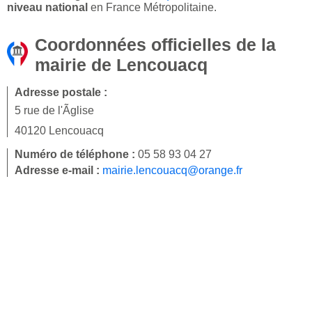
niveau national
en France Métropolitaine.
Coordonnées officielles de la
mairie de Lencouacq
Adresse postale :
5 rue de l'Ãglise
40120 Lencouacq
Numéro de téléphone :
05 58 93 04 27
Adresse e-mail :
mairie.lencouacq@orange.fr