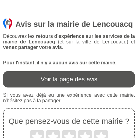
Avis sur la mairie de Lencouacq
Découvrez les
retours d'expérience sur les services de la
mairie de Lencouacq
(et sur la ville de Lencouacq) et
venez partager votre avis
.
Pour l'instant, il n'y a aucun avis sur cette mairie.
Voir la page des avis
Si vous avez déjà eu une expérience avec cette mairie,
n'hésitez pas à la partager.
Que pensez-vous de cette mairie ?