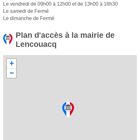
Le vendredi de 09h00 à 12h00 et de 13h00 à 16h30
Le samedi de Fermé
Le dimanche de Fermé
Plan d'accès à la mairie de
Lencouacq
+
−