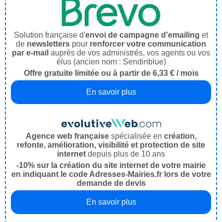
Solution française d'
envoi de campagne d'emailing
et
de
newsletters
pour
renforcer votre communication
par e-mail
auprès de vos administrés, vos agents ou vos
élus (ancien nom : Sendinblue)
Offre gratuite limitée ou à partir de 6,33 € / mois
En savoir plus
Agence web française
spécialisée en
création,
refonte, amélioration, visibilité et protection de site
internet
depuis plus de 10 ans
-10% sur la création du site internet de votre mairie
en indiquant le code Adresses-Mairies.fr lors de votre
demande de devis
En savoir plus