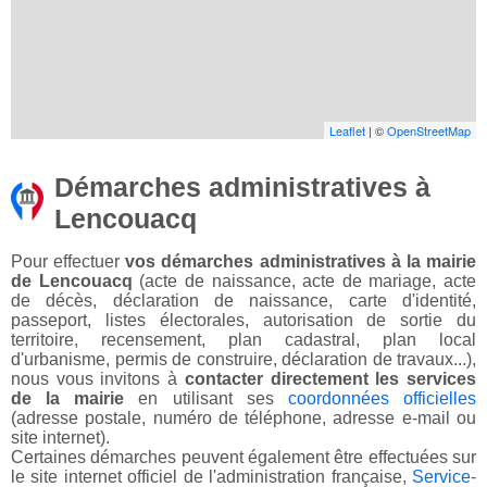
Leaflet
| ©
OpenStreetMap
Démarches administratives à
Lencouacq
Pour effectuer
vos démarches administratives à la mairie
de Lencouacq
(acte de naissance, acte de mariage, acte
de décès, déclaration de naissance, carte d'identité,
passeport, listes électorales, autorisation de sortie du
territoire, recensement, plan cadastral, plan local
d'urbanisme, permis de construire, déclaration de travaux...),
nous vous invitons à
contacter directement les services
de la mairie
en utilisant ses
coordonnées officielles
(adresse postale, numéro de téléphone, adresse e-mail ou
site internet).
Certaines démarches peuvent également être effectuées sur
le site internet officiel de l'administration française,
Service-