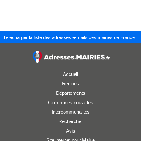
Télécharger la liste des adresses e-mails des mairies de France
Accueil
Régions
Départements
Communes nouvelles
Intercommunalités
Rechercher
Avis
Site internet pour Mairie