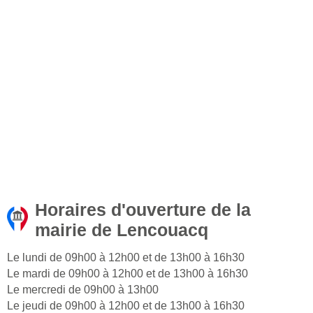
Horaires d'ouverture de la
mairie de Lencouacq
Le lundi de 09h00 à 12h00 et de 13h00 à 16h30
Le mardi de 09h00 à 12h00 et de 13h00 à 16h30
Le mercredi de 09h00 à 13h00
Le jeudi de 09h00 à 12h00 et de 13h00 à 16h30