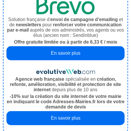
Solution française d'
envoi de campagne d'emailing
et
de
newsletters
pour
renforcer votre communication
par e-mail
auprès de vos administrés, vos agents ou vos
élus (ancien nom : Sendinblue)
Offre gratuite limitée ou à partir de 6,33 € / mois
En savoir plus
Agence web française
spécialisée en
création,
refonte, amélioration, visibilité et protection de site
internet
depuis plus de 10 ans
-10% sur la création du site internet de votre mairie
en indiquant le code Adresses-Mairies.fr lors de votre
demande de devis
En savoir plus