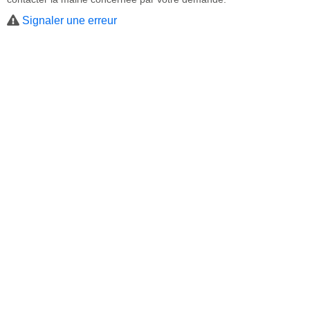
Signaler une erreur