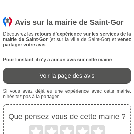
Avis sur la mairie de Saint-Gor
Découvrez les
retours d'expérience sur les services de la
mairie de Saint-Gor
(et sur la ville de Saint-Gor) et
venez
partager votre avis
.
Pour l'instant, il n'y a aucun avis sur cette mairie.
Voir la page des avis
Si vous avez déjà eu une expérience avec cette mairie,
n'hésitez pas à la partager.
Que pensez-vous de cette mairie ?