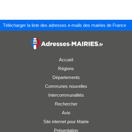
Télécharger la liste des adresses e-mails des mairies de France
Accueil
Régions
Départements
Communes nouvelles
Intercommunalités
Rechercher
Avis
Site internet pour Mairie
Présentation