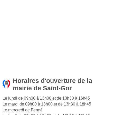
Horaires d'ouverture de la
mairie de Saint-Gor
Le lundi de 09h00 à 13h00 et de 13h30 à 16h45
Le mardi de 09h00 à 13h00 et de 13h30 à 18h45
Le mercredi de Fermé