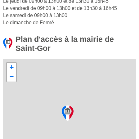
Le jeudi de 09h00 à 13h00 et de 13h30 à 16h45
Le vendredi de 09h00 à 13h00 et de 13h30 à 16h45
Le samedi de 09h00 à 13h00
Le dimanche de Fermé
Plan d'accès à la mairie de
Saint-Gor
+
−