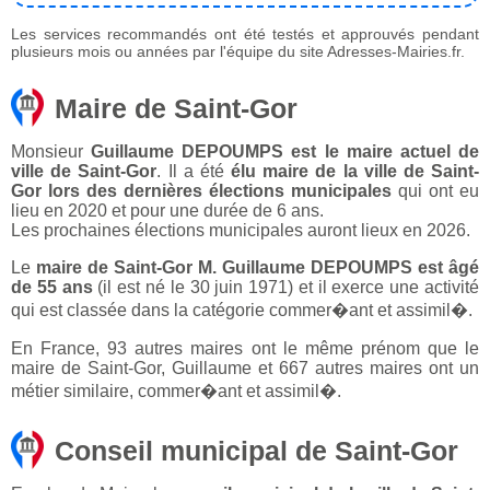
Les services recommandés ont été testés et approuvés pendant
plusieurs mois ou années par l'équipe du site Adresses-Mairies.fr.
Maire de Saint-Gor
Monsieur
Guillaume DEPOUMPS est le maire actuel de
ville de Saint-Gor
. Il a été
élu maire de la ville de Saint-
Gor lors des dernières élections municipales
qui ont eu
lieu en 2020 et pour une durée de 6 ans.
Les prochaines élections municipales auront lieux en 2026.
Le
maire de Saint-Gor M. Guillaume DEPOUMPS est âgé
de 55 ans
(il est né le 30 juin 1971) et il exerce une activité
qui est classée dans la catégorie commer�ant et assimil�.
En France, 93 autres maires ont le même prénom que le
maire de Saint-Gor, Guillaume et 667 autres maires ont un
métier similaire, commer�ant et assimil�.
Conseil municipal de Saint-Gor