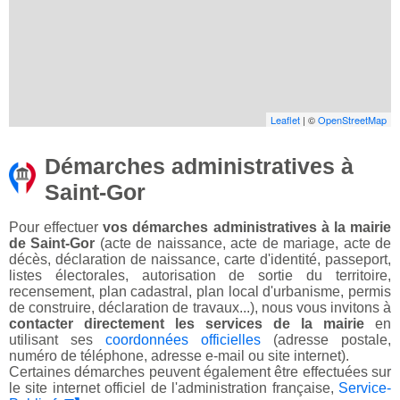
Leaflet
| ©
OpenStreetMap
Démarches administratives à
Saint-Gor
Pour effectuer
vos démarches administratives à la mairie
de Saint-Gor
(acte de naissance, acte de mariage, acte de
décès, déclaration de naissance, carte d'identité, passeport,
listes électorales, autorisation de sortie du territoire,
recensement, plan cadastral, plan local d'urbanisme, permis
de construire, déclaration de travaux...), nous vous invitons à
contacter directement les services de la mairie
en
utilisant ses
coordonnées officielles
(adresse postale,
numéro de téléphone, adresse e-mail ou site internet).
Certaines démarches peuvent également être effectuées sur
le site internet officiel de l'administration française,
Service-