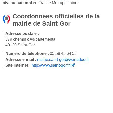
niveau national
en France Métropolitaine.
Coordonnées officielles de la
mairie de Saint-Gor
Adresse postale :
379 chemin dÃ©partemental
40120 Saint-Gor
Numéro de téléphone :
05 58 45 64 55
Adresse e-mail :
mairie.saint-gor@wanadoo.fr
Site internet :
http://www.saint-gor.fr