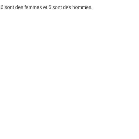
. 6 sont des femmes et 6 sont des hommes.