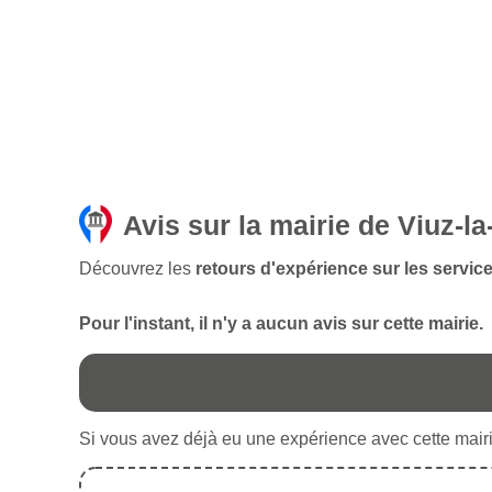
Avis sur la mairie de Viuz-l
Découvrez les
retours d'expérience sur les service
Pour l'instant, il n'y a aucun avis sur cette mairie.
Si vous avez déjà eu une expérience avec cette mairie