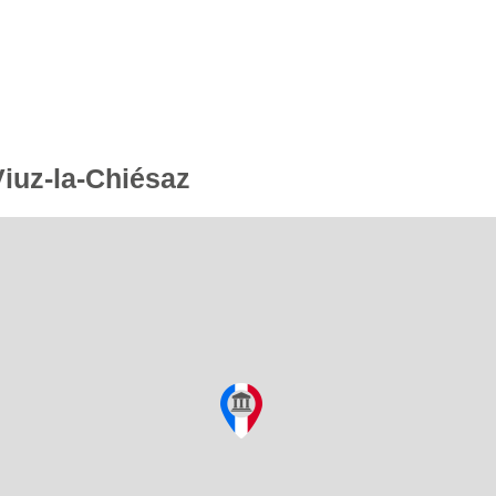
Viuz-la-Chiésaz