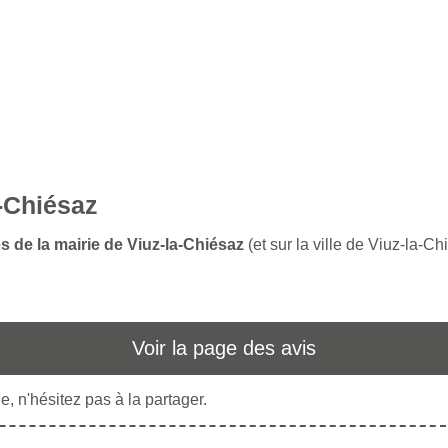
a-Chiésaz
s de la mairie de Viuz-la-Chiésaz
(et sur la ville de Viuz-la-Ch
Voir la page des avis
, n'hésitez pas à la partager.