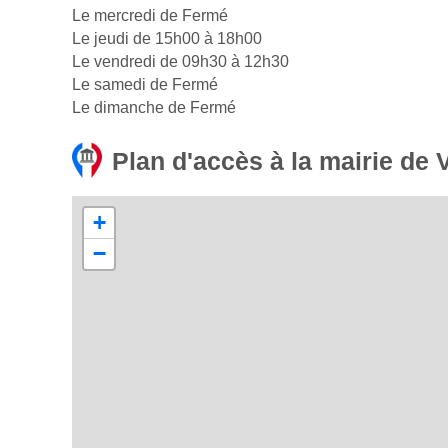
Le mercredi de Fermé
Le jeudi de 15h00 à 18h00
Le vendredi de 09h30 à 12h30
Le samedi de Fermé
Le dimanche de Fermé
Plan d'accès à la mairie de 
+
−