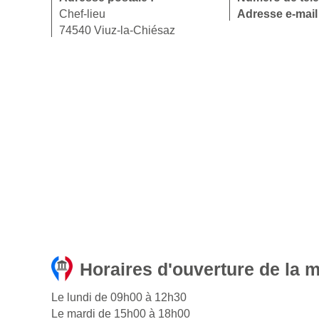
Chef-lieu
Adresse e-mail
74540 Viuz-la-Chiésaz
Horaires d'ouverture de la m
Le lundi de 09h00 à 12h30
Le mardi de 15h00 à 18h00