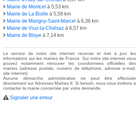
Mairie de Montcel
à 5,53 km
Mairie de La Biolle
à 5,58 km
Mairie de Marigny-Saint-Marcel
à 6,36 km
Mairie de Viuz-la-Chiésaz
à 6,57 km
Mairie de Bloye
à 7,14 km
Le service de notre site internet recense et met à jour les
informations sur les mairies de France. Sur notre site internet vous
pouvez notamment retrouver les coordonnées officielles des
mairies (adresse postale, numéro de téléphone, adresse e-mail,
site internet).
Aucune démarche administrative ne peut être effectuée
directement sur Adresses-Mairies.fr. Si besoin, nous vous invitons à
contacter la mairie concernée par votre demande.
Signaler une erreur