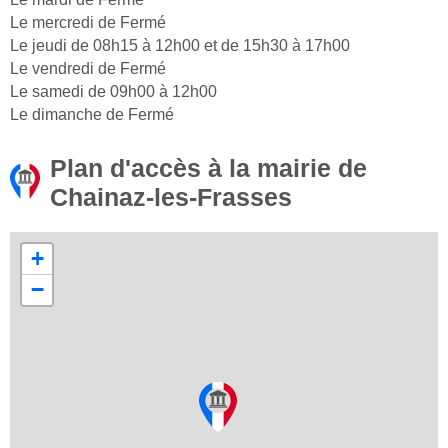
Le mercredi de Fermé
Le jeudi de 08h15 à 12h00 et de 15h30 à 17h00
Le vendredi de Fermé
Le samedi de 09h00 à 12h00
Le dimanche de Fermé
Plan d'accès à la mairie de
Chainaz-les-Frasses
+
−