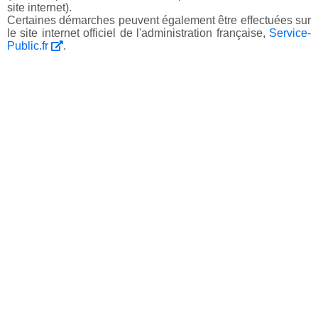
site internet).
Certaines démarches peuvent également être effectuées sur
le site internet officiel de l'administration française,
Service-
Public.fr
.