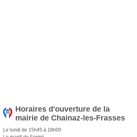
Horaires d'ouverture de la
mairie de Chainaz-les-Frasses
Le lundi de 15h45 à 18h00
Le mardi de Fermé