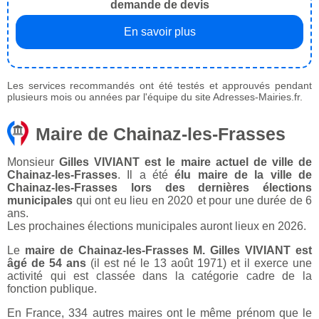
demande de devis
En savoir plus
Les services recommandés ont été testés et approuvés pendant
plusieurs mois ou années par l'équipe du site Adresses-Mairies.fr.
Maire de Chainaz-les-Frasses
Monsieur
Gilles VIVIANT est le maire actuel de ville de
Chainaz-les-Frasses
. Il a été
élu maire de la ville de
Chainaz-les-Frasses lors des dernières élections
municipales
qui ont eu lieu en 2020 et pour une durée de 6
ans.
Les prochaines élections municipales auront lieux en 2026.
Le
maire de Chainaz-les-Frasses M. Gilles VIVIANT est
âgé de 54 ans
(il est né le 13 août 1971) et il exerce une
activité qui est classée dans la catégorie cadre de la
fonction publique.
En France, 334 autres maires ont le même prénom que le