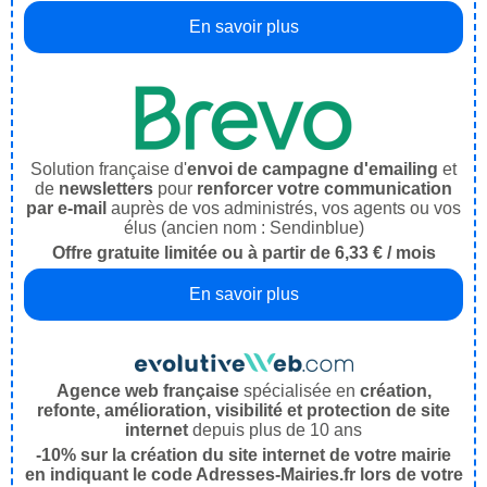
En savoir plus
Solution française d'
envoi de campagne d'emailing
et
de
newsletters
pour
renforcer votre communication
par e-mail
auprès de vos administrés, vos agents ou vos
élus (ancien nom : Sendinblue)
Offre gratuite limitée ou à partir de 6,33 € / mois
En savoir plus
Agence web française
spécialisée en
création,
refonte, amélioration, visibilité et protection de site
internet
depuis plus de 10 ans
-10% sur la création du site internet de votre mairie
en indiquant le code Adresses-Mairies.fr lors de votre