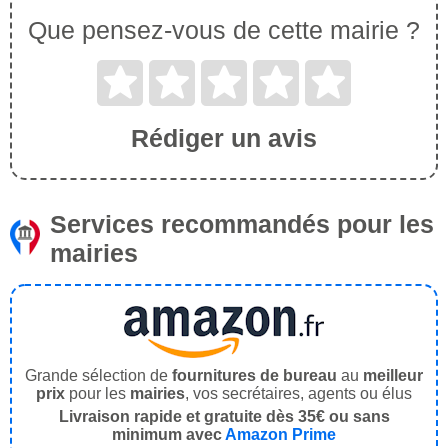
Que pensez-vous de cette mairie ?
Rédiger un avis
Services recommandés pour les
mairies
Grande sélection de
fournitures de bureau
au
meilleur
prix
pour les
mairies
, vos secrétaires, agents ou élus
Livraison rapide et gratuite dès 35€ ou sans
minimum avec
Amazon Prime