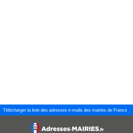
Télécharger la liste des adresses e-mails des mairies de France