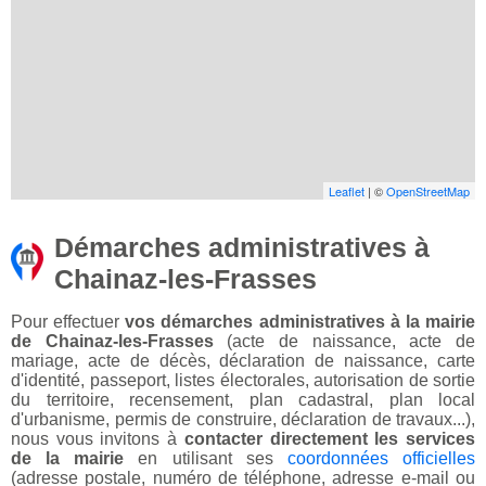
Leaflet
| ©
OpenStreetMap
Démarches administratives à
Chainaz-les-Frasses
Pour effectuer
vos démarches administratives à la mairie
de Chainaz-les-Frasses
(acte de naissance, acte de
mariage, acte de décès, déclaration de naissance, carte
d'identité, passeport, listes électorales, autorisation de sortie
du territoire, recensement, plan cadastral, plan local
d'urbanisme, permis de construire, déclaration de travaux...),
nous vous invitons à
contacter directement les services
de la mairie
en utilisant ses
coordonnées officielles
(adresse postale, numéro de téléphone, adresse e-mail ou