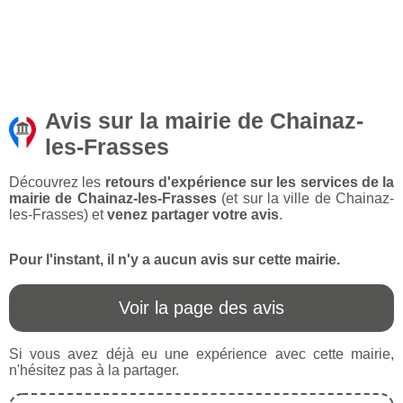
Avis sur la mairie de Chainaz-
les-Frasses
Découvrez les
retours d'expérience sur les services de la
mairie de Chainaz-les-Frasses
(et sur la ville de Chainaz-
les-Frasses) et
venez partager votre avis
.
Pour l'instant, il n'y a aucun avis sur cette mairie.
Voir la page des avis
Si vous avez déjà eu une expérience avec cette mairie,
n'hésitez pas à la partager.