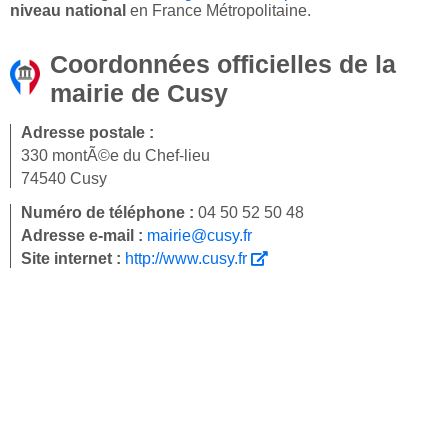
niveau national
en France Métropolitaine.
Coordonnées officielles de la
mairie de Cusy
Adresse postale :
330 montÃ©e du Chef-lieu
74540 Cusy
Numéro de téléphone :
04 50 52 50 48
Adresse e-mail :
mairie@cusy.fr
Site internet :
http://www.cusy.fr