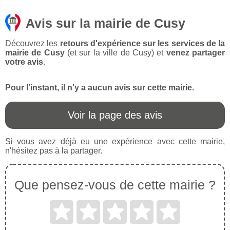
Avis sur la mairie de Cusy
Découvrez les
retours d'expérience sur les services de la
mairie de Cusy
(et sur la ville de Cusy) et
venez partager
votre avis
.
Pour l'instant, il n'y a aucun avis sur cette mairie.
Voir la page des avis
Si vous avez déjà eu une expérience avec cette mairie,
n'hésitez pas à la partager.
Que pensez-vous de cette mairie ?