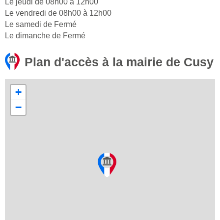
Le jeudi de 08h00 à 12h00
Le vendredi de 08h00 à 12h00
Le samedi de Fermé
Le dimanche de Fermé
Plan d'accès à la mairie de Cusy
+
−