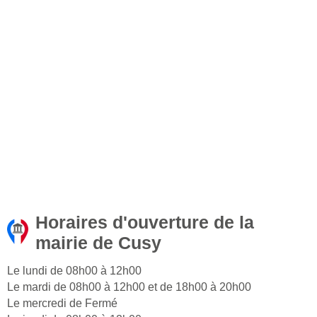
Horaires d'ouverture de la
mairie de Cusy
Le lundi de 08h00 à 12h00
Le mardi de 08h00 à 12h00 et de 18h00 à 20h00
Le mercredi de Fermé