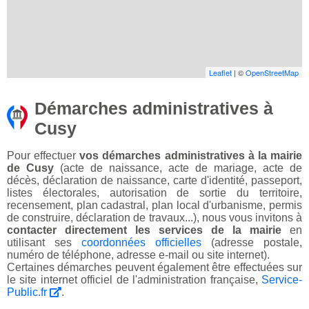
Leaflet
| ©
OpenStreetMap
Démarches administratives à
Cusy
Pour effectuer
vos démarches administratives à la mairie
de Cusy
(acte de naissance, acte de mariage, acte de
décès, déclaration de naissance, carte d'identité, passeport,
listes électorales, autorisation de sortie du territoire,
recensement, plan cadastral, plan local d'urbanisme, permis
de construire, déclaration de travaux...), nous vous invitons à
contacter directement les services de la mairie
en
utilisant ses
coordonnées officielles
(adresse postale,
numéro de téléphone, adresse e-mail ou site internet).
Certaines démarches peuvent également être effectuées sur
le site internet officiel de l'administration française,
Service-
Public.fr
.