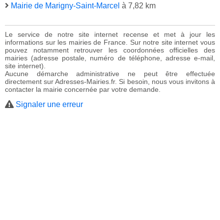
Mairie de Marigny-Saint-Marcel
à 7,82 km
Le service de notre site internet recense et met à jour les
informations sur les mairies de France. Sur notre site internet vous
pouvez notamment retrouver les coordonnées officielles des
mairies (adresse postale, numéro de téléphone, adresse e-mail,
site internet).
Aucune démarche administrative ne peut être effectuée
directement sur Adresses-Mairies.fr. Si besoin, nous vous invitons à
contacter la mairie concernée par votre demande.
Signaler une erreur