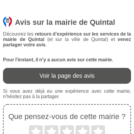
Avis sur la mairie de Quintal
Découvrez les
retours d'expérience sur les services de la
mairie de Quintal
(et sur la ville de Quintal) et
venez
partager votre avis
.
Pour l'instant, il n'y a aucun avis sur cette mairie.
Voir la page des avis
Si vous avez déjà eu une expérience avec cette mairie,
n'hésitez pas à la partager.
Que pensez-vous de cette mairie ?