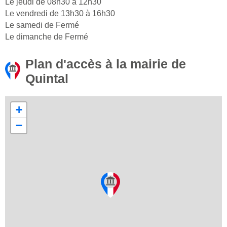
Le jeudi de 08h30 à 12h30
Le vendredi de 13h30 à 16h30
Le samedi de Fermé
Le dimanche de Fermé
Plan d'accès à la mairie de
Quintal
+
−