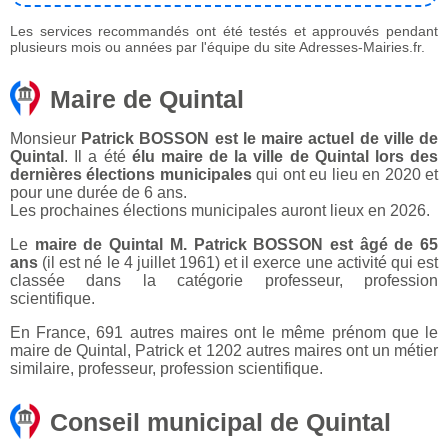
Les services recommandés ont été testés et approuvés pendant
plusieurs mois ou années par l'équipe du site Adresses-Mairies.fr.
Maire de Quintal
Monsieur
Patrick BOSSON est le maire actuel de ville de
Quintal
. Il a été
élu maire de la ville de Quintal lors des
dernières élections municipales
qui ont eu lieu en 2020 et
pour une durée de 6 ans.
Les prochaines élections municipales auront lieux en 2026.
Le
maire de Quintal M. Patrick BOSSON est âgé de 65
ans
(il est né le 4 juillet 1961) et il exerce une activité qui est
classée dans la catégorie professeur, profession
scientifique.
En France, 691 autres maires ont le même prénom que le
maire de Quintal, Patrick et 1202 autres maires ont un métier
similaire, professeur, profession scientifique.
Conseil municipal de Quintal