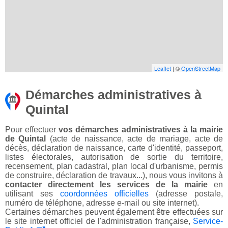
Leaflet
| ©
OpenStreetMap
Démarches administratives à
Quintal
Pour effectuer
vos démarches administratives à la mairie
de Quintal
(acte de naissance, acte de mariage, acte de
décès, déclaration de naissance, carte d'identité, passeport,
listes électorales, autorisation de sortie du territoire,
recensement, plan cadastral, plan local d'urbanisme, permis
de construire, déclaration de travaux...), nous vous invitons à
contacter directement les services de la mairie
en
utilisant ses
coordonnées officielles
(adresse postale,
numéro de téléphone, adresse e-mail ou site internet).
Certaines démarches peuvent également être effectuées sur
le site internet officiel de l'administration française,
Service-