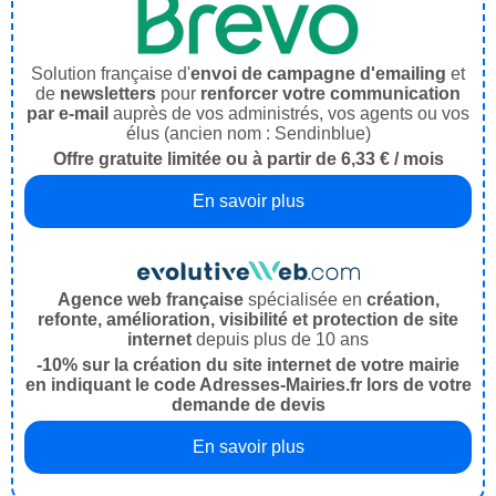
Solution française d'
envoi de campagne d'emailing
et
de
newsletters
pour
renforcer votre communication
par e-mail
auprès de vos administrés, vos agents ou vos
élus (ancien nom : Sendinblue)
Offre gratuite limitée ou à partir de 6,33 € / mois
En savoir plus
Agence web française
spécialisée en
création,
refonte, amélioration, visibilité et protection de site
internet
depuis plus de 10 ans
-10% sur la création du site internet de votre mairie
en indiquant le code Adresses-Mairies.fr lors de votre
demande de devis
En savoir plus