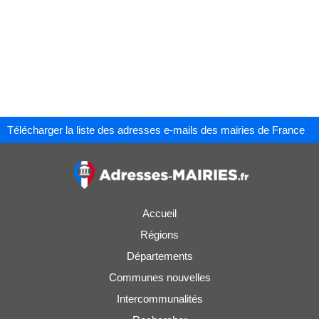
Télécharger la liste des adresses e-mails des mairies de France
Accueil
Régions
Départements
Communes nouvelles
Intercommunalités