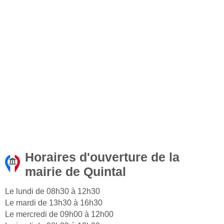
Horaires d'ouverture de la
mairie de Quintal
Le lundi de 08h30 à 12h30
Le mardi de 13h30 à 16h30
Le mercredi de 09h00 à 12h00