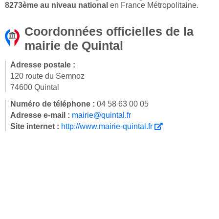
8273ème au niveau national
en France Métropolitaine.
Coordonnées officielles de la
mairie de Quintal
Adresse postale :
120 route du Semnoz
74600 Quintal
Numéro de téléphone :
04 58 63 00 05
Adresse e-mail :
mairie@quintal.fr
Site internet :
http://www.mairie-quintal.fr