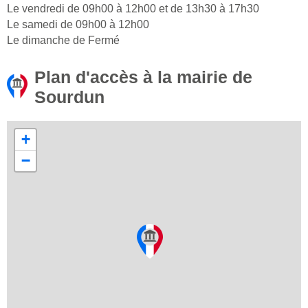
Le vendredi de 09h00 à 12h00 et de 13h30 à 17h30
Le samedi de 09h00 à 12h00
Le dimanche de Fermé
Plan d'accès à la mairie de
Sourdun
+
−