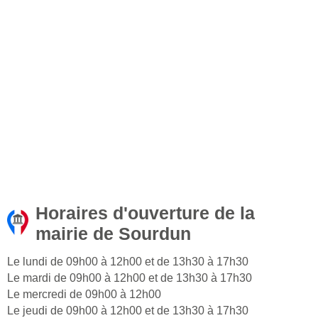
Horaires d'ouverture de la
mairie de Sourdun
Le lundi de 09h00 à 12h00 et de 13h30 à 17h30
Le mardi de 09h00 à 12h00 et de 13h30 à 17h30
Le mercredi de 09h00 à 12h00
Le jeudi de 09h00 à 12h00 et de 13h30 à 17h30