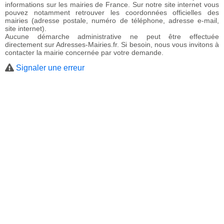
informations sur les mairies de France. Sur notre site internet vous
pouvez notamment retrouver les coordonnées officielles des
mairies (adresse postale, numéro de téléphone, adresse e-mail,
site internet).
Aucune démarche administrative ne peut être effectuée
directement sur Adresses-Mairies.fr. Si besoin, nous vous invitons à
contacter la mairie concernée par votre demande.
Signaler une erreur