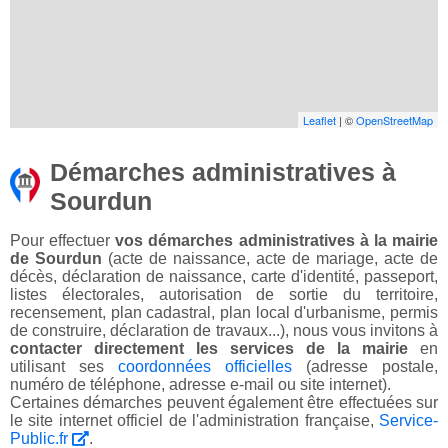
Leaflet
| ©
OpenStreetMap
Démarches administratives à
Sourdun
Pour effectuer
vos démarches administratives à la mairie
de Sourdun
(acte de naissance, acte de mariage, acte de
décès, déclaration de naissance, carte d'identité, passeport,
listes électorales, autorisation de sortie du territoire,
recensement, plan cadastral, plan local d'urbanisme, permis
de construire, déclaration de travaux...), nous vous invitons à
contacter directement les services de la mairie
en
utilisant ses
coordonnées officielles
(adresse postale,
numéro de téléphone, adresse e-mail ou site internet).
Certaines démarches peuvent également être effectuées sur
le site internet officiel de l'administration française,
Service-
Public.fr
.