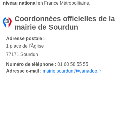
niveau national
en France Métropolitaine.
Coordonnées officielles de la
mairie de Sourdun
Adresse postale :
1 place de l'Ãglise
77171 Sourdun
Numéro de téléphone :
01 60 58 55 55
Adresse e-mail :
mairie.sourdun@wanadoo.fr