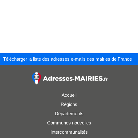
Télécharger la liste des adresses e-mails des mairies de France
Accueil
Régions
Départements
Communes nouvelles
Intercommunalités