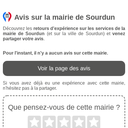
Avis sur la mairie de Sourdun
Découvrez les
retours d'expérience sur les services de la
mairie de Sourdun
(et sur la ville de Sourdun) et
venez
partager votre avis
.
Pour l'instant, il n'y a aucun avis sur cette mairie.
Voir la page des avis
Si vous avez déjà eu une expérience avec cette mairie,
n'hésitez pas à la partager.
Que pensez-vous de cette mairie ?