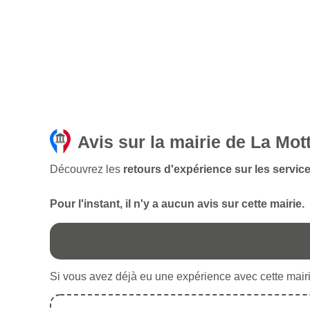
Avis sur la mairie de La Mott
Découvrez les
retours d'expérience sur les service
Pour l'instant, il n'y a aucun avis sur cette mairie.
Si vous avez déjà eu une expérience avec cette mairie