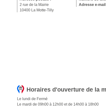
2 rue de la Mairie
Adresse e-mail
10400 La Motte-Tilly
Horaires d'ouverture de la m
Le lundi de Fermé
Le mardi de 09h00 à 12h00 et de 14h00 à 18h00