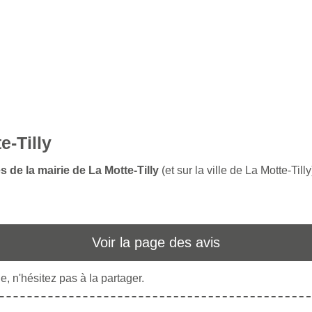
e-Tilly
s de la mairie de La Motte-Tilly
(et sur la ville de La Motte-Tilly
Voir la page des avis
, n'hésitez pas à la partager.