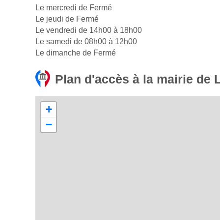
Le mercredi de Fermé
Le jeudi de Fermé
Le vendredi de 14h00 à 18h00
Le samedi de 08h00 à 12h00
Le dimanche de Fermé
Plan d'accès à la mairie de L
+
−