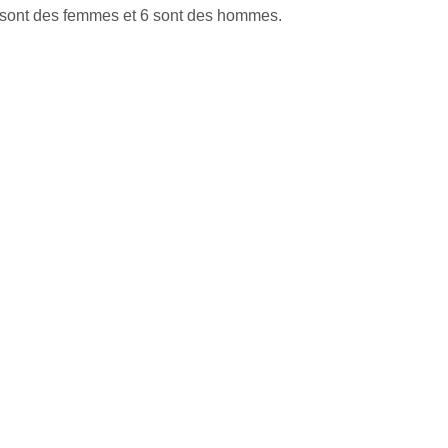
4 sont des femmes et 6 sont des hommes.