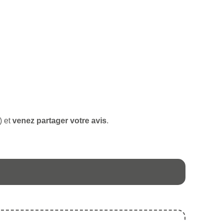
) et
venez partager votre avis
.