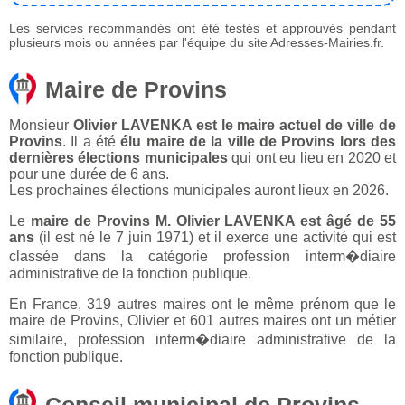
Les services recommandés ont été testés et approuvés pendant
plusieurs mois ou années par l'équipe du site Adresses-Mairies.fr.
Maire de Provins
Monsieur
Olivier LAVENKA est le maire actuel de ville de
Provins
. Il a été
élu maire de la ville de Provins lors des
dernières élections municipales
qui ont eu lieu en 2020 et
pour une durée de 6 ans.
Les prochaines élections municipales auront lieux en 2026.
Le
maire de Provins M. Olivier LAVENKA est âgé de 55
ans
(il est né le 7 juin 1971) et il exerce une activité qui est
classée dans la catégorie profession interm�diaire
administrative de la fonction publique.
En France, 319 autres maires ont le même prénom que le
maire de Provins, Olivier et 601 autres maires ont un métier
similaire, profession interm�diaire administrative de la
fonction publique.