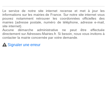
Le service de notre site internet recense et met à jour les
informations sur les mairies de France. Sur notre site internet vous
pouvez notamment retrouver les coordonnées officielles des
mairies (adresse postale, numéro de téléphone, adresse e-mail,
site internet).
Aucune démarche administrative ne peut être effectuée
directement sur Adresses-Mairies.fr. Si besoin, nous vous invitons à
contacter la mairie concernée par votre demande.
Signaler une erreur