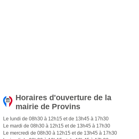
Horaires d'ouverture de la
mairie de Provins
Le lundi de 08h30 à 12h15 et de 13h45 à 17h30
Le mardi de 08h30 à 12h15 et de 13h45 à 17h30
Le mercredi de 08h30 à 12h15 et de 13h45 à 17h30