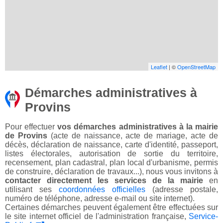
Leaflet
| ©
OpenStreetMap
Démarches administratives à
Provins
Pour effectuer
vos démarches administratives à la mairie
de Provins
(acte de naissance, acte de mariage, acte de
décès, déclaration de naissance, carte d'identité, passeport,
listes électorales, autorisation de sortie du territoire,
recensement, plan cadastral, plan local d'urbanisme, permis
de construire, déclaration de travaux...), nous vous invitons à
contacter directement les services de la mairie
en
utilisant ses
coordonnées officielles
(adresse postale,
numéro de téléphone, adresse e-mail ou site internet).
Certaines démarches peuvent également être effectuées sur
le site internet officiel de l'administration française,
Service-