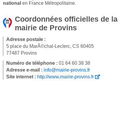
national
en France Métropolitaine.
Coordonnées officielles de la
mairie de Provins
Adresse postale :
5 place du MarÃ©chal-Leclerc, CS 60405
77487 Provins
Numéro de téléphone :
01 64 60 38 38
Adresse e-mail :
info@mairie-provins.fr
Site internet :
http://www.mairie-provins.fr