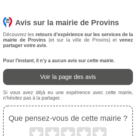
Avis sur la mairie de Provins
Découvrez les
retours d'expérience sur les services de la
mairie de Provins
(et sur la ville de Provins) et
venez
partager votre avis
.
Pour l'instant, il n'y a aucun avis sur cette mairie.
Voir la page des avis
Si vous avez déjà eu une expérience avec cette mairie,
n'hésitez pas à la partager.
Que pensez-vous de cette mairie ?