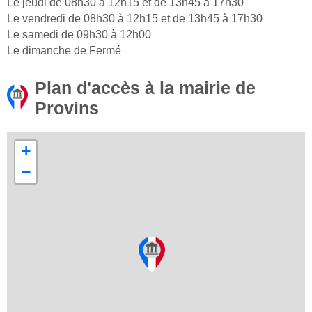
Le jeudi de 08h30 à 12h15 et de 13h45 à 17h30
Le vendredi de 08h30 à 12h15 et de 13h45 à 17h30
Le samedi de 09h30 à 12h00
Le dimanche de Fermé
Plan d'accès à la mairie de
Provins
+
−