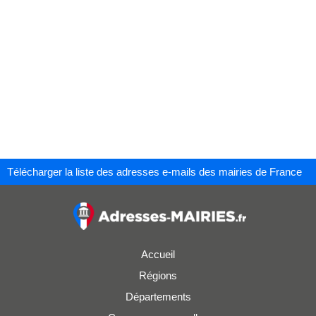
Télécharger la liste des adresses e-mails des mairies de France
Accueil
Régions
Départements