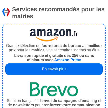
Services recommandés pour les
mairies
Grande sélection de
fournitures de bureau
au
meilleur
prix
pour les
mairies
, vos secrétaires, agents ou élus
Livraison rapide et gratuite dès 35€ ou sans
minimum avec
Amazon Prime
En savoir plus
Solution française d'
envoi de campagne d'emailing
et
de
newsletters
pour
renforcer votre communication