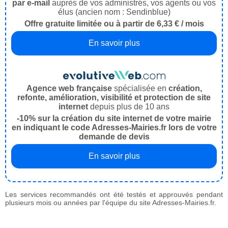
par e-mail
auprès de vos administrés, vos agents ou vos
élus (ancien nom : Sendinblue)
Offre gratuite limitée ou à partir de 6,33 € / mois
En savoir plus
Agence web française
spécialisée en
création,
refonte, amélioration, visibilité et protection de site
internet
depuis plus de 10 ans
-10% sur la création du site internet de votre mairie
en indiquant le code Adresses-Mairies.fr lors de votre
demande de devis
En savoir plus
Les services recommandés ont été testés et approuvés pendant
plusieurs mois ou années par l'équipe du site Adresses-Mairies.fr.