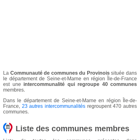
La
Communauté de communes du Provinois
située dans
le département de Seine-et-Marne en région Île-de-France
est une
intercommunalité qui regroupe 40 communes
membres.
Dans le département de Seine-et-Marne en région Île-de-
France,
23 autres intercommunalités
regroupent 470 autres
communes.
Liste des communes membres