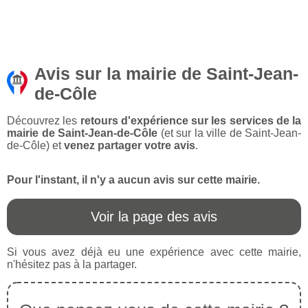
Avis sur la mairie de Saint-Jean-
de-Côle
Découvrez les
retours d'expérience sur les services de la
mairie de Saint-Jean-de-Côle
(et sur la ville de Saint-Jean-
de-Côle) et
venez partager votre avis
.
Pour l'instant, il n'y a aucun avis sur cette mairie.
Voir la page des avis
Si vous avez déjà eu une expérience avec cette mairie,
n'hésitez pas à la partager.