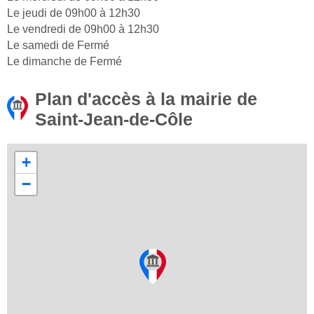
Le jeudi de 09h00 à 12h30
Le vendredi de 09h00 à 12h30
Le samedi de Fermé
Le dimanche de Fermé
Plan d'accès à la mairie de
Saint-Jean-de-Côle
+
−