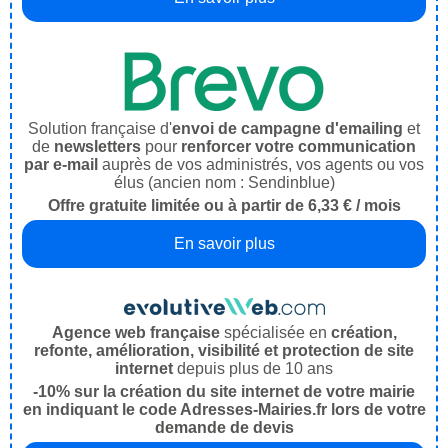
Solution française d'
envoi de campagne d'emailing
et
de
newsletters
pour
renforcer votre communication
par e-mail
auprès de vos administrés, vos agents ou vos
élus (ancien nom : Sendinblue)
Offre gratuite limitée ou à partir de 6,33 € / mois
En savoir plus
Agence web française
spécialisée en
création,
refonte, amélioration, visibilité et protection de site
internet
depuis plus de 10 ans
-10% sur la création du site internet de votre mairie
en indiquant le code Adresses-Mairies.fr lors de votre
demande de devis