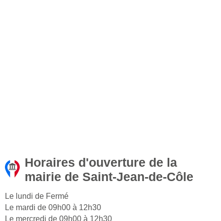
Horaires d'ouverture de la
mairie de Saint-Jean-de-Côle
Le lundi de Fermé
Le mardi de 09h00 à 12h30
Le mercredi de 09h00 à 12h30