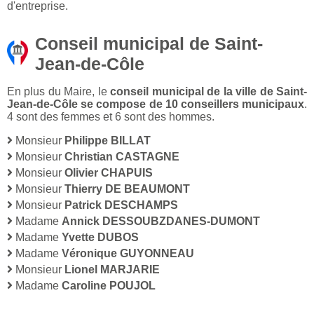
d'entreprise.
Conseil municipal de Saint-
Jean-de-Côle
En plus du Maire, le
conseil municipal de la ville de Saint-
Jean-de-Côle se compose de 10 conseillers municipaux
.
4 sont des femmes et 6 sont des hommes.
Monsieur
Philippe BILLAT
Monsieur
Christian CASTAGNE
Monsieur
Olivier CHAPUIS
Monsieur
Thierry DE BEAUMONT
Monsieur
Patrick DESCHAMPS
Madame
Annick DESSOUBZDANES-DUMONT
Madame
Yvette DUBOS
Madame
Véronique GUYONNEAU
Monsieur
Lionel MARJARIE
Madame
Caroline POUJOL