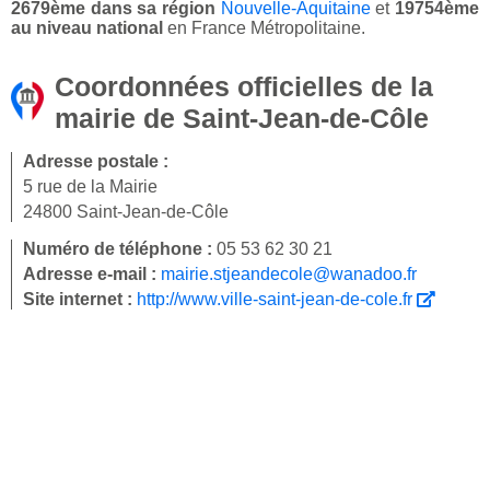
2679ème dans sa région
Nouvelle-Aquitaine
et
19754ème
au niveau national
en France Métropolitaine.
Coordonnées officielles de la
mairie de Saint-Jean-de-Côle
Adresse postale :
5 rue de la Mairie
24800 Saint-Jean-de-Côle
Numéro de téléphone :
05 53 62 30 21
Adresse e-mail :
mairie.stjeandecole@wanadoo.fr
Site internet :
http://www.ville-saint-jean-de-cole.fr