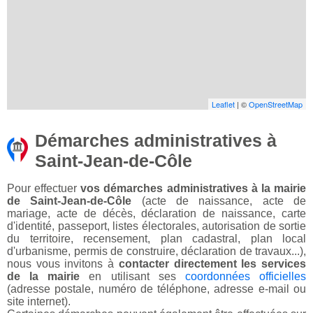
Leaflet
| ©
OpenStreetMap
Démarches administratives à
Saint-Jean-de-Côle
Pour effectuer
vos démarches administratives à la mairie
de Saint-Jean-de-Côle
(acte de naissance, acte de
mariage, acte de décès, déclaration de naissance, carte
d'identité, passeport, listes électorales, autorisation de sortie
du territoire, recensement, plan cadastral, plan local
d'urbanisme, permis de construire, déclaration de travaux...),
nous vous invitons à
contacter directement les services
de la mairie
en utilisant ses
coordonnées officielles
(adresse postale, numéro de téléphone, adresse e-mail ou
site internet).