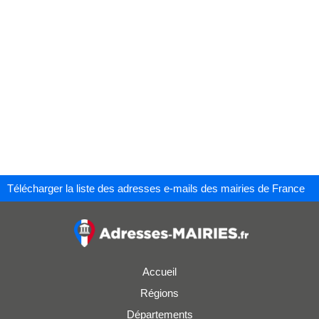
Télécharger la liste des adresses e-mails des mairies de France
Accueil
Régions
Départements