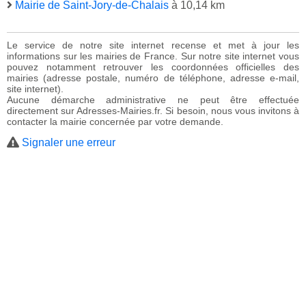
Mairie de Saint-Jory-de-Chalais
à 10,14 km
Le service de notre site internet recense et met à jour les
informations sur les mairies de France. Sur notre site internet vous
pouvez notamment retrouver les coordonnées officielles des
mairies (adresse postale, numéro de téléphone, adresse e-mail,
site internet).
Aucune démarche administrative ne peut être effectuée
directement sur Adresses-Mairies.fr. Si besoin, nous vous invitons à
contacter la mairie concernée par votre demande.
Signaler une erreur