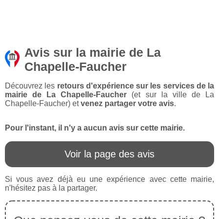
Avis sur la mairie de La
Chapelle-Faucher
Découvrez les
retours d'expérience sur les services de la
mairie de La Chapelle-Faucher
(et sur la ville de La
Chapelle-Faucher) et
venez partager votre avis
.
Pour l'instant, il n'y a aucun avis sur cette mairie.
Voir la page des avis
Si vous avez déjà eu une expérience avec cette mairie,
n'hésitez pas à la partager.