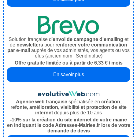
Solution française d'
envoi de campagne d'emailing
et
de
newsletters
pour
renforcer votre communication
par e-mail
auprès de vos administrés, vos agents ou vos
élus (ancien nom : Sendinblue)
Offre gratuite limitée ou à partir de 6,33 € / mois
En savoir plus
Agence web française
spécialisée en
création,
refonte, amélioration, visibilité et protection de site
internet
depuis plus de 10 ans
-10% sur la création du site internet de votre mairie
en indiquant le code Adresses-Mairies.fr lors de votre
demande de devis