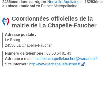
2436ème dans sa région
Nouvelle-Aquitaine
et
18293ème
au niveau national
en France Métropolitaine.
Coordonnées officielles de la
mairie de La Chapelle-Faucher
Adresse postale :
Le Bourg
24530 La Chapelle-Faucher
Numéro de téléphone :
05 53 54 81 43
Adresse e-mail :
mairie.lachapellefaucher@wanadoo.fr
Site internet :
http://www.lachapellefaucher.fr