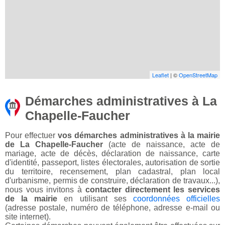
Leaflet
| ©
OpenStreetMap
Démarches administratives à La
Chapelle-Faucher
Pour effectuer
vos démarches administratives à la mairie
de La Chapelle-Faucher
(acte de naissance, acte de
mariage, acte de décès, déclaration de naissance, carte
d'identité, passeport, listes électorales, autorisation de sortie
du territoire, recensement, plan cadastral, plan local
d'urbanisme, permis de construire, déclaration de travaux...),
nous vous invitons à
contacter directement les services
de la mairie
en utilisant ses
coordonnées officielles
(adresse postale, numéro de téléphone, adresse e-mail ou
site internet).