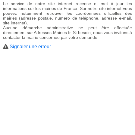
Le service de notre site internet recense et met à jour les
informations sur les mairies de France. Sur notre site internet vous
pouvez notamment retrouver les coordonnées officielles des
mairies (adresse postale, numéro de téléphone, adresse e-mail,
site internet).
Aucune démarche administrative ne peut être effectuée
directement sur Adresses-Mairies.fr. Si besoin, nous vous invitons à
contacter la mairie concernée par votre demande.
Signaler une erreur