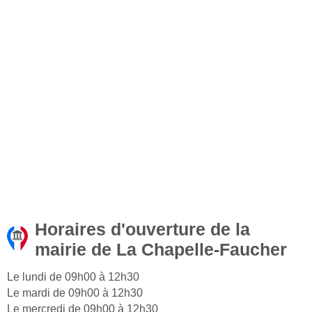
Horaires d'ouverture de la
mairie de La Chapelle-Faucher
Le lundi de 09h00 à 12h30
Le mardi de 09h00 à 12h30
Le mercredi de 09h00 à 12h30