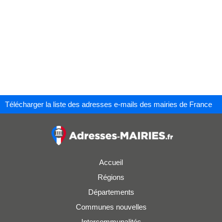
Télécharger la liste des adresses e-mails des mairies de France
Accueil
Régions
Départements
Communes nouvelles
Intercommunalités