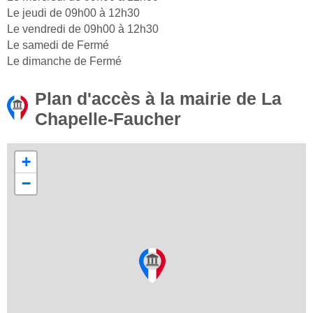
Le jeudi de 09h00 à 12h30
Le vendredi de 09h00 à 12h30
Le samedi de Fermé
Le dimanche de Fermé
Plan d'accès à la mairie de La
Chapelle-Faucher
+
−