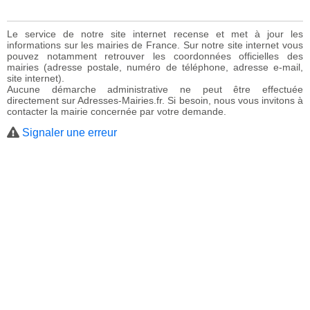
Le service de notre site internet recense et met à jour les
informations sur les mairies de France. Sur notre site internet vous
pouvez notamment retrouver les coordonnées officielles des
mairies (adresse postale, numéro de téléphone, adresse e-mail,
site internet).
Aucune démarche administrative ne peut être effectuée
directement sur Adresses-Mairies.fr. Si besoin, nous vous invitons à
contacter la mairie concernée par votre demande.
Signaler une erreur