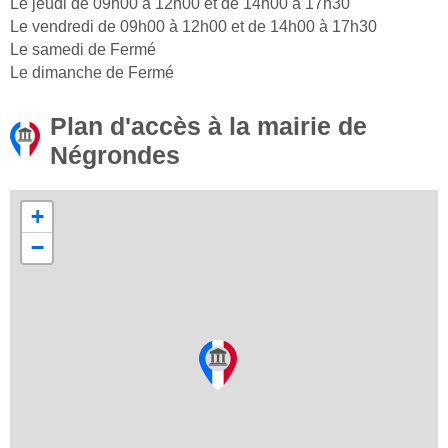
Le jeudi de 09h00 à 12h00 et de 14h00 à 17h30
Le vendredi de 09h00 à 12h00 et de 14h00 à 17h30
Le samedi de Fermé
Le dimanche de Fermé
Plan d'accès à la mairie de
Négrondes
+
−