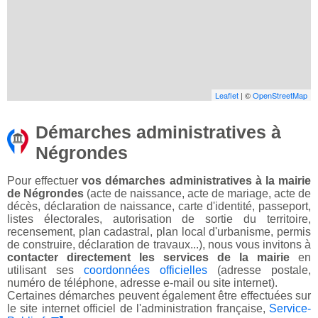
Leaflet
| ©
OpenStreetMap
Démarches administratives à
Négrondes
Pour effectuer
vos démarches administratives à la mairie
de Négrondes
(acte de naissance, acte de mariage, acte de
décès, déclaration de naissance, carte d'identité, passeport,
listes électorales, autorisation de sortie du territoire,
recensement, plan cadastral, plan local d'urbanisme, permis
de construire, déclaration de travaux...), nous vous invitons à
contacter directement les services de la mairie
en
utilisant ses
coordonnées officielles
(adresse postale,
numéro de téléphone, adresse e-mail ou site internet).
Certaines démarches peuvent également être effectuées sur
le site internet officiel de l'administration française,
Service-