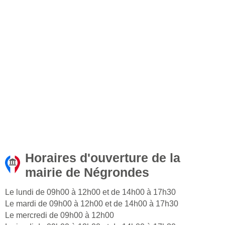
Horaires d'ouverture de la
mairie de Négrondes
Le lundi de 09h00 à 12h00 et de 14h00 à 17h30
Le mardi de 09h00 à 12h00 et de 14h00 à 17h30
Le mercredi de 09h00 à 12h00