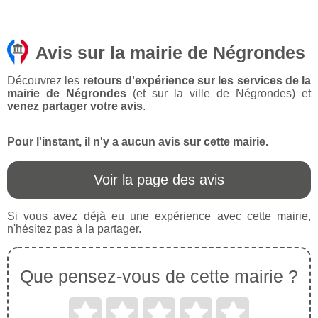
Avis sur la mairie de Négrondes
Découvrez les
retours d'expérience sur les services de la
mairie de Négrondes
(et sur la ville de Négrondes) et
venez partager votre avis
.
Pour l'instant, il n'y a aucun avis sur cette mairie.
Voir la page des avis
Si vous avez déjà eu une expérience avec cette mairie,
n'hésitez pas à la partager.
Que pensez-vous de cette mairie ?