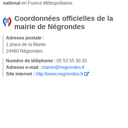
national
en France Métropolitaine.
Coordonnées officielles de la
mairie de Négrondes
Adresse postale :
1 place de la Mairie
24460 Négrondes
Numéro de téléphone :
05 53 55 30 20
Adresse e-mail :
mairie@negrondes.fr
Site internet :
http://www.negrondes.fr