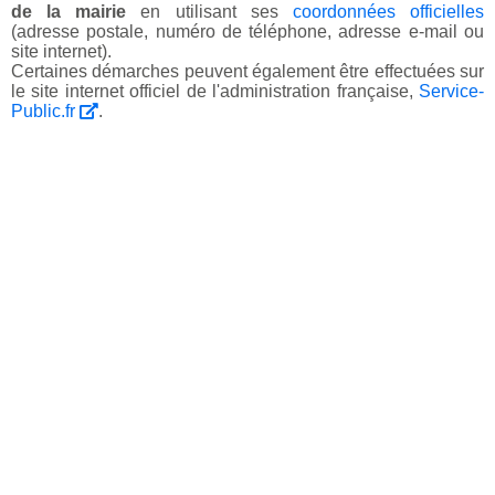
de la mairie
en utilisant ses
coordonnées officielles
(adresse postale, numéro de téléphone, adresse e-mail ou
site internet).
Certaines démarches peuvent également être effectuées sur
le site internet officiel de l'administration française,
Service-
Public.fr
.