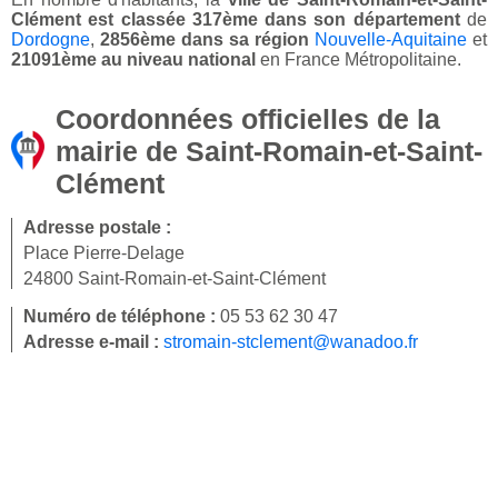
Clément est classée 317ème dans son département
de
Dordogne
,
2856ème dans sa région
Nouvelle-Aquitaine
et
21091ème au niveau national
en France Métropolitaine.
Coordonnées officielles de la
mairie de Saint-Romain-et-Saint-
Clément
Adresse postale :
Place Pierre-Delage
24800 Saint-Romain-et-Saint-Clément
Numéro de téléphone :
05 53 62 30 47
Adresse e-mail :
stromain-stclement@wanadoo.fr