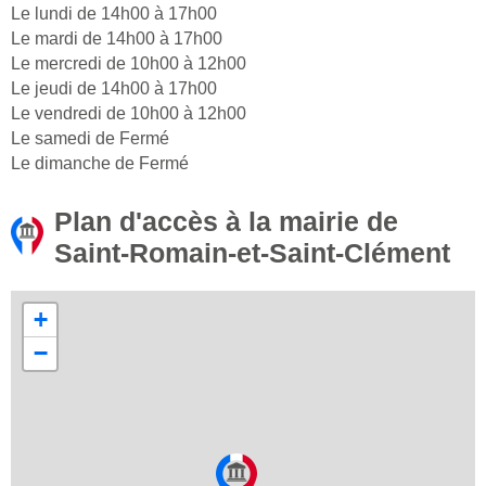
Le lundi de 14h00 à 17h00
Le mardi de 14h00 à 17h00
Le mercredi de 10h00 à 12h00
Le jeudi de 14h00 à 17h00
Le vendredi de 10h00 à 12h00
Le samedi de Fermé
Le dimanche de Fermé
Plan d'accès à la mairie de
Saint-Romain-et-Saint-Clément
+
−