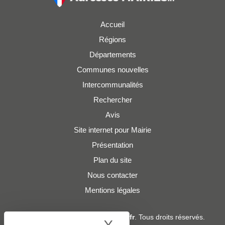
Accueil
Régions
Départements
Communes nouvelles
Intercommunalités
Rechercher
Avis
Site internet pour Mairie
Présentation
Plan du site
Nous contacter
Mentions légales
© 2019 - 2026
Adresses-Mairies.fr
. Tous droits réservés.