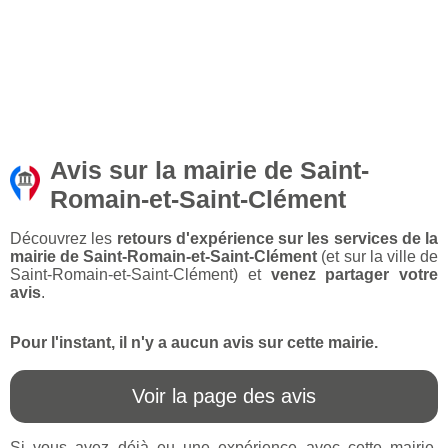
Avis sur la mairie de Saint-
Romain-et-Saint-Clément
Découvrez les
retours d'expérience sur les services de la
mairie de Saint-Romain-et-Saint-Clément
(et sur la ville de
Saint-Romain-et-Saint-Clément) et
venez partager votre
avis
.
Pour l'instant, il n'y a aucun avis sur cette mairie.
Voir la page des avis
Si vous avez déjà eu une expérience avec cette mairie,