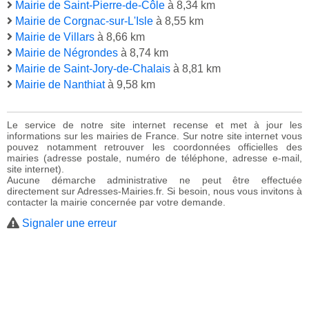
Mairie de Saint-Pierre-de-Côle
à 8,34 km
Mairie de Corgnac-sur-L'Isle
à 8,55 km
Mairie de Villars
à 8,66 km
Mairie de Négrondes
à 8,74 km
Mairie de Saint-Jory-de-Chalais
à 8,81 km
Mairie de Nanthiat
à 9,58 km
Le service de notre site internet recense et met à jour les
informations sur les mairies de France. Sur notre site internet vous
pouvez notamment retrouver les coordonnées officielles des
mairies (adresse postale, numéro de téléphone, adresse e-mail,
site internet).
Aucune démarche administrative ne peut être effectuée
directement sur Adresses-Mairies.fr. Si besoin, nous vous invitons à
contacter la mairie concernée par votre demande.
Signaler une erreur