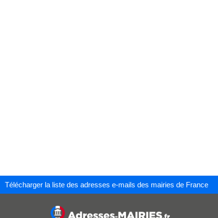
Télécharger la liste des adresses e-mails des mairies de France