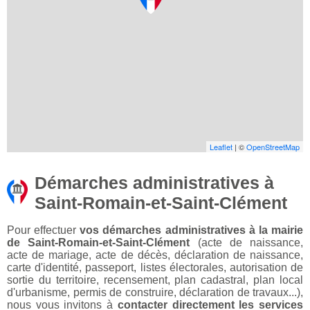
Leaflet
| ©
OpenStreetMap
Démarches administratives à
Saint-Romain-et-Saint-Clément
Pour effectuer
vos démarches administratives à la mairie
de Saint-Romain-et-Saint-Clément
(acte de naissance,
acte de mariage, acte de décès, déclaration de naissance,
carte d'identité, passeport, listes électorales, autorisation de
sortie du territoire, recensement, plan cadastral, plan local
d'urbanisme, permis de construire, déclaration de travaux...),
nous vous invitons à
contacter directement les services