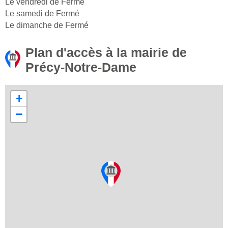
Le vendredi de Fermé
Le samedi de Fermé
Le dimanche de Fermé
Plan d'accès à la mairie de
Précy-Notre-Dame
+
−