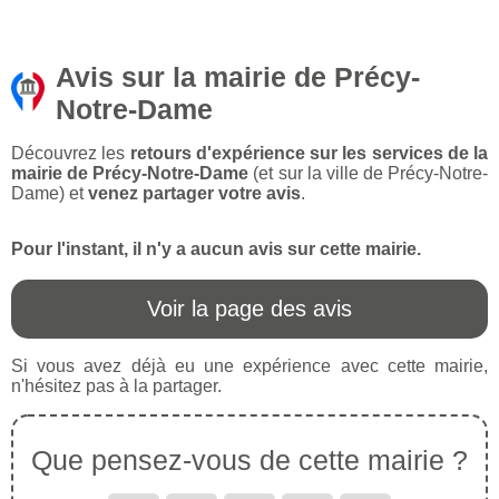
Avis sur la mairie de Précy-
Notre-Dame
Découvrez les
retours d'expérience sur les services de la
mairie de Précy-Notre-Dame
(et sur la ville de Précy-Notre-
Dame) et
venez partager votre avis
.
Pour l'instant, il n'y a aucun avis sur cette mairie.
Voir la page des avis
Si vous avez déjà eu une expérience avec cette mairie,
n'hésitez pas à la partager.
Que pensez-vous de cette mairie ?