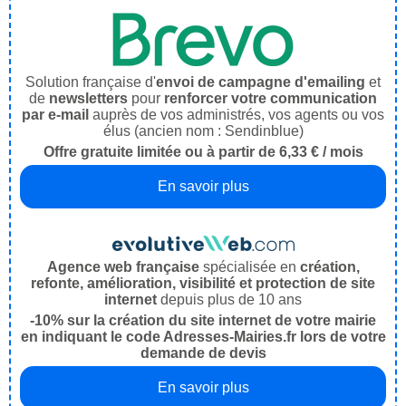
Solution française d'
envoi de campagne d'emailing
et
de
newsletters
pour
renforcer votre communication
par e-mail
auprès de vos administrés, vos agents ou vos
élus (ancien nom : Sendinblue)
Offre gratuite limitée ou à partir de 6,33 € / mois
En savoir plus
Agence web française
spécialisée en
création,
refonte, amélioration, visibilité et protection de site
internet
depuis plus de 10 ans
-10% sur la création du site internet de votre mairie
en indiquant le code Adresses-Mairies.fr lors de votre
demande de devis
En savoir plus