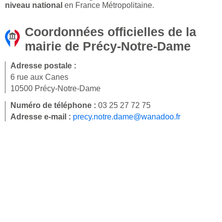
niveau national
en France Métropolitaine.
Coordonnées officielles de la
mairie de Précy-Notre-Dame
Adresse postale :
6 rue aux Canes
10500 Précy-Notre-Dame
Numéro de téléphone :
03 25 27 72 75
Adresse e-mail :
precy.notre.dame@wanadoo.fr