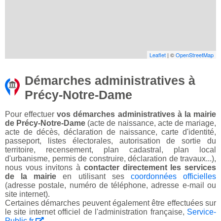
Leaflet
| ©
OpenStreetMap
Démarches administratives à
Précy-Notre-Dame
Pour effectuer
vos démarches administratives à la mairie
de Précy-Notre-Dame
(acte de naissance, acte de mariage,
acte de décès, déclaration de naissance, carte d'identité,
passeport, listes électorales, autorisation de sortie du
territoire, recensement, plan cadastral, plan local
d'urbanisme, permis de construire, déclaration de travaux...),
nous vous invitons à
contacter directement les services
de la mairie
en utilisant ses
coordonnées officielles
(adresse postale, numéro de téléphone, adresse e-mail ou
site internet).
Certaines démarches peuvent également être effectuées sur
le site internet officiel de l'administration française,
Service-
Public.fr
.