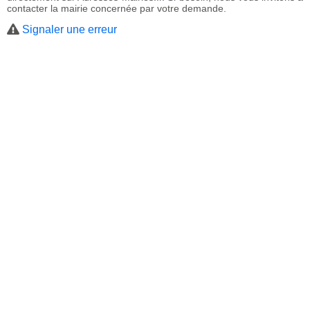
contacter la mairie concernée par votre demande.
Signaler une erreur