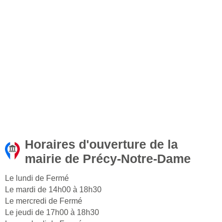
Horaires d'ouverture de la
mairie de Précy-Notre-Dame
Le lundi de Fermé
Le mardi de 14h00 à 18h30
Le mercredi de Fermé
Le jeudi de 17h00 à 18h30