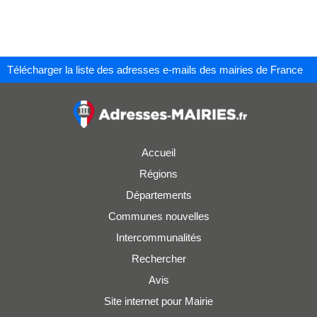
Télécharger la liste des adresses e-mails des mairies de France
Accueil
Régions
Départements
Communes nouvelles
Intercommunalités
Rechercher
Avis
Site internet pour Mairie