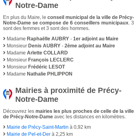
Notre-Dame
En plus du Maire, le
conseil municipal de la ville de Précy-
Notre-Dame se compose de 6 conseillers municipaux
. 3
sont des femmes et 3 sont des hommes.
Madame
Raphaëlle AUBRY
-
1er adjoint au Maire
Monsieur
Denis AUBRY
-
2ème adjoint au Maire
Madame
Arlette COLLARD
Monsieur
François LECLERC
Monsieur
Frédéric LESOT
Madame
Nathalie PHLIPPON
Mairies à proximité de Précy-
Notre-Dame
Découvrez les
mairies les plus proches de celle de la ville
de Précy-Notre-Dame
avec les distances en kilomètres.
Mairie de Précy-Saint-Martin
à 0,92 km
Mairie de Pel-et-Der
à 2,25 km