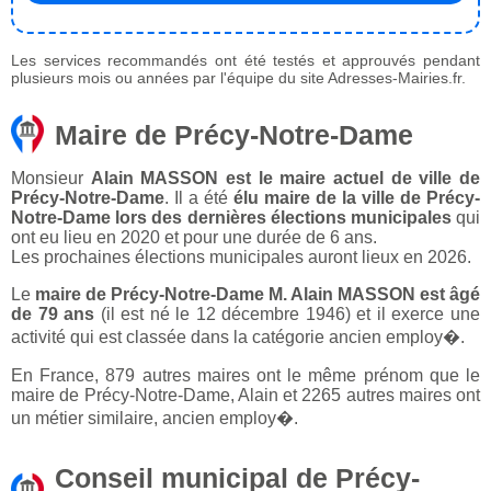
Les services recommandés ont été testés et approuvés pendant
plusieurs mois ou années par l'équipe du site Adresses-Mairies.fr.
Maire de Précy-Notre-Dame
Monsieur
Alain MASSON est le maire actuel de ville de
Précy-Notre-Dame
. Il a été
élu maire de la ville de Précy-
Notre-Dame lors des dernières élections municipales
qui
ont eu lieu en 2020 et pour une durée de 6 ans.
Les prochaines élections municipales auront lieux en 2026.
Le
maire de Précy-Notre-Dame M. Alain MASSON est âgé
de 79 ans
(il est né le 12 décembre 1946) et il exerce une
activité qui est classée dans la catégorie ancien employ�.
En France, 879 autres maires ont le même prénom que le
maire de Précy-Notre-Dame, Alain et 2265 autres maires ont
un métier similaire, ancien employ�.
Conseil municipal de Précy-