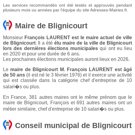
Les services recommandés ont été testés et approuvés pendant
plusieurs mois ou années par l'équipe du site Adresses-Mairies.fr.
Maire de Blignicourt
Monsieur
François LAURENT est le maire actuel de ville
de Blignicourt
. Il a été
élu maire de la ville de Blignicourt
lors des dernières élections municipales
qui ont eu lieu
en 2020 et pour une durée de 6 ans.
Les prochaines élections municipales auront lieux en 2026.
Le
maire de Blignicourt M. François LAURENT est âgé
de 50 ans
(il est né le 3 février 1976) et il exerce une activité
qui est classée dans la catégorie chef d'entreprise de 10
salari�s ou plus.
En France, 381 autres maires ont le même prénom que le
maire de Blignicourt, François et 691 autres maires ont un
métier similaire, chef d'entreprise de 10 salari�s ou plus.
Conseil municipal de Blignicourt