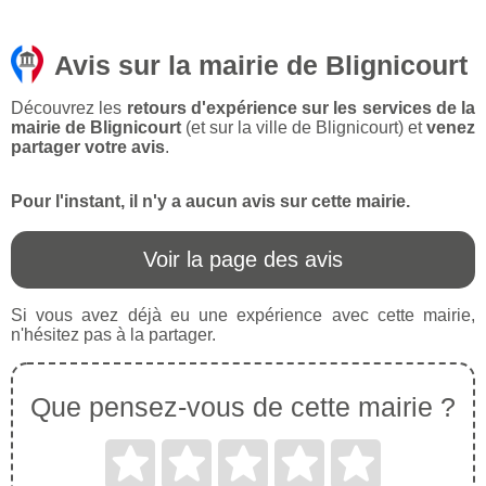
Avis sur la mairie de Blignicourt
Découvrez les
retours d'expérience sur les services de la
mairie de Blignicourt
(et sur la ville de Blignicourt) et
venez
partager votre avis
.
Pour l'instant, il n'y a aucun avis sur cette mairie.
Voir la page des avis
Si vous avez déjà eu une expérience avec cette mairie,
n'hésitez pas à la partager.
Que pensez-vous de cette mairie ?