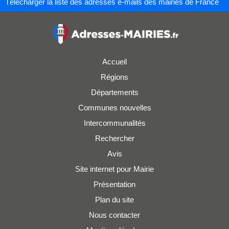
Télécharger la liste des adresses e-mails des mairies de France
Accueil
Régions
Départements
Communes nouvelles
Intercommunalités
Rechercher
Avis
Site internet pour Mairie
Présentation
Plan du site
Nous contacter