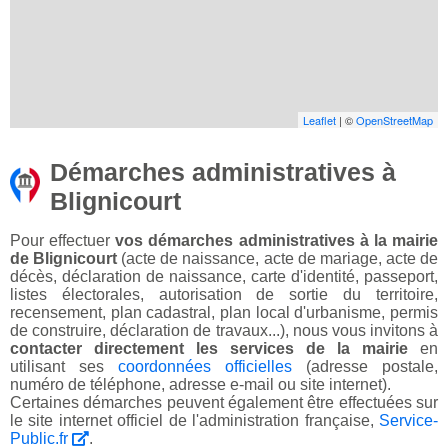
Leaflet
| ©
OpenStreetMap
Démarches administratives à
Blignicourt
Pour effectuer
vos démarches administratives à la mairie
de Blignicourt
(acte de naissance, acte de mariage, acte de
décès, déclaration de naissance, carte d'identité, passeport,
listes électorales, autorisation de sortie du territoire,
recensement, plan cadastral, plan local d'urbanisme, permis
de construire, déclaration de travaux...), nous vous invitons à
contacter directement les services de la mairie
en
utilisant ses
coordonnées officielles
(adresse postale,
numéro de téléphone, adresse e-mail ou site internet).
Certaines démarches peuvent également être effectuées sur
le site internet officiel de l'administration française,
Service-
Public.fr
.