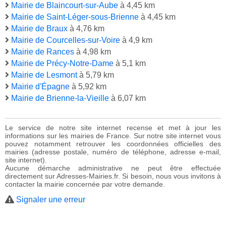
Mairie de Blaincourt-sur-Aube
à 4,45 km
Mairie de Saint-Léger-sous-Brienne
à 4,45 km
Mairie de Braux
à 4,76 km
Mairie de Courcelles-sur-Voire
à 4,9 km
Mairie de Rances
à 4,98 km
Mairie de Précy-Notre-Dame
à 5,1 km
Mairie de Lesmont
à 5,79 km
Mairie d'Épagne
à 5,92 km
Mairie de Brienne-la-Vieille
à 6,07 km
Le service de notre site internet recense et met à jour les
informations sur les mairies de France. Sur notre site internet vous
pouvez notamment retrouver les coordonnées officielles des
mairies (adresse postale, numéro de téléphone, adresse e-mail,
site internet).
Aucune démarche administrative ne peut être effectuée
directement sur Adresses-Mairies.fr. Si besoin, nous vous invitons à
contacter la mairie concernée par votre demande.
Signaler une erreur