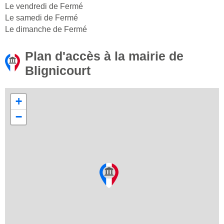
Le vendredi de Fermé
Le samedi de Fermé
Le dimanche de Fermé
Plan d'accès à la mairie de
Blignicourt
+
−