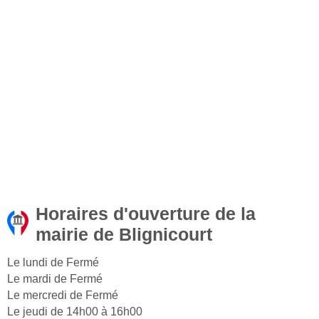
Horaires d'ouverture de la
mairie de Blignicourt
Le lundi de Fermé
Le mardi de Fermé
Le mercredi de Fermé
Le jeudi de 14h00 à 16h00