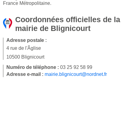
France Métropolitaine.
Coordonnées officielles de la
mairie de Blignicourt
Adresse postale :
4 rue de l'Ãglise
10500 Blignicourt
Numéro de téléphone :
03 25 92 58 99
Adresse e-mail :
mairie.blignicourt@nordnet.fr