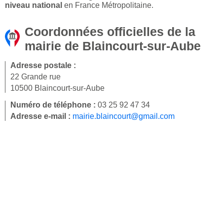
niveau national
en France Métropolitaine.
Coordonnées officielles de la
mairie de Blaincourt-sur-Aube
Adresse postale :
22 Grande rue
10500 Blaincourt-sur-Aube
Numéro de téléphone :
03 25 92 47 34
Adresse e-mail :
mairie.blaincourt@gmail.com