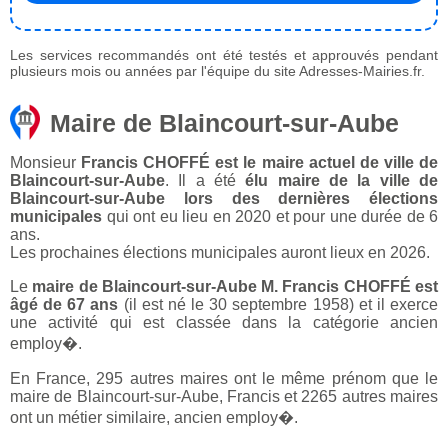
Les services recommandés ont été testés et approuvés pendant
plusieurs mois ou années par l'équipe du site Adresses-Mairies.fr.
Maire de Blaincourt-sur-Aube
Monsieur
Francis CHOFFÉ est le maire actuel de ville de
Blaincourt-sur-Aube
. Il a été
élu maire de la ville de
Blaincourt-sur-Aube lors des dernières élections
municipales
qui ont eu lieu en 2020 et pour une durée de 6
ans.
Les prochaines élections municipales auront lieux en 2026.
Le
maire de Blaincourt-sur-Aube M. Francis CHOFFÉ est
âgé de 67 ans
(il est né le 30 septembre 1958) et il exerce
une activité qui est classée dans la catégorie ancien
employ�.
En France, 295 autres maires ont le même prénom que le
maire de Blaincourt-sur-Aube, Francis et 2265 autres maires
ont un métier similaire, ancien employ�.