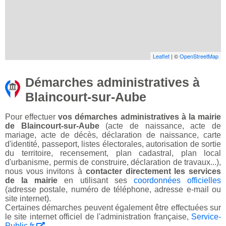
Leaflet
| ©
OpenStreetMap
Démarches administratives à
Blaincourt-sur-Aube
Pour effectuer
vos démarches administratives à la mairie
de Blaincourt-sur-Aube
(acte de naissance, acte de
mariage, acte de décès, déclaration de naissance, carte
d'identité, passeport, listes électorales, autorisation de sortie
du territoire, recensement, plan cadastral, plan local
d'urbanisme, permis de construire, déclaration de travaux...),
nous vous invitons à
contacter directement les services
de la mairie
en utilisant ses
coordonnées officielles
(adresse postale, numéro de téléphone, adresse e-mail ou
site internet).
Certaines démarches peuvent également être effectuées sur
le site internet officiel de l'administration française,
Service-
Public.fr
.