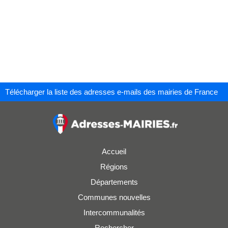
Télécharger la liste des adresses e-mails des mairies de France
Accueil
Régions
Départements
Communes nouvelles
Intercommunalités
Rechercher