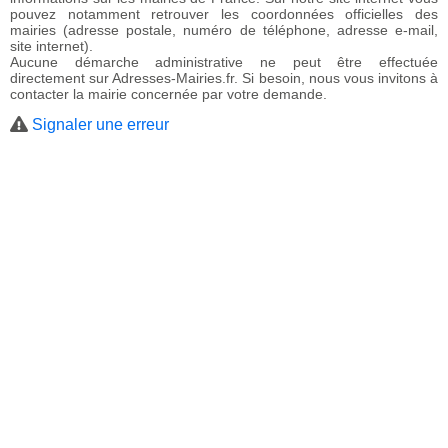
pouvez notamment retrouver les coordonnées officielles des
mairies (adresse postale, numéro de téléphone, adresse e-mail,
site internet).
Aucune démarche administrative ne peut être effectuée
directement sur Adresses-Mairies.fr. Si besoin, nous vous invitons à
contacter la mairie concernée par votre demande.
Signaler une erreur