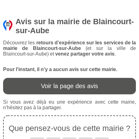
Avis sur la mairie de Blaincourt-
sur-Aube
Découvrez les
retours d'expérience sur les services de la
mairie de Blaincourt-sur-Aube
(et sur la ville de
Blaincourt-sur-Aube) et
venez partager votre avis
.
Pour l'instant, il n'y a aucun avis sur cette mairie.
Voir la page des avis
Si vous avez déjà eu une expérience avec cette mairie,
n'hésitez pas à la partager.
Que pensez-vous de cette mairie ?