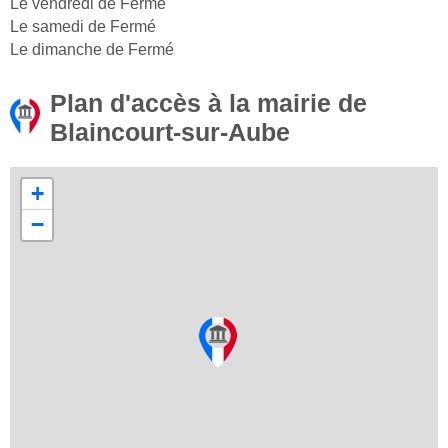
Le vendredi de Fermé
Le samedi de Fermé
Le dimanche de Fermé
Plan d'accès à la mairie de
Blaincourt-sur-Aube
+
−