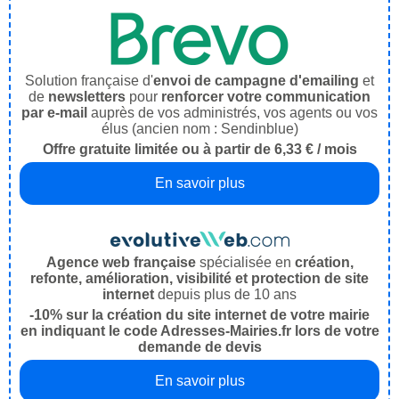
Solution française d'
envoi de campagne d'emailing
et
de
newsletters
pour
renforcer votre communication
par e-mail
auprès de vos administrés, vos agents ou vos
élus (ancien nom : Sendinblue)
Offre gratuite limitée ou à partir de 6,33 € / mois
En savoir plus
Agence web française
spécialisée en
création,
refonte, amélioration, visibilité et protection de site
internet
depuis plus de 10 ans
-10% sur la création du site internet de votre mairie
en indiquant le code Adresses-Mairies.fr lors de votre
demande de devis
En savoir plus