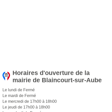
Horaires d'ouverture de la
mairie de Blaincourt-sur-Aube
Le lundi de Fermé
Le mardi de Fermé
Le mercredi de 17h00 à 18h00
Le jeudi de 17h00 à 18h00