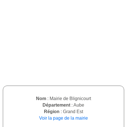
Nom
: Mairie de Blignicourt
Département
: Aube
Région
: Grand Est
Voir la page de la mairie