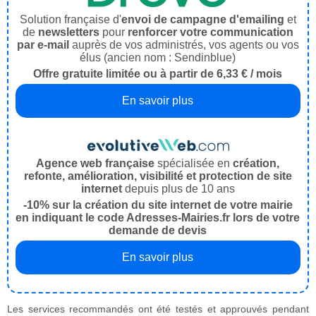
Solution française d'
envoi de campagne d'emailing
et
de
newsletters
pour
renforcer votre communication
par e-mail
auprès de vos administrés, vos agents ou vos
élus (ancien nom : Sendinblue)
Offre gratuite limitée ou à partir de 6,33 € / mois
En savoir plus
Agence web française
spécialisée en
création,
refonte, amélioration, visibilité et protection de site
internet
depuis plus de 10 ans
-10% sur la création du site internet de votre mairie
en indiquant le code Adresses-Mairies.fr lors de votre
demande de devis
En savoir plus
Les services recommandés ont été testés et approuvés pendant