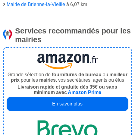
Mairie de Brienne-la-Vieille
à 6,07 km
Services recommandés pour les
mairies
Grande sélection de
fournitures de bureau
au
meilleur
prix
pour les
mairies
, vos secrétaires, agents ou élus
Livraison rapide et gratuite dès 35€ ou sans
minimum avec
Amazon Prime
En savoir plus