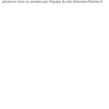
plusieurs mois ou années par l'équipe du site Adresses-Mairies.fr.