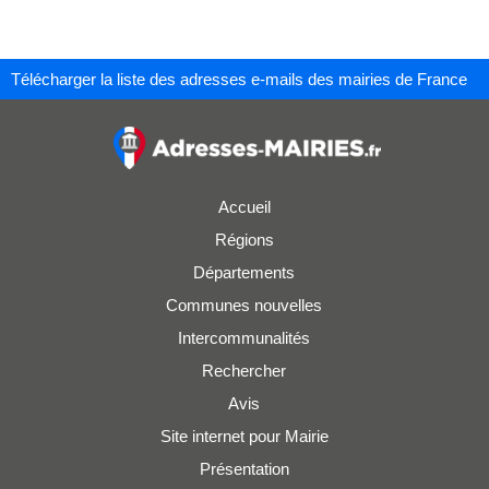
Télécharger la liste des adresses e-mails des mairies de France
Accueil
Régions
Départements
Communes nouvelles
Intercommunalités
Rechercher
Avis
Site internet pour Mairie
Présentation