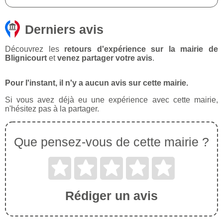
Derniers avis
Découvrez les
retours d'expérience sur la mairie de
Blignicourt
et
venez partager votre avis
.
Pour l'instant, il n'y a aucun avis sur cette mairie.
Si vous avez déjà eu une expérience avec cette mairie,
n'hésitez pas à la partager.
Que pensez-vous de cette mairie ?
Rédiger un avis