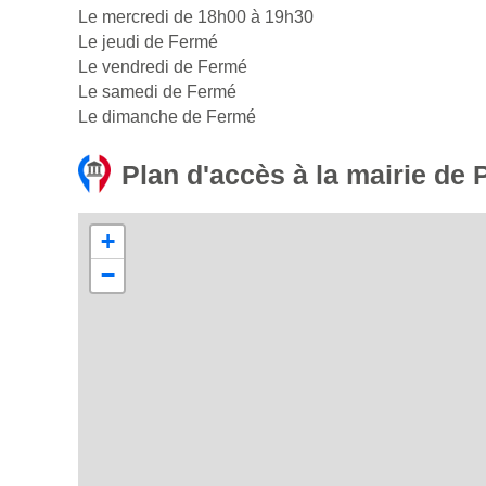
Le mercredi de 18h00 à 19h30
Le jeudi de Fermé
Le vendredi de Fermé
Le samedi de Fermé
Le dimanche de Fermé
Plan d'accès à la mairie de 
+
−