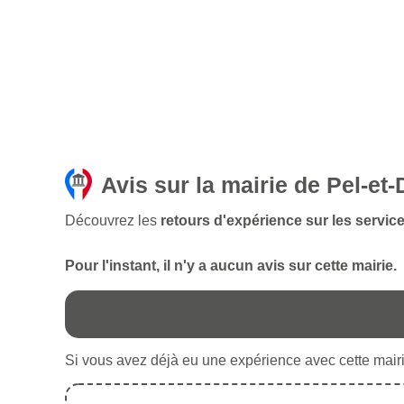
Avis sur la mairie de Pel-et-
Découvrez les
retours d'expérience sur les service
Pour l'instant, il n'y a aucun avis sur cette mairie.
Si vous avez déjà eu une expérience avec cette mairie