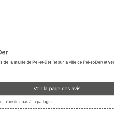
Der
s de la mairie de Pel-et-Der
(et sur la ville de Pel-et-Der) et
ven
Voir la page des avis
, n'hésitez pas à la partager.