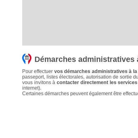
Démarches administratives à
Pour effectuer
vos démarches administratives à la 
passeport, listes électorales, autorisation de sortie d
vous invitons à
contacter directement les services
internet).
Certaines démarches peuvent également être effectuées 