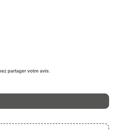
ez partager votre avis
.