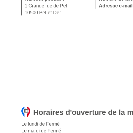
1 Grande rue de Pel
Adresse e-mail
10500 Pel-et-Der
Horaires d'ouverture de la m
Le lundi de Fermé
Le mardi de Fermé