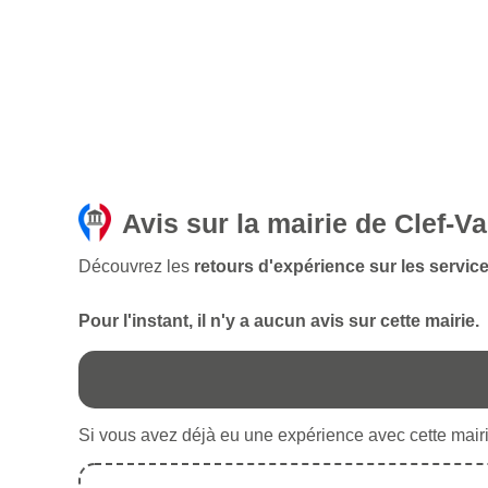
Avis sur la mairie de Clef-Va
Découvrez les
retours d'expérience sur les service
Pour l'instant, il n'y a aucun avis sur cette mairie.
Si vous avez déjà eu une expérience avec cette mairie