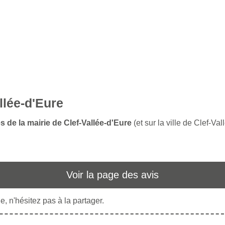
llée-d'Eure
s de la mairie de Clef-Vallée-d'Eure
(et sur la ville de Clef-Va
Voir la page des avis
, n'hésitez pas à la partager.