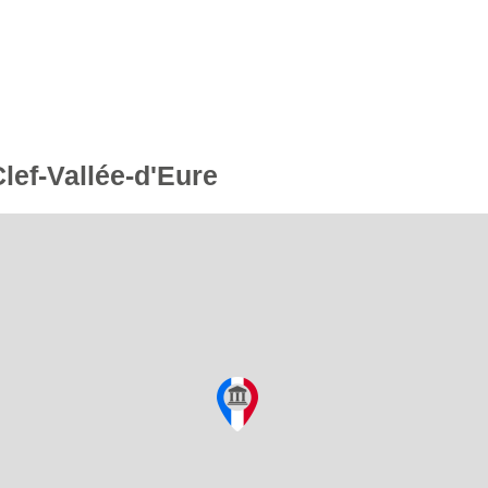
Clef-Vallée-d'Eure