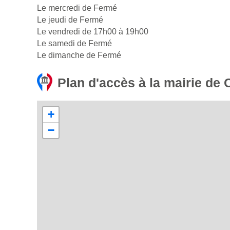
Le mercredi de Fermé
Le jeudi de Fermé
Le vendredi de 17h00 à 19h00
Le samedi de Fermé
Le dimanche de Fermé
Plan d'accès à la mairie de 
+
−