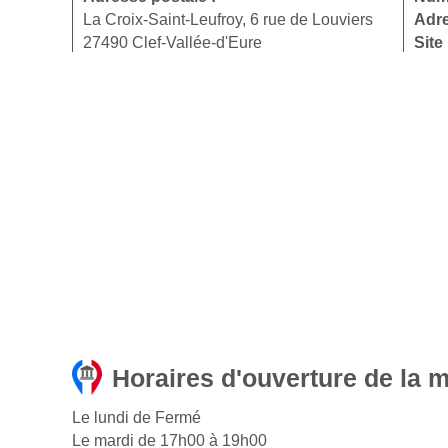
La Croix-Saint-Leufroy, 6 rue de Louviers
Adre
27490 Clef-Vallée-d'Eure
Site
Horaires d'ouverture de la m
Le lundi de Fermé
Le mardi de 17h00 à 19h00