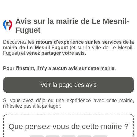
Avis sur la mairie de Le Mesnil-
Fuguet
Découvrez les
retours d'expérience sur les services de la
mairie de Le Mesnil-Fuguet
(et sur la ville de Le Mesnil-
Fuguet) et
venez partager votre avis
.
Pour l'instant, il n'y a aucun avis sur cette mairie.
Voir la page des avis
Si vous avez déjà eu une expérience avec cette mairie,
n'hésitez pas à la partager.
Que pensez-vous de cette mairie ?