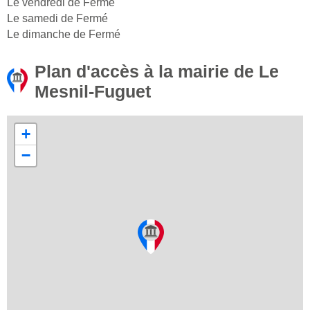
Le vendredi de Fermé
Le samedi de Fermé
Le dimanche de Fermé
Plan d'accès à la mairie de Le
Mesnil-Fuguet
+
−