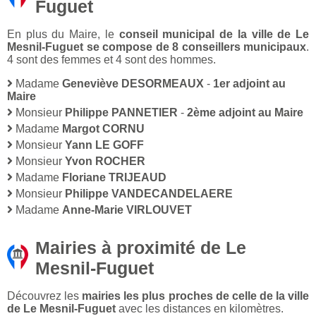
Fuguet
En plus du Maire, le
conseil municipal de la ville de Le
Mesnil-Fuguet se compose de 8 conseillers municipaux
.
4 sont des femmes et 4 sont des hommes.
Madame
Geneviève DESORMEAUX
-
1er adjoint au
Maire
Monsieur
Philippe PANNETIER
-
2ème adjoint au Maire
Madame
Margot CORNU
Monsieur
Yann LE GOFF
Monsieur
Yvon ROCHER
Madame
Floriane TRIJEAUD
Monsieur
Philippe VANDECANDELAERE
Madame
Anne-Marie VIRLOUVET
Mairies à proximité de Le
Mesnil-Fuguet
Découvrez les
mairies les plus proches de celle de la ville
de Le Mesnil-Fuguet
avec les distances en kilomètres.