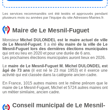
Les services recommandés ont été testés et approuvés pendant
plusieurs mois ou années par l'équipe du site Adresses-Mairies.fr.
Maire de Le Mesnil-Fuguet
Monsieur
Michel DULONDEL est le maire actuel de ville
de Le Mesnil-Fuguet
. Il a été
élu maire de la ville de Le
Mesnil-Fuguet lors des dernières élections municipales
qui ont eu lieu en 2020 et pour une durée de 6 ans.
Les prochaines élections municipales auront lieux en 2026.
Le
maire de Le Mesnil-Fuguet M. Michel DULONDEL est
âgé de 73 ans
(il est né le 23 mai 1953) et il exerce une
activité qui est classée dans la catégorie ancien cadre.
En France, 1015 autres maires ont le même prénom que le
maire de Le Mesnil-Fuguet, Michel et 5724 autres maires ont
un métier similaire, ancien cadre.
Conseil municipal de Le Mesnil-