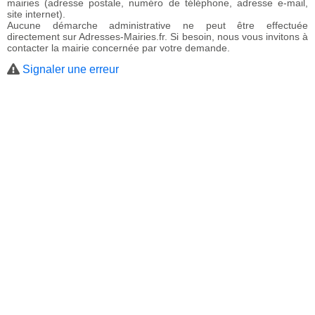
mairies (adresse postale, numéro de téléphone, adresse e-mail,
site internet).
Aucune démarche administrative ne peut être effectuée
directement sur Adresses-Mairies.fr. Si besoin, nous vous invitons à
contacter la mairie concernée par votre demande.
Signaler une erreur