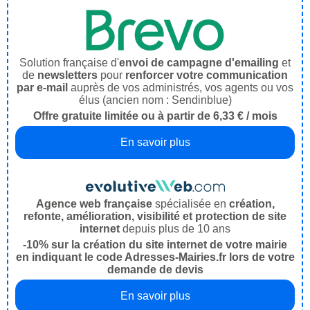
Solution française d'
envoi de campagne d'emailing
et
de
newsletters
pour
renforcer votre communication
par e-mail
auprès de vos administrés, vos agents ou vos
élus (ancien nom : Sendinblue)
Offre gratuite limitée ou à partir de 6,33 € / mois
En savoir plus
Agence web française
spécialisée en
création,
refonte, amélioration, visibilité et protection de site
internet
depuis plus de 10 ans
-10% sur la création du site internet de votre mairie
en indiquant le code Adresses-Mairies.fr lors de votre
demande de devis
En savoir plus