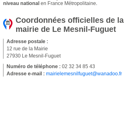
niveau national
en France Métropolitaine.
Coordonnées officielles de la
mairie de Le Mesnil-Fuguet
Adresse postale :
12 rue de la Mairie
27930 Le Mesnil-Fuguet
Numéro de téléphone :
02 32 34 85 43
Adresse e-mail :
mairielemesnilfuguet@wanadoo.fr