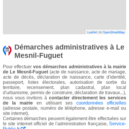
Leaflet
| ©
OpenStreetMap
Démarches administratives à Le
Mesnil-Fuguet
Pour effectuer
vos démarches administratives à la mairie
de Le Mesnil-Fuguet
(acte de naissance, acte de mariage,
acte de décès, déclaration de naissance, carte d'identité,
passeport, listes électorales, autorisation de sortie du
territoire, recensement, plan cadastral, plan local
d'urbanisme, permis de construire, déclaration de travaux...),
nous vous invitons à
contacter directement les services
de la mairie
en utilisant ses
coordonnées officielles
(adresse postale, numéro de téléphone, adresse e-mail ou
site internet).
Certaines démarches peuvent également être effectuées sur
le site internet officiel de l'administration française,
Service-
Public.fr
.