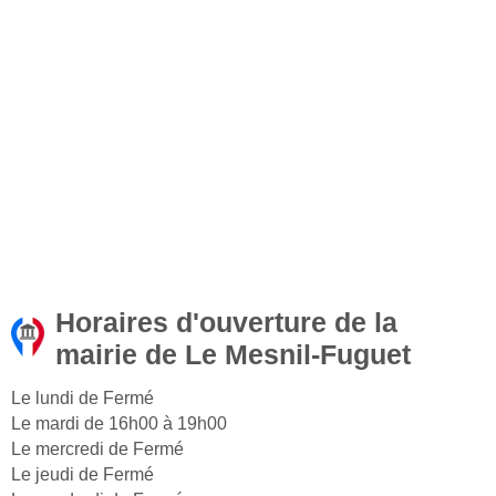
Horaires d'ouverture de la
mairie de Le Mesnil-Fuguet
Le lundi de Fermé
Le mardi de 16h00 à 19h00
Le mercredi de Fermé
Le jeudi de Fermé