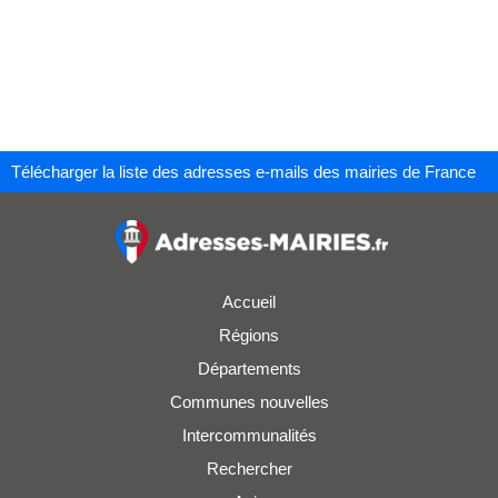
Télécharger la liste des adresses e-mails des mairies de France
Accueil
Régions
Départements
Communes nouvelles
Intercommunalités
Rechercher