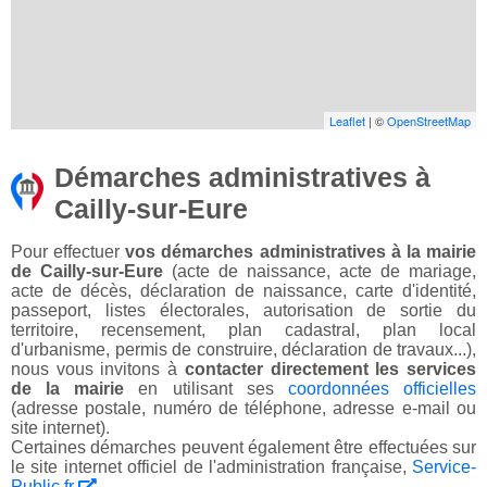
Leaflet
| ©
OpenStreetMap
Démarches administratives à
Cailly-sur-Eure
Pour effectuer
vos démarches administratives à la mairie
de Cailly-sur-Eure
(acte de naissance, acte de mariage,
acte de décès, déclaration de naissance, carte d'identité,
passeport, listes électorales, autorisation de sortie du
territoire, recensement, plan cadastral, plan local
d'urbanisme, permis de construire, déclaration de travaux...),
nous vous invitons à
contacter directement les services
de la mairie
en utilisant ses
coordonnées officielles
(adresse postale, numéro de téléphone, adresse e-mail ou
site internet).
Certaines démarches peuvent également être effectuées sur
le site internet officiel de l'administration française,
Service-
Public.fr
.