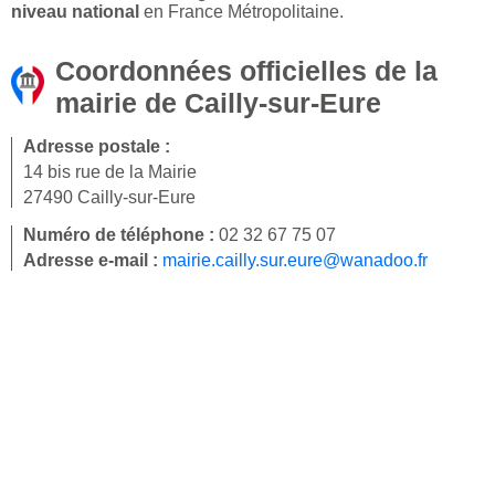
niveau national
en France Métropolitaine.
Coordonnées officielles de la
mairie de Cailly-sur-Eure
Adresse postale :
14 bis rue de la Mairie
27490 Cailly-sur-Eure
Numéro de téléphone :
02 32 67 75 07
Adresse e-mail :
mairie.cailly.sur.eure@wanadoo.fr