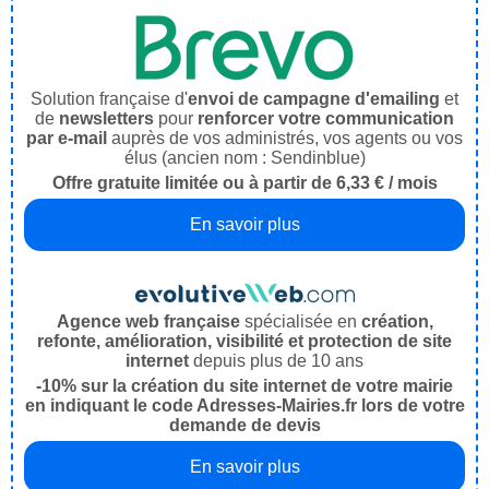
Solution française d'
envoi de campagne d'emailing
et
de
newsletters
pour
renforcer votre communication
par e-mail
auprès de vos administrés, vos agents ou vos
élus (ancien nom : Sendinblue)
Offre gratuite limitée ou à partir de 6,33 € / mois
En savoir plus
Agence web française
spécialisée en
création,
refonte, amélioration, visibilité et protection de site
internet
depuis plus de 10 ans
-10% sur la création du site internet de votre mairie
en indiquant le code Adresses-Mairies.fr lors de votre
demande de devis
En savoir plus