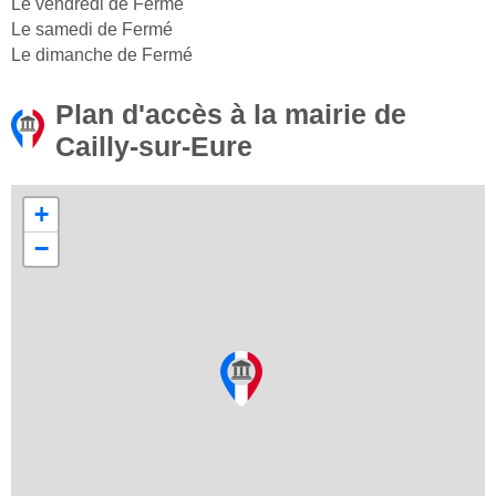
Le vendredi de Fermé
Le samedi de Fermé
Le dimanche de Fermé
Plan d'accès à la mairie de
Cailly-sur-Eure
+
−