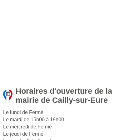
Horaires d'ouverture de la
mairie de Cailly-sur-Eure
Le lundi de Fermé
Le mardi de 15h00 à 19h00
Le mercredi de Fermé
Le jeudi de Fermé