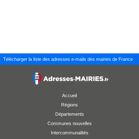
Télécharger la liste des adresses e-mails des mairies de France
Accueil
Régions
Départements
Communes nouvelles
Intercommunalités