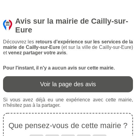
Avis sur la mairie de Cailly-sur-
Eure
Découvrez les
retours d'expérience sur les services de la
mairie de Cailly-sur-Eure
(et sur la ville de Cailly-sur-Eure)
et
venez partager votre avis
.
Pour l'instant, il n'y a aucun avis sur cette mairie.
Voir la page des avis
Si vous avez déjà eu une expérience avec cette mairie,
n'hésitez pas à la partager.
Que pensez-vous de cette mairie ?