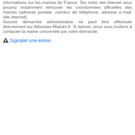
informations sur les mairies de France. Sur notre site internet vous
pouvez notamment retrouver les coordonnées officielles des
mairies (adresse postale, numéro de téléphone, adresse e-mail,
site internet).
Aucune démarche administrative ne peut être effectuée
directement sur Adresses-Mairies.fr. Si besoin, nous vous invitons à
contacter la mairie concernée par votre demande.
Signaler une erreur