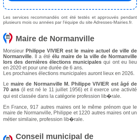
Les services recommandés ont été testés et approuvés pendant
plusieurs mois ou années par l'équipe du site Adresses-Mairies.fr.
Maire de Normanville
Monsieur
Philippe VIVIER est le maire actuel de ville de
Normanville
. Il a été
élu maire de la ville de Normanville
lors des dernières élections municipales
qui ont eu lieu
en 2020 et pour une durée de 6 ans.
Les prochaines élections municipales auront lieux en 2026.
Le
maire de Normanville M. Philippe VIVIER est âgé de
70 ans
(il est né le 11 juillet 1956) et il exerce une activité
qui est classée dans la catégorie profession lib�rale.
En France, 917 autres maires ont le même prénom que le
maire de Normanville, Philippe et 1220 autres maires ont un
métier similaire, profession lib�rale.
Conseil municipal de