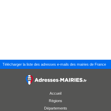
Télécharger la liste des adresses e-mails des mairies de France
Accueil
Régions
Départements