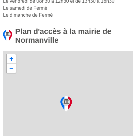
Le vendredi de 08h30 à 12h30 et de 13h30 à 16h30
Le samedi de Fermé
Le dimanche de Fermé
Plan d'accès à la mairie de
Normanville
+
−