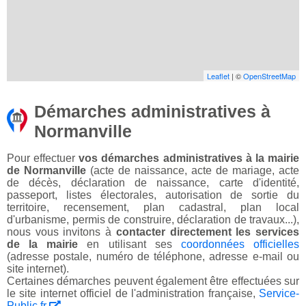
Leaflet
| ©
OpenStreetMap
Démarches administratives à
Normanville
Pour effectuer
vos démarches administratives à la mairie
de Normanville
(acte de naissance, acte de mariage, acte
de décès, déclaration de naissance, carte d'identité,
passeport, listes électorales, autorisation de sortie du
territoire, recensement, plan cadastral, plan local
d'urbanisme, permis de construire, déclaration de travaux...),
nous vous invitons à
contacter directement les services
de la mairie
en utilisant ses
coordonnées officielles
(adresse postale, numéro de téléphone, adresse e-mail ou
site internet).
Certaines démarches peuvent également être effectuées sur
le site internet officiel de l'administration française,
Service-
Public.fr
.