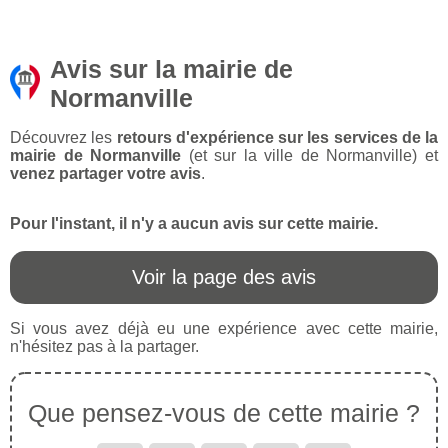
Avis sur la mairie de
Normanville
Découvrez les
retours d'expérience sur les services de la
mairie de Normanville
(et sur la ville de Normanville) et
venez partager votre avis
.
Pour l'instant, il n'y a aucun avis sur cette mairie.
Voir la page des avis
Si vous avez déjà eu une expérience avec cette mairie,
n'hésitez pas à la partager.
Que pensez-vous de cette mairie ?