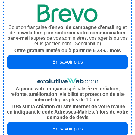
Solution française d'
envoi de campagne d'emailing
et
de
newsletters
pour
renforcer votre communication
par e-mail
auprès de vos administrés, vos agents ou vos
élus (ancien nom : Sendinblue)
Offre gratuite limitée ou à partir de 6,33 € / mois
En savoir plus
Agence web française
spécialisée en
création,
refonte, amélioration, visibilité et protection de site
internet
depuis plus de 10 ans
-10% sur la création du site internet de votre mairie
en indiquant le code Adresses-Mairies.fr lors de votre
demande de devis
En savoir plus