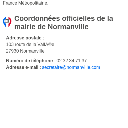
France Métropolitaine.
Coordonnées officielles de la
mairie de Normanville
Adresse postale :
103 route de la VallÃ©e
27930 Normanville
Numéro de téléphone :
02 32 34 71 37
Adresse e-mail :
secretaire@normanville.com