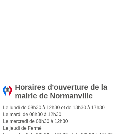
Horaires d'ouverture de la
mairie de Normanville
Le lundi de 08h30 à 12h30 et de 13h30 à 17h30
Le mardi de 08h30 à 12h30
Le mercredi de 08h30 à 12h30
Le jeudi de Fermé