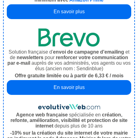
En savoir plus
Solution française d'
envoi de campagne d'emailing
et
de
newsletters
pour
renforcer votre communication
par e-mail
auprès de vos administrés, vos agents ou vos
élus (ancien nom : Sendinblue)
Offre gratuite limitée ou à partir de 6,33 € / mois
En savoir plus
Agence web française
spécialisée en
création,
refonte, amélioration, visibilité et protection de site
internet
depuis plus de 10 ans
-10% sur la création du site internet de votre mairie