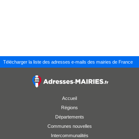
Télécharger la liste des adresses e-mails des mairies de France
Accueil
Régions
Départements
Communes nouvelles
Intercommunalités