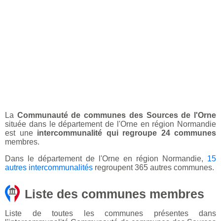
La
Communauté de communes des Sources de l'Orne
située dans le département de l'Orne en région Normandie
est une
intercommunalité qui regroupe 24 communes
membres.
Dans le département de l'Orne en région Normandie,
15
autres intercommunalités
regroupent 365 autres communes.
Liste des communes membres
Liste de toutes les communes présentes dans