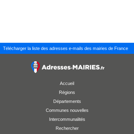
Télécharger la liste des adresses e-mails des mairies de France
Accueil
Régions
Départements
Communes nouvelles
Intercommunalités
Rechercher