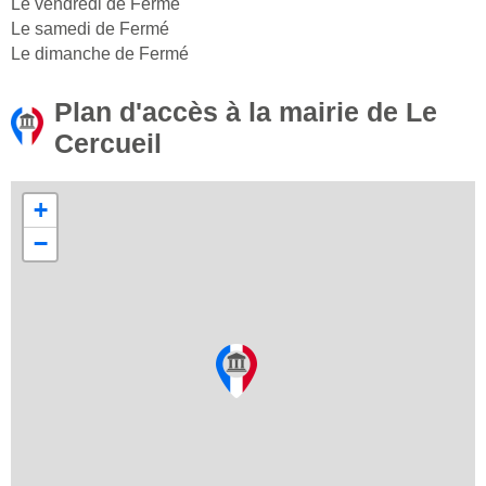
Le vendredi de Fermé
Le samedi de Fermé
Le dimanche de Fermé
Plan d'accès à la mairie de Le
Cercueil
+
−