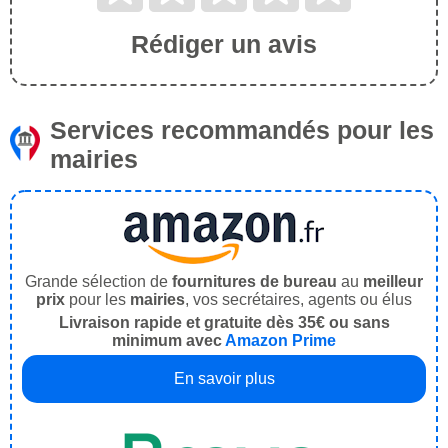
Rédiger un avis
Services recommandés pour les
mairies
Grande sélection de
fournitures de bureau
au
meilleur
prix
pour les
mairies
, vos secrétaires, agents ou élus
Livraison rapide et gratuite dès 35€ ou sans
minimum avec
Amazon Prime
En savoir plus