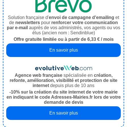
Solution française d'
envoi de campagne d'emailing
et
de
newsletters
pour
renforcer votre communication
par e-mail
auprès de vos administrés, vos agents ou vos
élus (ancien nom : Sendinblue)
Offre gratuite limitée ou à partir de 6,33 € / mois
En savoir plus
Agence web française
spécialisée en
création,
refonte, amélioration, visibilité et protection de site
internet
depuis plus de 10 ans
-10% sur la création du site internet de votre mairie
en indiquant le code Adresses-Mairies.fr lors de votre
demande de devis
En savoir plus