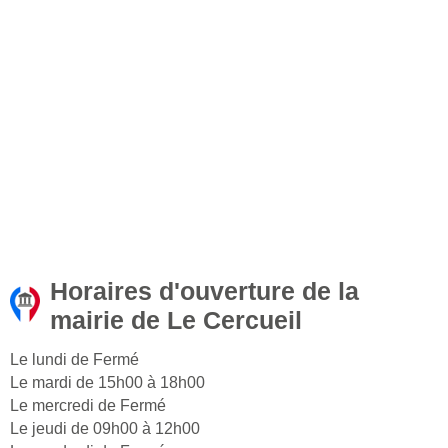
Horaires d'ouverture de la
mairie de Le Cercueil
Le lundi de Fermé
Le mardi de 15h00 à 18h00
Le mercredi de Fermé
Le jeudi de 09h00 à 12h00