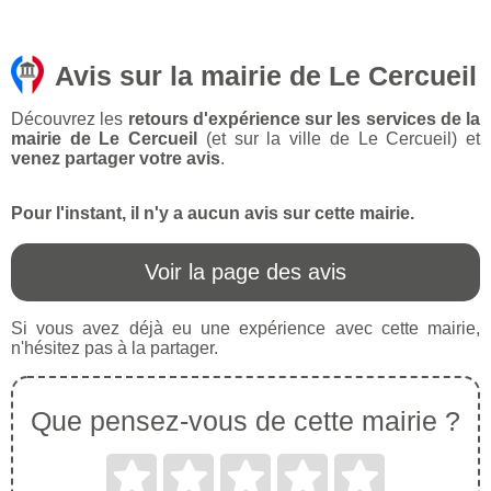
Avis sur la mairie de Le Cercueil
Découvrez les
retours d'expérience sur les services de la
mairie de Le Cercueil
(et sur la ville de Le Cercueil) et
venez partager votre avis
.
Pour l'instant, il n'y a aucun avis sur cette mairie.
Voir la page des avis
Si vous avez déjà eu une expérience avec cette mairie,
n'hésitez pas à la partager.
Que pensez-vous de cette mairie ?