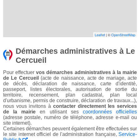
Leaflet
| ©
OpenStreetMap
Démarches administratives à Le
Cercueil
Pour effectuer
vos démarches administratives à la mairie
de Le Cercueil
(acte de naissance, acte de mariage, acte
de décès, déclaration de naissance, carte d'identité,
passeport, listes électorales, autorisation de sortie du
territoire, recensement, plan cadastral, plan local
d'urbanisme, permis de construire, déclaration de travaux...),
nous vous invitons à
contacter directement les services
de la mairie
en utilisant ses
coordonnées officielles
(adresse postale, numéro de téléphone, adresse e-mail ou
site internet).
Certaines démarches peuvent également être effectuées sur
le site internet officiel de l'administration française,
Service-
Public.fr
.