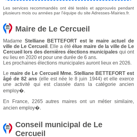
Les services recommandés ont été testés et approuvés pendant
plusieurs mois ou années par l'équipe du site Adresses-Mairies.fr.
Maire de Le Cercueil
Madame
Stelliane BETTEFORT est le maire actuel de
ville de Le Cercueil
. Elle a été
élue maire de la ville de Le
Cercueil lors des dernières élections municipales
qui ont
eu lieu en 2020 et pour une durée de 6 ans.
Les prochaines élections municipales auront lieux en 2026.
Le
maire de Le Cercueil Mme. Stelliane BETTEFORT est
âgé de 82 ans
(elle est née le 8 juin 1944) et elle exerce
une activité qui est classée dans la catégorie ancien
employ�.
En France, 2265 autres maires ont un métier similaire,
ancien employ�.
Conseil municipal de Le
Cercueil