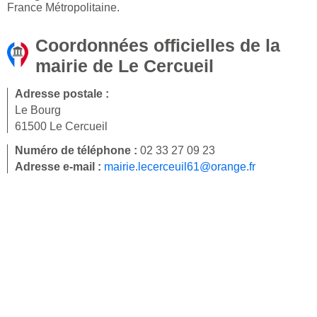
France Métropolitaine.
Coordonnées officielles de la
mairie de Le Cercueil
Adresse postale :
Le Bourg
61500 Le Cercueil
Numéro de téléphone :
02 33 27 09 23
Adresse e-mail :
mairie.lecerceuil61@orange.fr