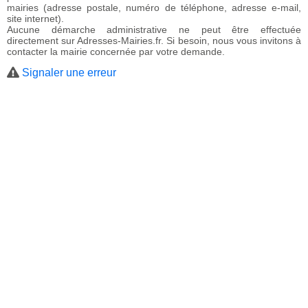
mairies (adresse postale, numéro de téléphone, adresse e-mail,
site internet).
Aucune démarche administrative ne peut être effectuée
directement sur Adresses-Mairies.fr. Si besoin, nous vous invitons à
contacter la mairie concernée par votre demande.
Signaler une erreur